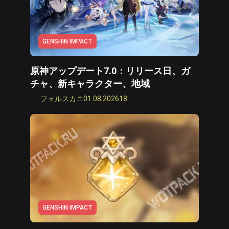
GENSHIN IMPACT
原神アップデート7.0：リリース日、ガ
チャ、新キャラクター、地域
フェルスカニ
01.08.2026
18
GENSHIN IMPACT