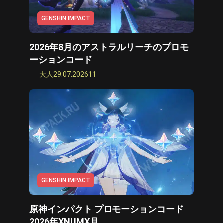
GENSHIN IMPACT
2026年8月のアストラルリーチのプロモ
ーションコード
大人
29.07.2026
11
GENSHIN IMPACT
原神インパクト プロモーションコード
2026年XNUMX月