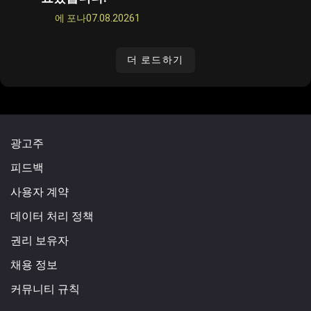
에 포나
07.08.2026
1
더 로드하기
광고주
피드백
사용자 계약
데이터 처리 정책
권리 보유자
채용 정보
커뮤니티 규칙