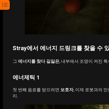
Stray에서 에너지 드링크를 찾을 수 
그
에너지를 찾다
길잃은
, 내부에서 조명이 켜진 
에너제틱 1
첫 번째 음료를 받으려면
보호자
, 이제 로봇과의 
리.