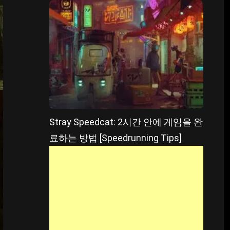
Stray Speedcat: 2시간 안에 게임을 완
료하는 방법 [Speedrunning Tips]