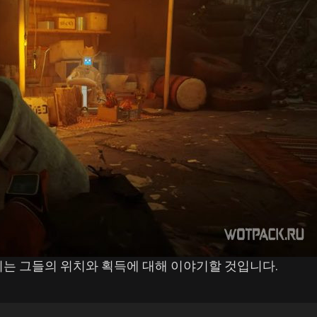
우리는 그들의 위치와 획득에 대해 이야기할 것입니다.