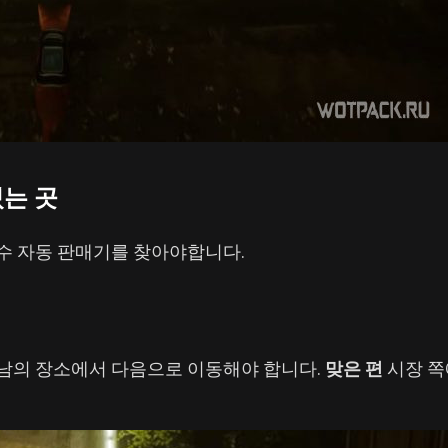
있는 곳
특수 자동 판매기를 찾아야합니다.
만남의 장소에서 다음으로 이동해야 합니다.
맞은 편
시장 쪽