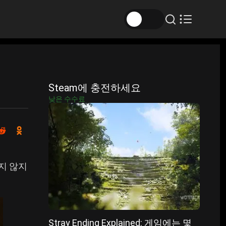
Steam에 충전하세요
낮은 수수료
지 않지
Stray Ending Explained: 게임에는 몇