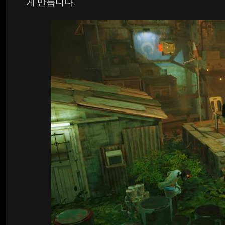
게 만듭니다.