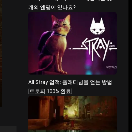
개의 엔딩이 있나요?
All Stray 업적: 플래티넘을 얻는 방법
[트로피 100% 완료]