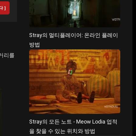
다 ]
Stray의 멀티플레이어: 온라인 플레이
방법
줄거리를
Stray의 모든 노트 - Meow Lodia 업적
을 찾을 수 있는 위치와 방법