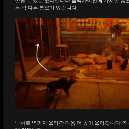
만날 수 있는 코너입니다
음악가
이전에 가져온 음표
은 막 다른 통로가 있습니다.
낙서로 벽까지 올라간 다음 더 높이 올라갑니다. 