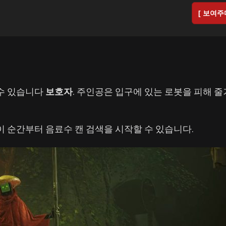
[ 보여주
수 있습니다
보호자
. 주인공은 입구에 있는 로봇을 피해 
이 순간부터 음료수 캔 검색을 시작할 수 있습니다.