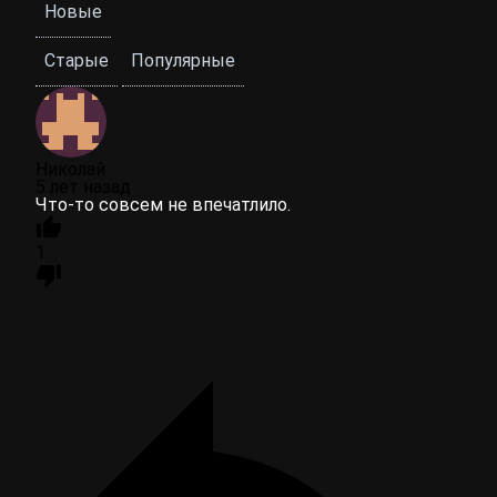
Новые
Старые
Популярные
Николай
5 лет назад
Что-то совсем не впечатлило.
1