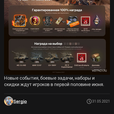
Новые события, боевые задачи, наборы и
скидки ждут игроков в первой половине июня.
Sergio
31.05.2021