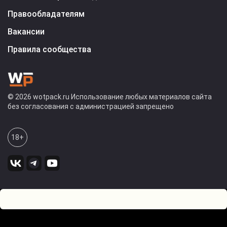
Правообладателям
Вакансии
Правила сообщества
© 2026 wotpack.ru Использование любых материалов сайта
без согласования с администрацией запрещено
18+
1
0