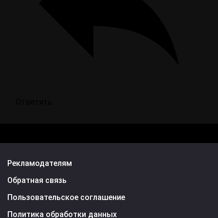
Ответить
Рекламодателям
Обратная связь
Пользовательское соглашение
Политика обработки данных