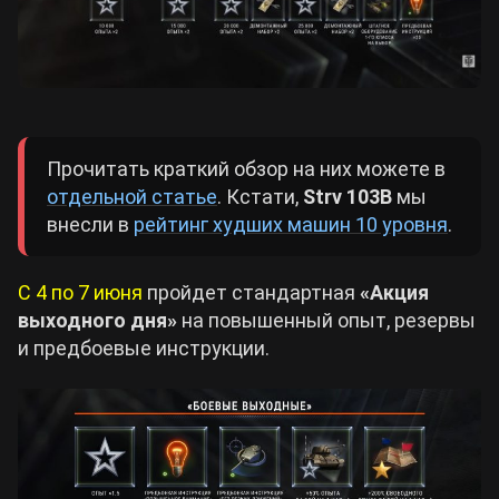
Прочитать краткий обзор на них можете в
отдельной статье
. Кстати,
Strv 103B
мы
внесли в
рейтинг худших машин 10 уровня
.
С 4 по 7 июня
пройдет стандартная
«Акция
выходного дня»
на повышенный опыт, резервы
и предбоевые инструкции.