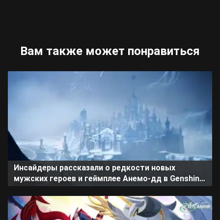
Вам также может понравиться
Инсайдеры рассказали о редкости новых
мужских героев и геймплее Анемо-дд в Genshin
Impact