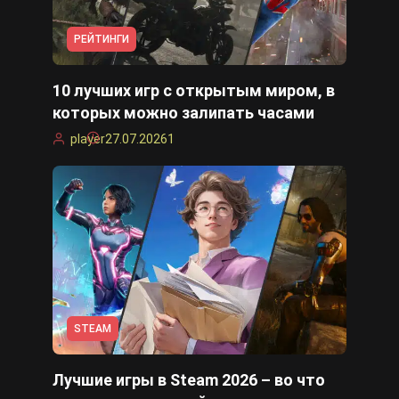
РЕЙТИНГИ
10 лучших игр с открытым миром, в
которых можно залипать часами
player
27.07.2026
1
STEAM
Лучшие игры в Steam 2026 – во что