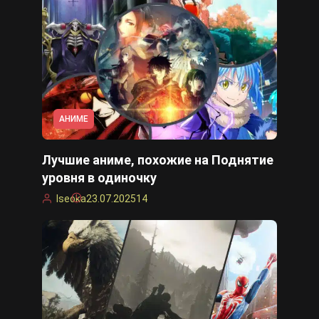
АНИМЕ
Лучшие аниме, похожие на Поднятие
уровня в одиночку
Iseoka
23.07.2025
14