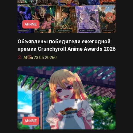
АНИМЕ
Объявлены победители ежегодной
премии Crunchyroll Anime Awards 2026
Altair
23.05.2026
0
АНИМЕ