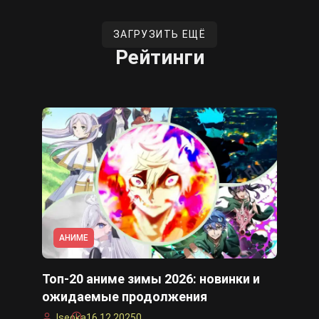
ЗАГРУЗИТЬ ЕЩЁ
Рейтинги
АНИМЕ
Топ-20 аниме зимы 2026: новинки и
ожидаемые продолжения
Iseoka
16.12.2025
0