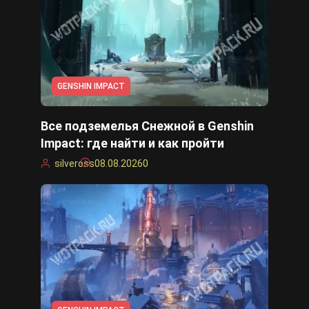
GENSHIN IMPACT
Все подземелья Снежной в Genshin
Impact: где найти и как пройти
silveross
08.08.2026
0