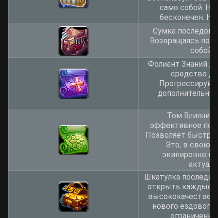
само собой. Но
бесконечен. Не
Сумка последоват
Возвращаясь посл
собой 
Фолиант Знаний дл
средство дл
Прогрессируйте
дополнительных
Том Влияния 
эффективное подс
Позволяет быстрее
Это, в свою о
экипировке из
актуаль
Шкатулка последов
открыть каждые 1
высококачественн
нового ездового
ограниченно