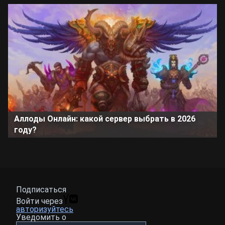
Аллоды Онлайн: какой сервер выбрать в 2026
году?
Подписаться
Войти через
авторизуйтесь
Уведомить о