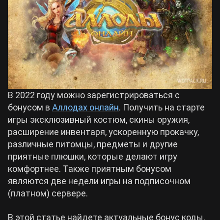
Билды Arknights: Endfield
Crimson Desert
Билды Wuthering Waves
Zenless Zone Zero
Билды Cyberpunk 2077
Kingdom Come: Deliverance 2
В 2022 году можно зарегистрироваться с
бонусом в
Аллодах онлайн
. Получить на старте
Билды Path of Exile 2
игры эксклюзивный костюм, скины оружия,
Path of Exile 2
расширение инвентаря, ускоренную прокачку,
различные питомцы, предметы и другие
Wuthering Waves
приятные плюшки, которые делают игру
комфортнее. Также приятным бонусом
являются две недели игры на подписочном
Roblox
(платном) сервере.
Hogwarts Legacy
В этой статье найдете актуальные бонус коды,