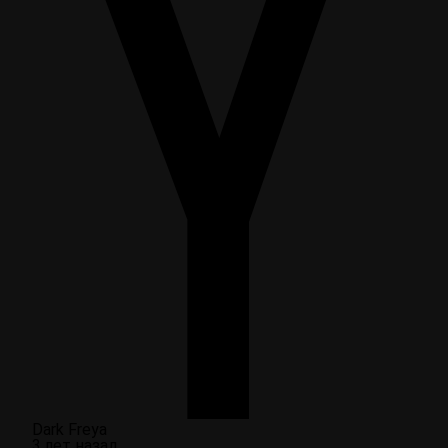
Dark Freya
3 лет назад