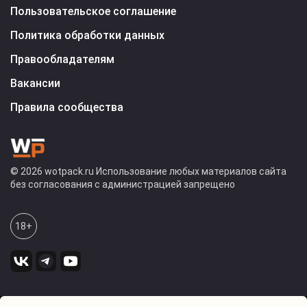
Пользовательское соглашение
Политика обработки данных
Правообладателям
Вакансии
Правила сообщества
© 2026 wotpack.ru Использование любых материалов сайта
без согласования с администрацией запрещено
18+