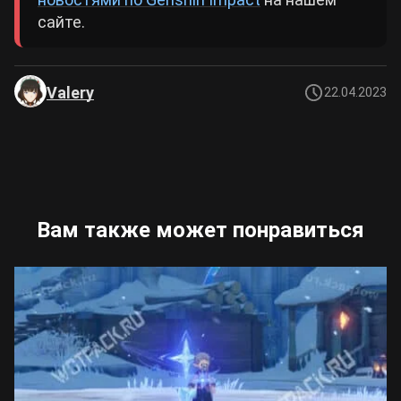
сайте.
Valery
22.04.2023
Вам также может понравиться