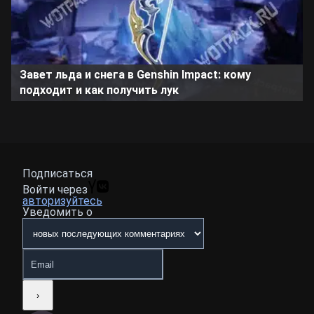
Завет льда и снега в Genshin Impact: кому
подходит и как получить лук
Подписаться
Войти через
авторизуйтесь
Уведомить о