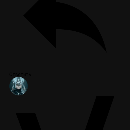
Ответить