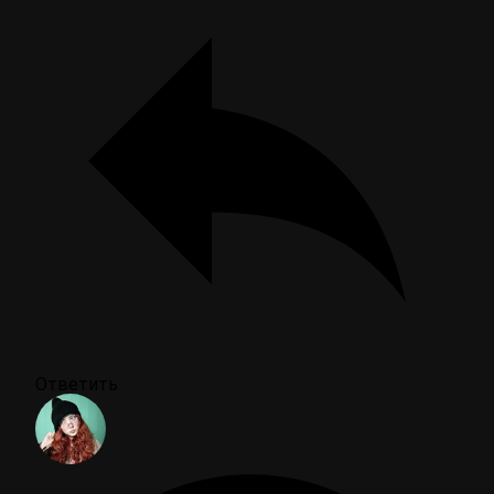
Ответить