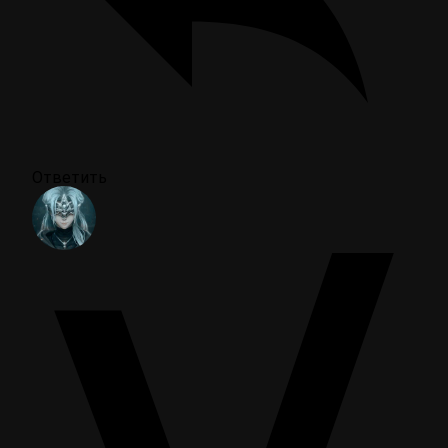
Ответить