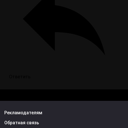
Ответить
Рекламодателям
Обратная связь