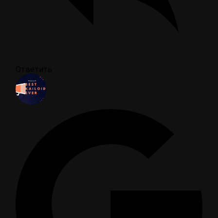
Ответить