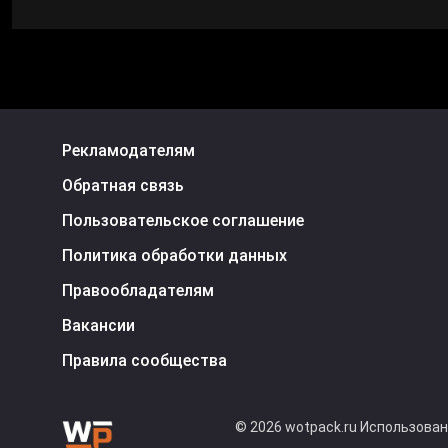
Рекламодателям
Обратная связь
Пользовательское соглашение
Политика обработки данных
Правообладателям
Вакансии
Правила сообщества
© 2026 wotpack.ru Использова