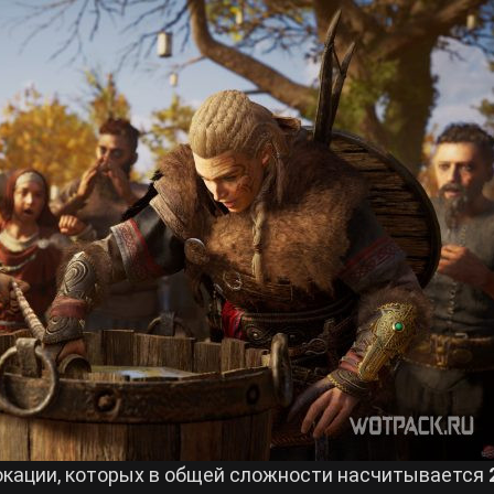
окации, которых в общей сложности насчитывается