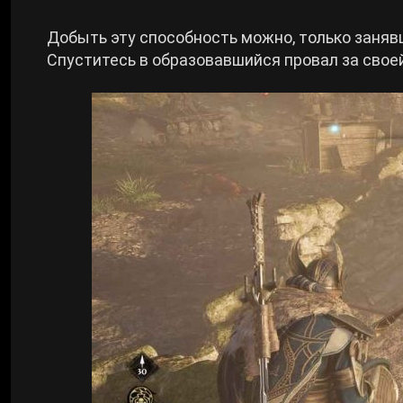
Добыть эту способность можно, только заня
Спуститесь в образовавшийся провал за своей