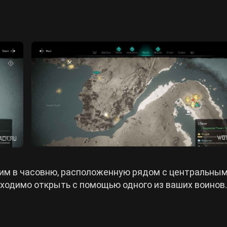
им в часовню, расположенную рядом с центральны
бходимо открыть с помощью одного из ваших воинов.