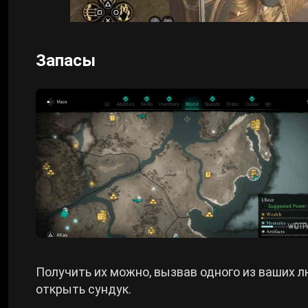
Запасы
Получить их можно, вызвав одного из ваших 
открыть сундук.