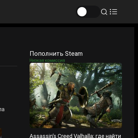
Пополнить Steam
Низкая комиссия
ла
Assassin’s Creed Valhalla: где найти