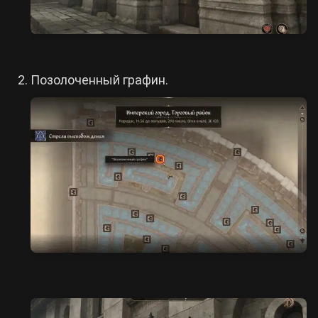
Позолоченный графин.