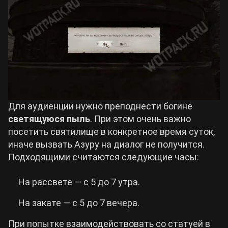
Для аудиенции нужно преподнести богине
светящуюся пыль
. При этом очень важно
посетить святилище в конкретное время суток,
иначе вызвать Азуру на диалог не получится.
Подходящими считаются следующие часы:
На рассвете — с 5 до 7 утра.
На закате — с 5 до 7 вечера.
При попытке взаимодействовать со статуей в