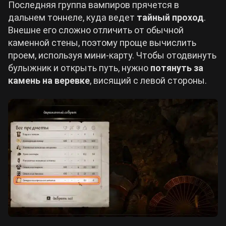
Последняя группа вампиров прячется в
дальнем тоннеле, куда ведет
тайный проход
.
Внешне его сложно отличить от обычной
каменной стены, поэтому проще вычислить
проем, используя мини-карту. Чтобы отодвинуть
булыжник и открыть путь, нужно
потянуть за
камень на веревке
, висящий с левой стороны.