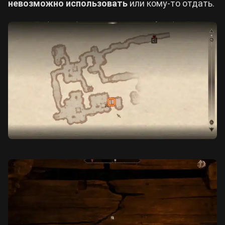
невозможно использовать
или кому-то отдать.