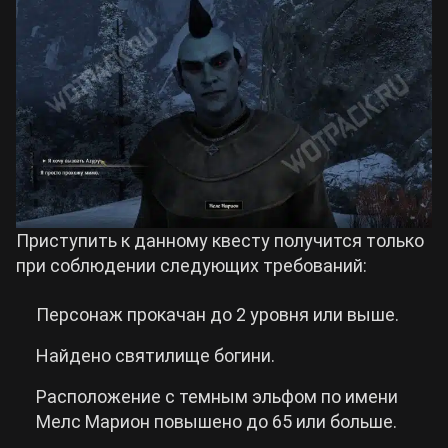
Приступить к данному квесту получится только
при соблюдении следующих требований:
Персонаж прокачан до 2 уровня или выше.
Найдено святилище богини.
Расположение с темным эльфом по имени
Мелс Марион повышено до 65 или больше.