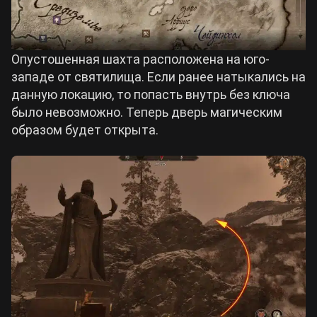
Опустошенная шахта расположена на юго-
западе от святилища. Если ранее натыкались на
данную локацию, то попасть внутрь без ключа
было невозможно. Теперь дверь магическим
образом будет открыта.