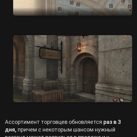
Ассортимент торговцев обновляется
раз в 3
дня,
причем с некоторым шансом нужный