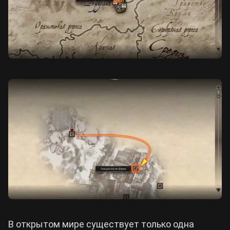
В открытом мире существует только одна