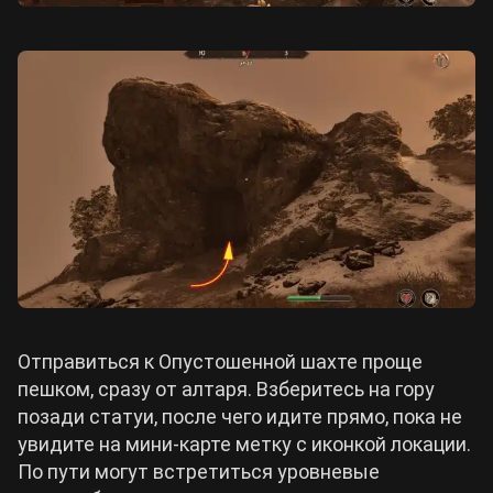
Отправиться к Опустошенной шахте проще
пешком, сразу от алтаря. Взберитесь на гору
позади статуи, после чего идите прямо, пока не
увидите на мини-карте метку с иконкой локации.
По пути могут встретиться уровневые