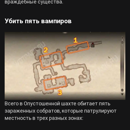
враждебные существа.
Убить пять вампиров
Всего в Опустошенной шахте обитает пять
зараженных собратов, которые патрулируют
местность в трех разных зонах: