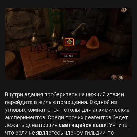
Внутри здания проберитесь на нижний этаж и
перейдите в жилые помещения. В одной из
угловых комнат стоят столы для алхимических
экспериментов. Среди прочих реагентов будет
лежать одна порция
светящейся пыли
. Учтите,
что если не являетесь членом гильдии, то