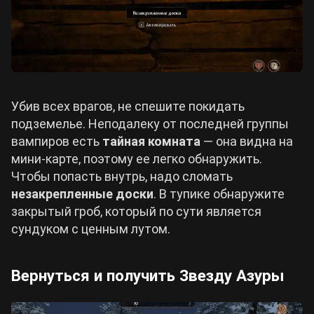
Убив всех врагов, не спешите покидать
подземелье. Неподалеку от последней группы
вампиров есть
тайная комната
— она видна на
мини-карте, поэтому ее легко обнаружить.
Чтобы попасть внутрь, надо сломать
незакрепленные доски
. В тупике обнаружите
закрытый гроб, который по сути является
сундуком с ценным лутом.
Вернуться и получить Звезду Азуры