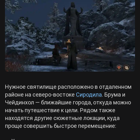
Нужное святилище расположено в отдаленном
районе на северо-востоке
Сиродила
. Брума и
Чейдинхол — ближайшие города, откуда можно
начать путешествие к цели. Рядом также
находятся другие сюжетные локации, куда
проще совершить быстрое перемещение: