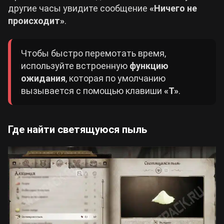
другие часы увидите сообщение
«Ничего не
происходит»
.
Чтобы быстро перемотать время,
используйте встроенную
функцию
ожидания
, которая по умолчанию
вызывается с помощью клавиши
«T»
.
Где найти светящуюся пыль