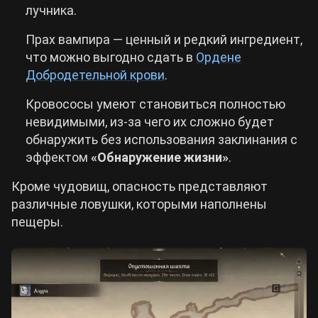
лучника.
Прах вампира — ценный и редкий ингредиент,
что можно выгодно сдать в
Ордене
Добродетельной крови
.
Кровососы умеют становиться полностью
невидимыми, из-за чего их сложно будет
обнаружить без использования заклинания с
эффектом
«Обнаружение жизни»
.
Кроме чудовищ, опасность представляют
различные ловушки, которыми наполнены
пещеры.