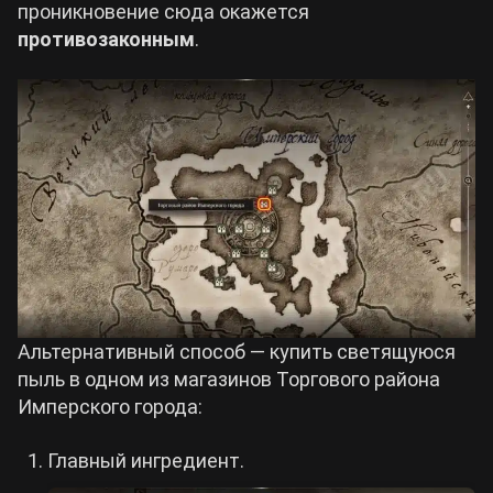
проникновение сюда окажется
противозаконным
.
Альтернативный способ — купить светящуюся
пыль в одном из магазинов Торгового района
Имперского города:
Главный ингредиент.