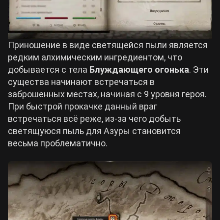
Приношение в виде светящейся пыли является
редким алхимическим ингредиентом, что
добывается с тела
Блуждающего огонька
. Эти
существа начинают встречаться в
заброшенных местах, начиная с 9 уровня героя.
При быстрой прокачке данный враг
встречаться всё реже, из-за чего добыть
светящуюся пыль для Азуры становится
весьма проблематично.