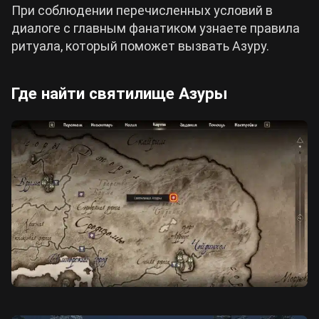
При соблюдении перечисленных условий в
диалоге с главным фанатиком узнаете правила
ритуала, который поможет вызвать Азуру.
Где найти святилище Азуры