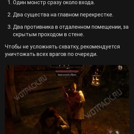
Один монстр сразу около входа.
Два существа на главном перекрестке.
Два противника в отдаленном помещении, за
скрытым проходом в стене.
Чтобы не усложнять схватку, рекомендуется
уничтожать всех врагов по очереди.