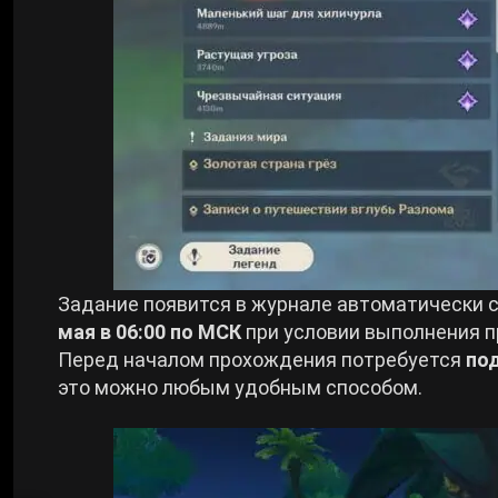
Задание появится в журнале автоматически 
мая в 06:00 по МСК
при условии выполнения 
Перед началом прохождения потребуется
по
это можно любым удобным способом.