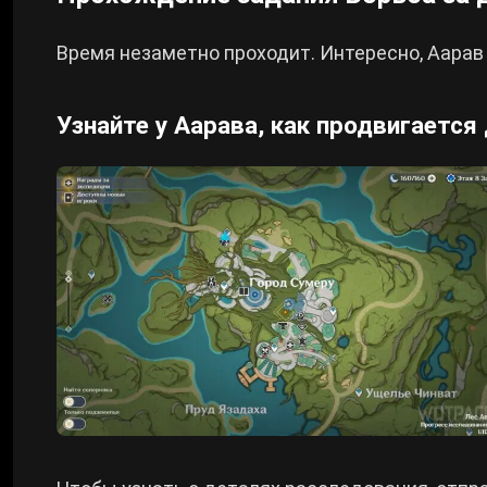
Время незаметно проходит. Интересно, Аарав
Узнайте у Аарава, как продвигается