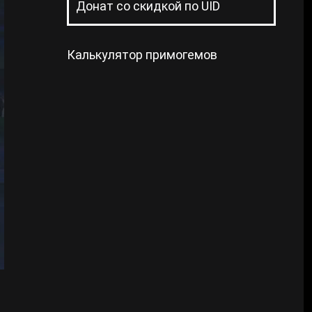
Донат со скидкой по UID
Калькулятор примогемов