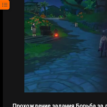
Прохождение задания Борьба за д