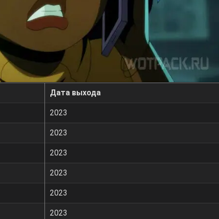
Дата выхода
2023
2023
2023
2023
2023
2023