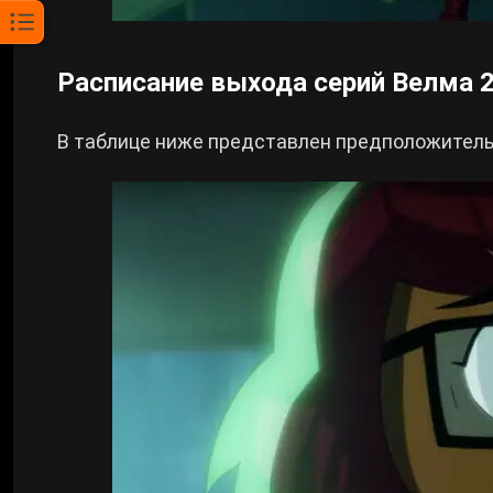
Расписание выхода серий Велма 2
В таблице ниже представлен предположитель