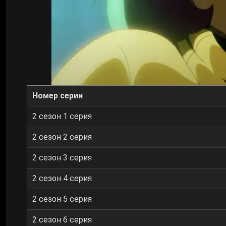
Номер серии
2 сезон 1 серия
2 сезон 2 серия
2 сезон 3 серия
2 сезон 4 серия
2 сезон 5 серия
2 сезон 6 серия