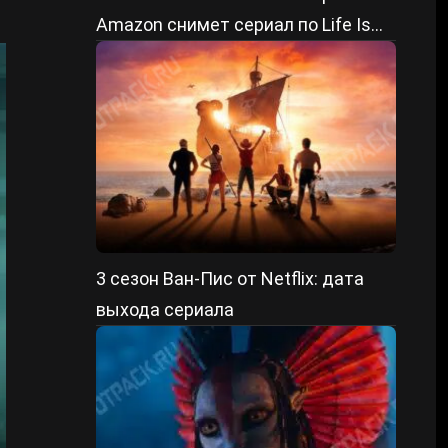
Amazon снимет сериал по Life Is
Strange
3 сезон Ван-Пис от Netflix: дата
выхода сериала