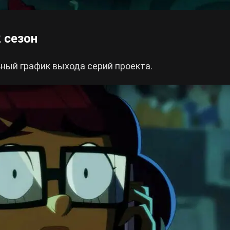
 сезон
ный график выхода серий проекта.