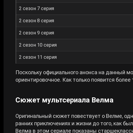
2 сезон 7 серия
2 сезон 8 серия
2 сезон 9 серия
2 сезон 10 серия
2 сезон 11 серия
Поскольку официального анонса на данный мо
ориентировочное. Как только появится более
Сюжет мультсериала Велма
Оригинальный сюжет повествует о Велме, одн
ранних приключениях и жизни до того, как бы
Велма в этом сериале показаны старшеклассн