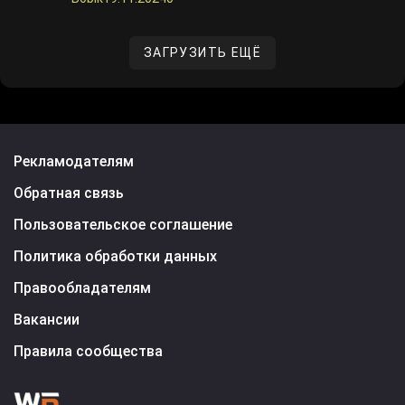
ЗАГРУЗИТЬ ЕЩЁ
Рекламодателям
Обратная связь
Пользовательское соглашение
Политика обработки данных
Правообладателям
Вакансии
Правила сообщества