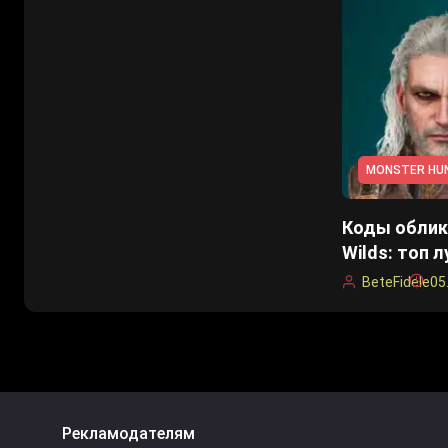
Cyberpunk 2077
Все игры
MONSTER HUN
Коды облико
Wilds: топ 
персонажа
BeteFidele
05
Рекламодателям