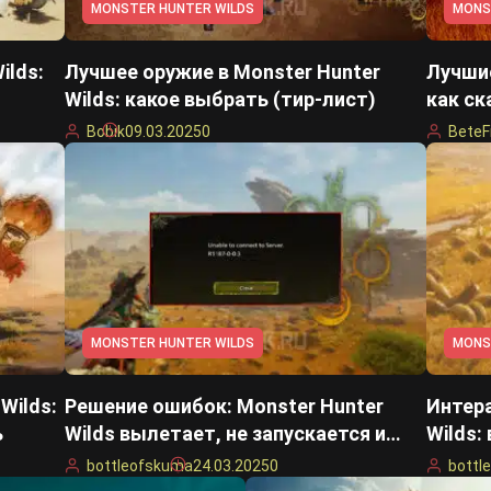
MONSTER HUNTER WILDS
MONS
ilds:
Лучшее оружие в Monster Hunter
Лучшие
Wilds: какое выбрать (тир-лист)
как ск
Bobik
09.03.2025
0
BeteF
MONSTER HUNTER WILDS
MONS
Wilds:
Решение ошибок: Monster Hunter
Интера
ь
Wilds вылетает, не запускается и
Wilds:
баги
предм
bottleofskuma
24.03.2025
0
bottl