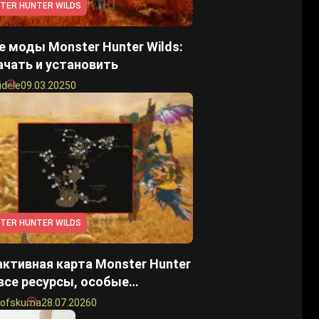
TER HUNTER WILDS
 моды Monster Hunter Wilds:
ачать и установить
idele
09.03.2025
0
TER HUNTER WILDS
ктивная карта Monster Hunter
 все ресурсы, особые
еты и существа
eofskuma
28.07.2026
0