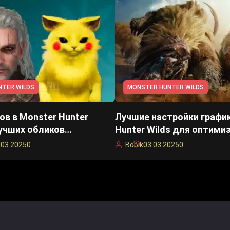
TER WILDS
MONSTER HUNTER WILDS
в в Monster Hunter
Лучшие настройки графи
лучших обликов
Hunter Wilds для оптимиз
повышения FPS
.03.2025
0
Bobik
03.03.2025
0