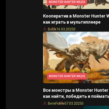
MONSTER HUNTER WILDS
Билды Arknights: Endfield
Crimson Desert
Кооператив в Monster Hunter W
как играть в мультиплеере
Билды Wuthering Waves
Zenless Zone Zero
Bobik
16.03.2025
0
Билды Cyberpunk 2077
Kingdom Come: Deliverance 2
Билды Path of Exile 2
Path of Exile 2
Wuthering Waves
MONSTER HUNTER WILDS
Roblox
Все монстры в Monster Hunter 
как найти, победить и поймат
BeteFidele
07.03.2025
0
Hogwarts Legacy