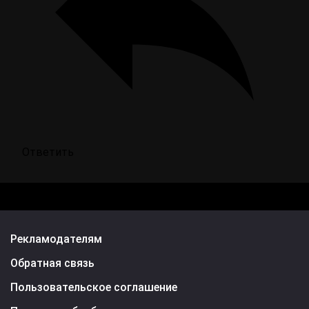
Ответить
Рекламодателям
Обратная связь
Пользовательское соглашение