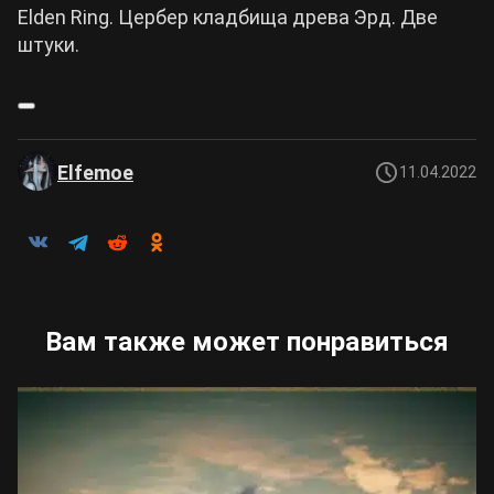
Elden Ring. Цербер кладбища древа Эрд. Две
штуки.
Elfemoe
11.04.2022
Вам также может понравиться