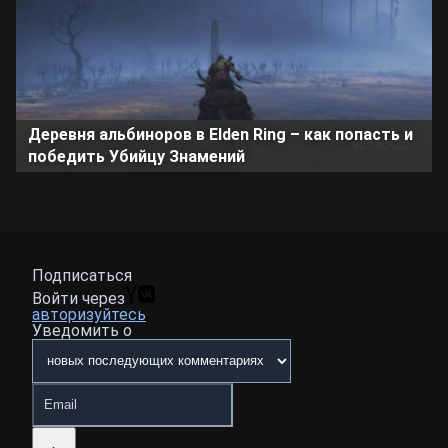
Деревня альбиноров в Elden Ring – как попасть и
победить Убийцу Знамений
Подписаться
Войти через
авторизуйтесь
Уведомить о