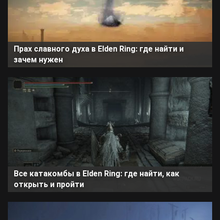
Прах славного духа в Elden Ring: где найти и
зачем нужен
Все катакомбы в Elden Ring: где найти, как
открыть и пройти