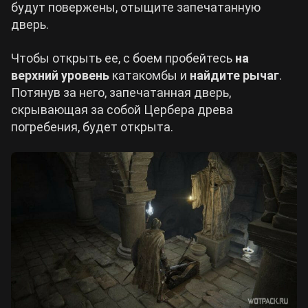
будут повержены, отыщите запечатанную
дверь.
Чтобы открыть ее, с боем пробейтесь
на
верхний уровень
катакомбы и
найдите рычаг
.
Потянув за него, запечатанная дверь,
скрывающая за собой Цербера древа
погребения, будет открыта.