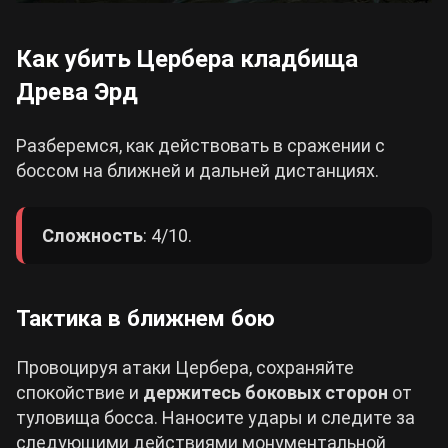
Как убить Цербера кладбища
Древа Эрд
Разберемся, как действовать в сражении с
боссом на ближней и дальней дистанциях.
Сложность
: 4/10.
Тактика в ближнем бою
Провоцируя атаки Цербера, сохраняйте
спокойствие и
держитесь боковых сторон
от
туловища босса. Наносите удары и следите за
следующими действиями монументальной