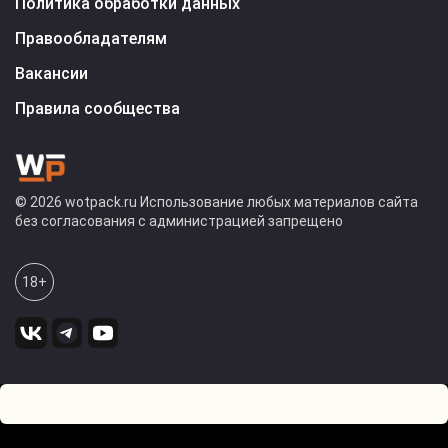
Политика обработки данных
Правообладателям
Вакансии
Правила сообщества
© 2026 wotpack.ru Использование любых материалов сайта
без согласования с администрацией запрещено
18+
2