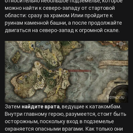
относительно небольшое подземелье, которое
можно найти к северо-западу от стартовой
области: сразу за храмом Илии пройдите к
руинам каменной башни, а после продолжайте
двигаться на северо-запад к огромной скале.
Затем
найдите врата
, ведущие к катакомбам.
Внутри главному герою, разумеется, стоит быть
осторожным, поскольку вход в подземелье
охраняется опасными врагами. Как только они