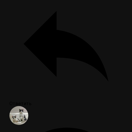
Ответить