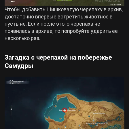
Чтобы добавить Шишковатую черепаху в архив,
достаточно впервые встретить животное в
пустыне. Если после этого черепаха не
появилась в архиве, то попробуйте ударить ее
несколько раз.
Загадка с черепахой на побережье
Самудры