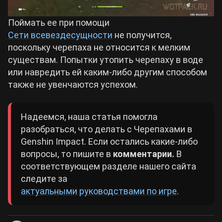
Поймать ее при помощи
Сети всевездесущности
не получится,
поскольку черепаха не относится к мелким
существам. Попытки утопить черепаху в воде
или навредить ей каким-либо другим способом
также не увенчаются успехом.
Надеемся, наша статья помогла
разобраться, что делать с Черепахами в
Genshin Impact. Если остались какие-либо
вопросы, то пишите в
комментарии.
В
соответствующем разделе нашего сайта
следите за
актуальными руководствами по игре
.