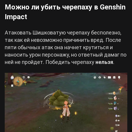
Можно ли убить черепаху в Genshin
Impact
Атаковать Шишковатую черепаху бесполезно,
так как ей невозможно причинить вред. После
пяти обычных атак она начнет крутиться и
наносить урон персонажу, но ответный дамаг по
ней не пройдет. Победить черепаху
нельзя
.