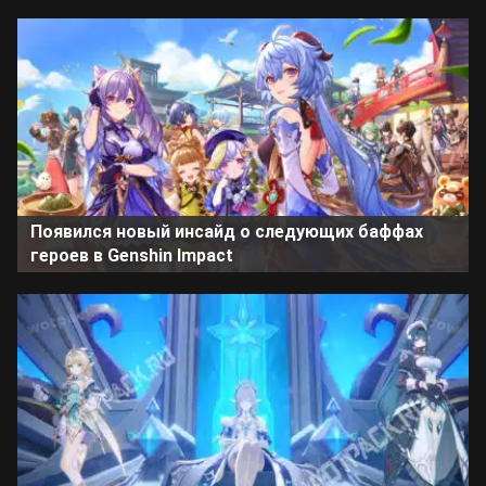
Появился новый инсайд о следующих баффах
героев в Genshin Impact