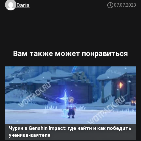
Daria
07.07.2023
Вам также может понравиться
Чурин в Genshin Impact: где найти и как победить
ученика-ваятеля