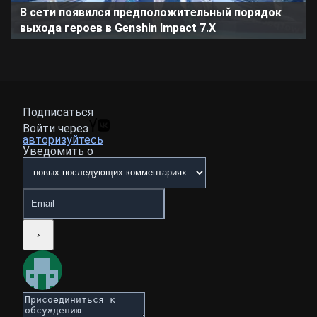
В сети появился предположительный порядок
выхода героев в Genshin Impact 7.X
Подписаться
Войти через
авторизуйтесь
Уведомить о