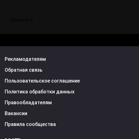
Ответить
Рекламодателям
Обратная связь
Пользовательское соглашение
Политика обработки данных
Правообладателям
Вакансии
Правила сообщества