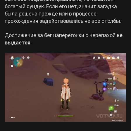
богатый сундук. Если его нет, значит загадка
была решена прежде или в процессе
прохождения задействовались не все столбы.
Достижение за бег наперегонки с черепахой
не
выдается
.