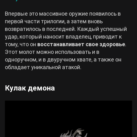
Впервые это массивное оружие появилось в
первой части трилогии, а затем вновь
возвратилось в последней. Каждый успешный
удар, который наносит владелец, приводит к
тому, что он
восстанавливает свое здоровье
.
Этот молот можно использовать и в
одноручном, и в двуручном хвате, а также он
обладает уникальной атакой.
Кулак демона