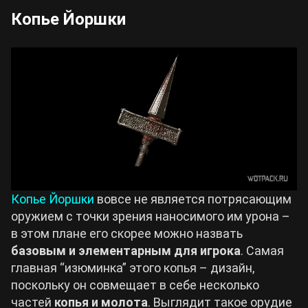
Копье Йоршки
Копье Йоршки
вовсе не является потрясающим
оружием с точки зрения наносимого им урона –
в этом плане его скорее можно назвать
базовым и элементарным для игрока
. Самая
главная “изюминка” этого копья – дизайн,
поскольку он совмещает в себе несколько
частей
копья и молота
. Выглядит такое орудие