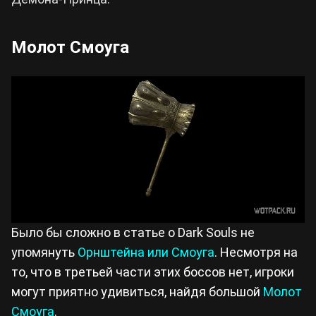
Молот Смоуга
Было бы сложно в статье о Dark Souls не
упомянуть
Орнштейна или Смоуга
. Несмотря на
то, что в третьей части этих боссов нет, игроки
могут приятно удивиться, найдя большой
Молот
Смоуга
.