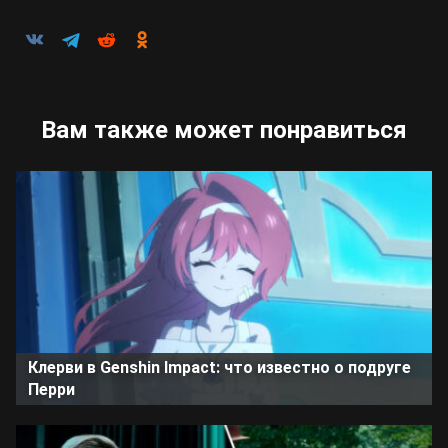
Вам также может понравиться
Клерви в Genshin Impact: что известно о подруге
Перри