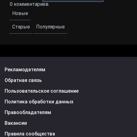
0
комментариев
Новые
Старые
Популярные
Рекламодателям
Обратная связь
Пользовательское соглашение
Политика обработки данных
Правообладателям
Вакансии
Правила сообщества