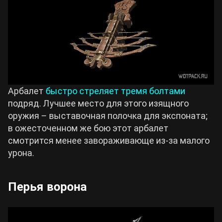
Арбалет
быстро стреляет тремя болтами
подряд. Лучшее место для этого изящного
оружия – выставочная полочка для экспоната;
в ожесточенном же бою этот арбалет
смотрится менее завораживающе из-за малого
урона.
Перья ворона