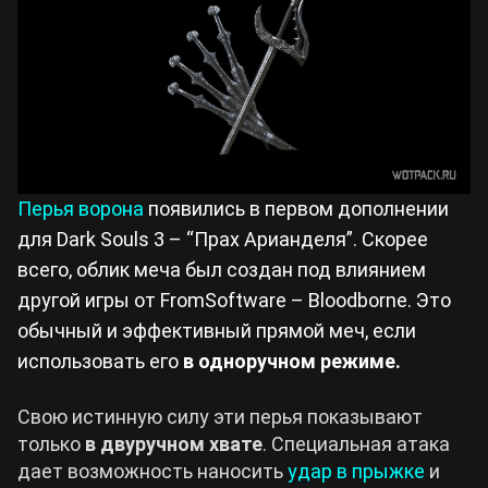
Перья ворона
появились в первом дополнении
для Dark Souls 3 – “Прах Арианделя”. Скорее
всего, облик меча был создан под влиянием
другой игры от FromSoftware – Bloodborne. Это
обычный и эффективный прямой меч, если
использовать его
в одноручном режиме.
Свою истинную силу эти перья показывают
только
в двуручном хвате
. Специальная атака
дает возможность наносить
удар в прыжке
и