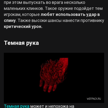
при этом выпускать во врага несколько
маленьких клинков. Такое оружие подойдет тем
игрокам, которые
любят использовать удар в
спину
. Также высоки шансы нанести противнику
критический урон.
Темная рука
Темная рука
может и непохожа на