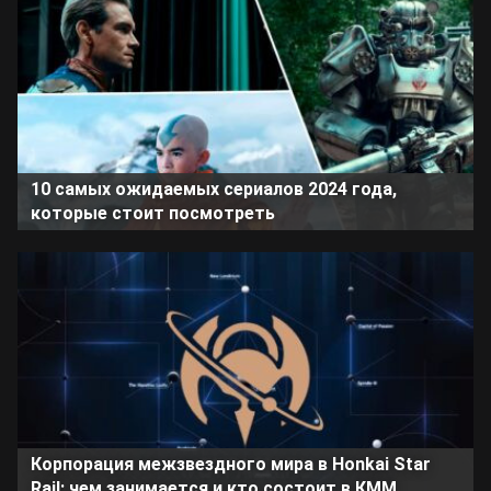
10 самых ожидаемых сериалов 2024 года,
которые стоит посмотреть
Корпорация межзвездного мира в Honkai Star
Rail: чем занимается и кто состоит в КММ