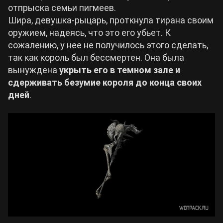
отпрыска семьи пигмеев.
Шира, девушка-рыцарь, проткнула тирана своим
оружием, надеясь, что это его убьет. К
сожалению, у нее не получилось этого сделать,
так как король был бессмертен. Она была
вынуждена
укрыть его в темном зале и
сдерживать безумие короля до конца своих
дней
.