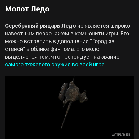
Молот Ледо
Серебряный рыцарь Ледо
не является широко
известным персонажем в комьюнити игры. Его
можно встретить в дополнении “Город за
стеной” в облике фантома. Его молот
выделяется тем, что претендует на звание
самого тяжелого оружия во всей игре.