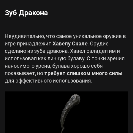
Зуб Дракона
Неудивительно, что самое уникальное оружие в
игре принадлежит
Хавелу Скале
. Орудие
сделано из зуба дракона. Хавел овладел им и
использовал как личную булаву. С точки зрения
наносимого урона, булава хорошо себя
показывает, но
требует слишком много силы
для эффективного использования.