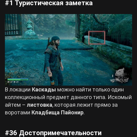
#1 Туристическая заметка
В локации
Каскады
можно найти только один
коллекционный предмет данного типа. Искомый
айтем –
листовка
, которая лежит прямо за
воротами
Кладбища Пайонир
.
#36 Достопримечательности