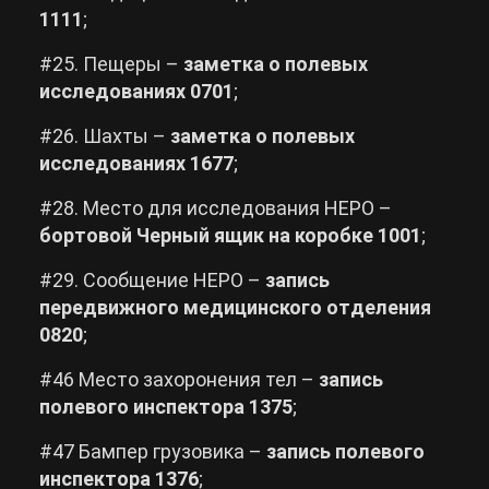
1111
;
#25. Пещеры –
заметка о полевых
исследованиях 0701
;
#26. Шахты –
заметка о полевых
исследованиях 1677
;
#28. Место для исследования НЕРО –
бортовой Черный ящик на коробке 1001
;
#29. Сообщение НЕРО –
запись
передвижного медицинского отделения
0820
;
#46 Место захоронения тел –
запись
полевого инспектора 1375
;
#47 Бампер грузовика –
запись полевого
инспектора 1376
;