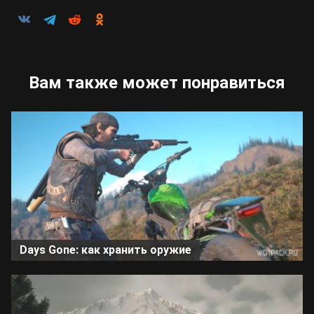
Вам также может понравиться
Days Gone: как хранить оружие