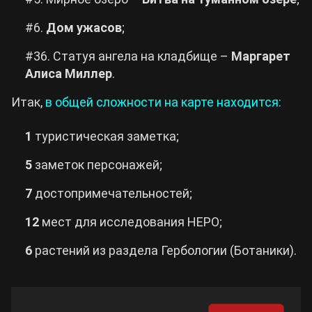
#6.
Дом ужасов
;
#36. Статуя ангела на кладбище –
Маргарет
Алиса Миллер
.
Итак,
в общей сложности на карте находится:
1
туристическая заметка;
5
заметок персонажей;
7
достопримечательностей;
12
мест для исследования НЕРО;
6
растений из раздела Гербологии (Ботаники).