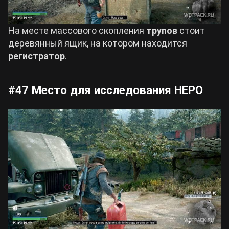
На месте массового скопления
трупов
стоит
деревянный ящик, на котором находится
регистратор
.
#47 Место для исследования НЕРО