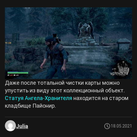
Даже после тотальной чистки карты можно
упустить из виду этот коллекционный объект.
Статуя Ангела-Хранителя
находится на старом
кладбище Пайонир.
Julia
18.05.2021