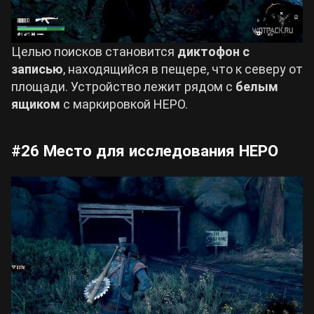
Целью поисков становится
диктофон с
записью
, находящийся в пещере, что к северу от
площади. Устройство лежит рядом с
белым
ящиком
с маркировкой НЕРО.
#26 Место для исследования НЕРО