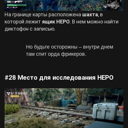
На границе карты расположена
шахта
, в
которой лежит
ящик НЕРО
. В нем можно найти
диктофон с записью.
Но будьте осторожны – внутри днем
там спит орда фрикеров.
#28 Место для исследования НЕРО