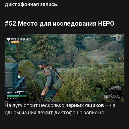
диктофонная запись
.
#52 Место для исследования НЕРО
На лугу стоит несколько
черных ящиков
– на
одном из них лежит диктофон с записью.