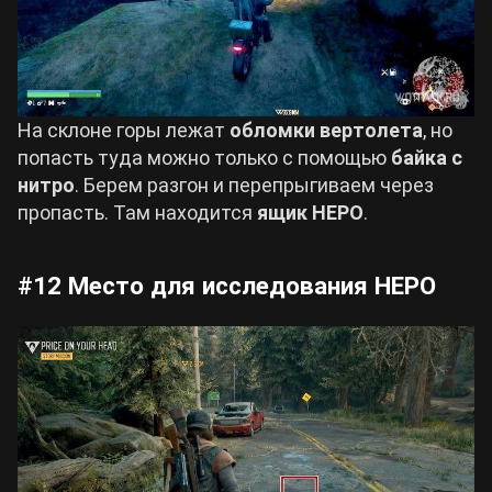
На склоне горы лежат
обломки вертолета
, но
попасть туда можно только с помощью
байка с
нитро
. Берем разгон и перепрыгиваем через
пропасть. Там находится
ящик НЕРО
.
#12 Место для исследования НЕРО