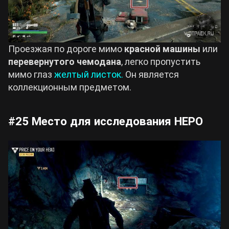
Проезжая по дороге мимо
красной машины
или
перевернутого чемодана
, легко пропустить
мимо глаз
желтый листок.
Он является
коллекционным предметом.
#25 Место для исследования НЕРО