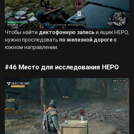
Чтобы найти
диктофонную запись
и ящик НЕРО,
нужно проследовать
по железной дороге
в
южном направлении.
#46 Место для исследования НЕРО