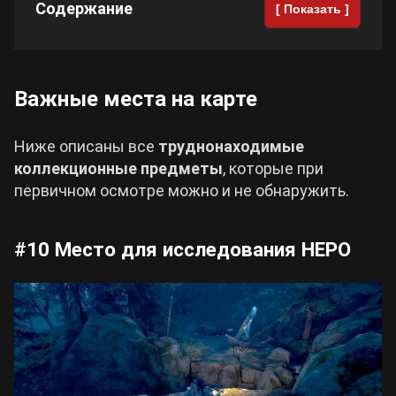
Содержание
[ Показать ]
Важные места на карте
Ниже описаны все
труднонаходимые
коллекционные предметы
, которые при
первичном осмотре можно и не обнаружить.
#10 Место для исследования НЕРО