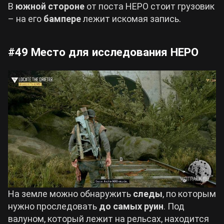
В
южной стороне
от поста НЕРО стоит грузовик
– на его
бампере
лежит искомая запись.
#49 Место для исследования НЕРО
На земле можно обнаружить
следы
, по которым
нужно проследовать
до самых руин
. Под
валуном, который лежит на рельсах, находится