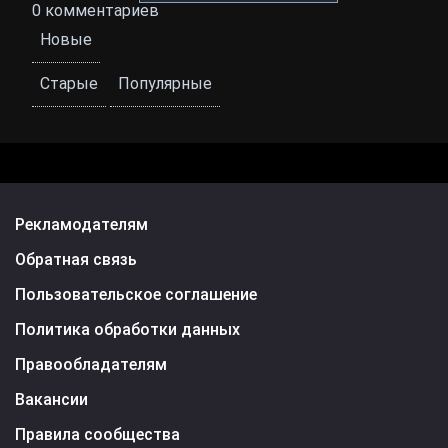
0
комментариев
Новые
Старые
Популярные
Рекламодателям
Обратная связь
Пользовательское соглашение
Политика обработки данных
Правообладателям
Вакансии
Правила сообщества