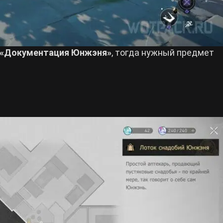
«Документация Юнжэня»
, тогда нужный предмет