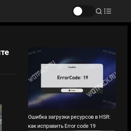
ите
Ошибка загрузки ресурсов в HSR:
как исправить Error code 19