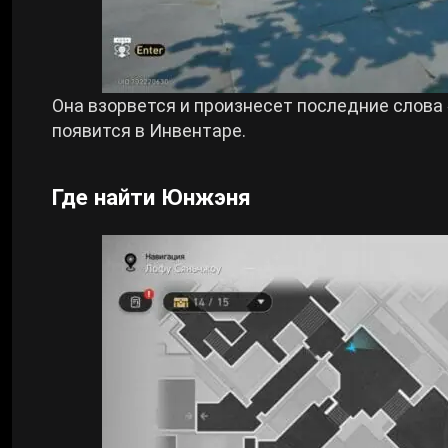
Она взорвется и произнесет последние слова
появится в Инвентаре.
Где найти Юнжэня