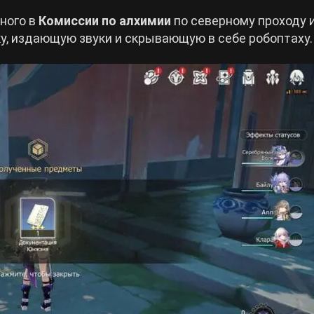
ного в
Комиссии по алхимии
по северному проходу 
у, издающую звуки и скрывающую в себе робоптаху.