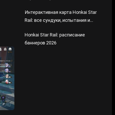
Интерактивная карта Honkai Star
Rail: все сундуки, испытания и
загадки
Honkai Star Rail: расписание
баннеров 2026