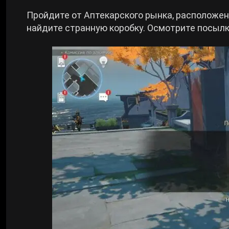
Пройдите от Аптекарского рынка, расположен
найдите странную коробку. Осмотрите посылк