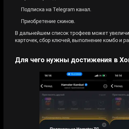
Подписка на Telegram канал.
Приобретение скинов.
В дальнейшем список трофеев может увеличив
карточек, сбор ключей, выполнение комбо и р
Для чего нужны достижения в Х