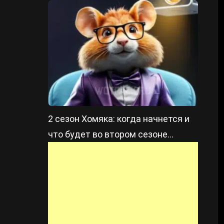
2 сезон Хомяка: когда начнется и
что будет во втором сезоне
Hamster Kombat