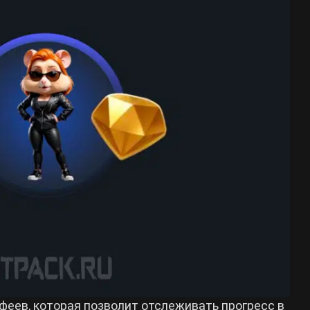
еев, которая позволит отслеживать прогресс в