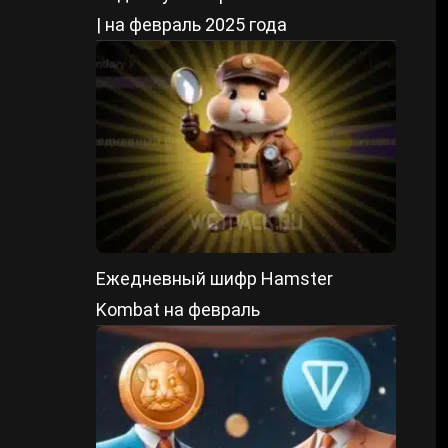
| на февраль 2025 года
Ежедневный шифр Hamster
Kombat на февраль