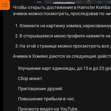
Чтобы открыть достижения в Hamster Kombat
ачивок можно посмотреть, проследовав по «м
Кликните на картинку хомяка, нарисованну
В открывшемся меню профиля нажмите на
На этой странице можно просмотреть все
Ачивки в Хомяке даются за следующие дейст
Улучшение карт единожды, до 15 и до 25 ур
Сбор монет.
Приглашение друзей.
Повышение прибыли в час.
Просмотр видео на YouTube.