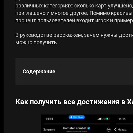
различных категориях: сколько карт улучшено
приглашено и многое другое. Помимо красивых
Cyberpunk 2077
процент пользователей входит игрок и пример
Все игры
В руководстве расскажем, зачем нужны дости
можно получить.
Содержание
Как получить все достижения в 