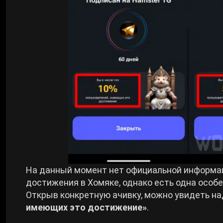
На данный момент нет официальной информац
достижения в Хомяке, однако есть одна особе
Открыв конкретную ачивку, можно увидеть на
имеющих это достижение»
.