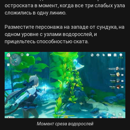
остроската в момент, когда все три слабых узла
сложились в одну линию.
Разместите персонажа на западе от сундука, на
одном уровне с узлами водорослей, и
прицельтесь способностью ската.
Момент среза водорослей