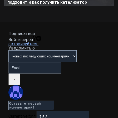
подходит и как получить катализатор
Подписаться
Войти через
авторизуйтесь
Уведомить о
Current ye@r
*