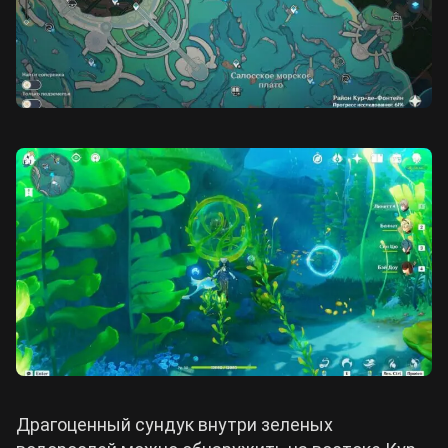
Драгоценный сундук внутри зеленых