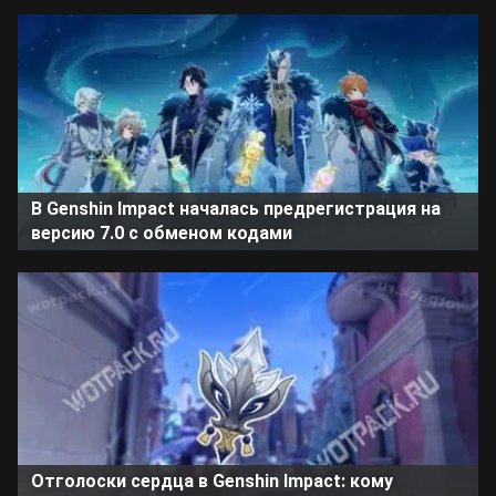
В Genshin Impact началась предрегистрация на
версию 7.0 с обменом кодами
Отголоски сердца в Genshin Impact: кому