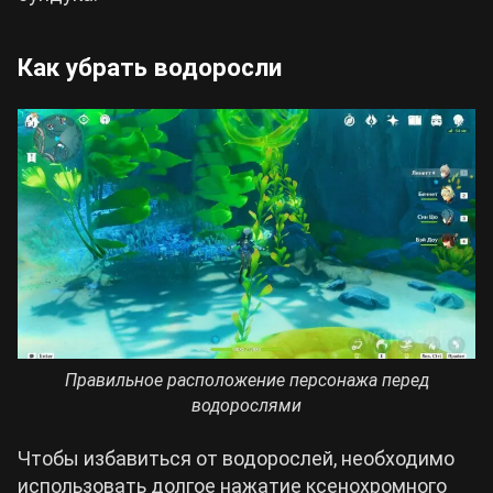
Как убрать водоросли
Правильное расположение персонажа перед
водорослями
Чтобы избавиться от водорослей, необходимо
использовать долгое нажатие ксенохромного