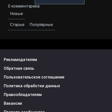
0
комментариев
Новые
Старые
Популярные
Рекламодателям
Обратная связь
Пользовательское соглашение
Политика обработки данных
Правообладателям
Вакансии