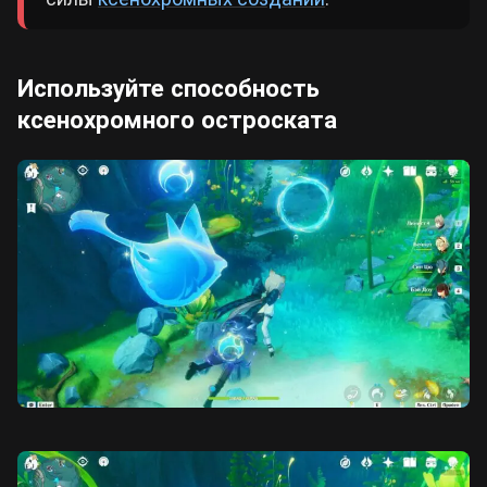
Используйте способность
ксенохромного остроската