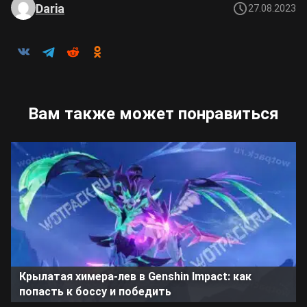
Daria
27.08.2023
Вам также может понравиться
Крылатая химера-лев в Genshin Impact: как
попасть к боссу и победить