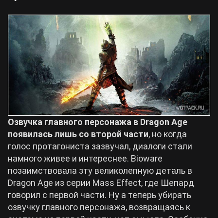
Озвучка главного персонажа в Dragon Age
появилась лишь со второй части
, но когда
голос протагониста зазвучал, диалоги стали
намного живее и интереснее. Bioware
позаимствовала эту великолепную деталь в
Dragon Age из серии Mass Effect, где Шепард
говорил с первой части. Ну а теперь убирать
озвучку главного персонажа, возвращаясь к