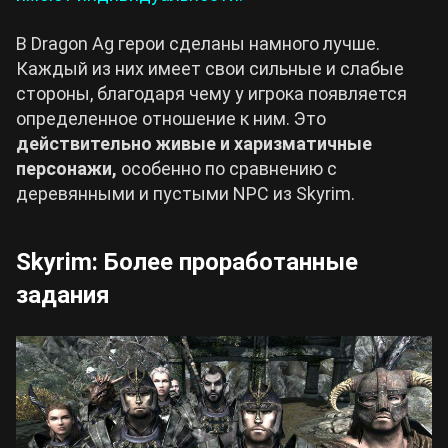
В Dragon Ag герои сделаны намного лучше.
Каждый из них имеет свои сильные и слабые
стороны, благодаря чему у игрока появляется
определенное отношение к ним. Это
действительно живые и харизматичные
персонажи,
особенно по сравнению с
деревянными и пустыми NPC из Skyrim.
Skyrim: Более проработанные
задания