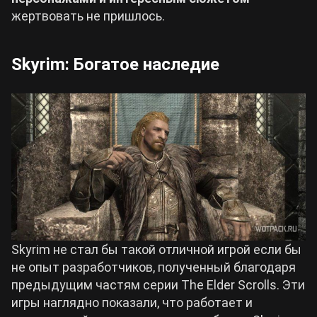
жертвовать не пришлось.
Skyrim: Богатое наследие
Skyrim не стал бы такой отличной игрой если бы
не опыт разработчиков, полученный благодаря
предыдущим частям серии The Elder Scrolls. Эти
игры наглядно показали, что работает и