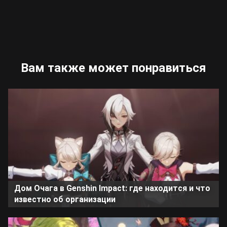
Вам также может понравиться
Дом Очага в Genshin Impact: где находится и что
известно об организации