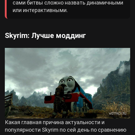
сами битвы сложно назвать динамичными
или интерактивными.
Skyrim: Лучше моддинг
Какая главная причина актуальности и
популярности Skyrim по сей день по сравнению