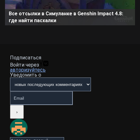
Все отсылки в Симуланке в Genshin Impact 4.8:
где найти пасхалки
Подписаться
Войти через
авторизуйтесь
Уведомить о