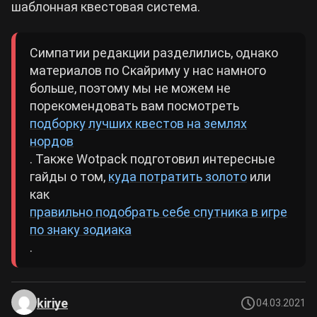
шаблонная квестовая система.
Симпатии редакции разделились, однако
материалов по Скайриму у нас намного
больше, поэтому мы не можем не
порекомендовать вам посмотреть
подборку лучших квестов на землях
нордов
. Также Wotpack подготовил интересные
гайды о том,
куда потратить золото
или
как
правильно подобрать себе спутника в игре
по знаку зодиака
.
kiriye
04.03.2021