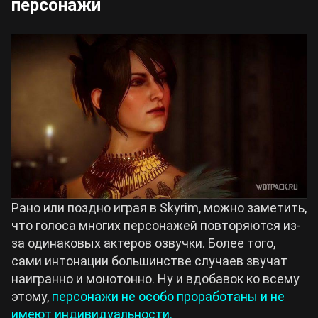
персонажи
Рано или поздно играя в Skyrim, можно заметить,
что голоса многих персонажей повторяются из-
за одинаковых актеров озвучки. Более того,
сами интонации большинстве случаев звучат
наигранно и монотонно. Ну и вдобавок ко всему
этому,
персонажи не особо проработаны и не
имеют индивидуальности.