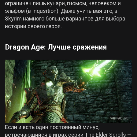
ограничен лишь кунари, гномом, человеком и
эльфом (в Inqusition). Даже учитывая это, в
Skyrim намного больше вариантов для выбора
истории своего героя.
Dragon Age: Лучше сражения
Если и есть один постоянный минус,
встречающийся в играх серии The Elder Scrolls —