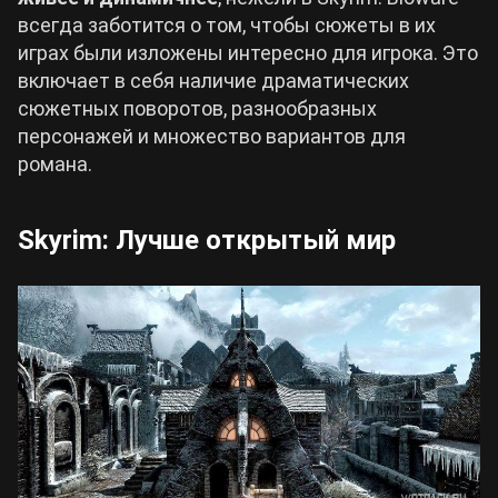
всегда заботится о том, чтобы сюжеты в их
играх были изложены интересно для игрока. Это
включает в себя наличие драматических
сюжетных поворотов, разнообразных
персонажей и множество вариантов для
романа.
Skyrim: Лучше открытый мир