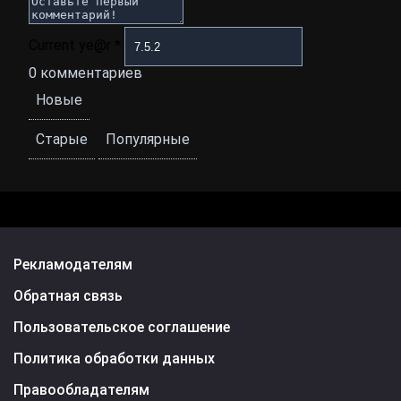
Current ye@r
*
0
комментариев
Новые
Старые
Популярные
Рекламодателям
Обратная связь
Пользовательское соглашение
Политика обработки данных
Правообладателям