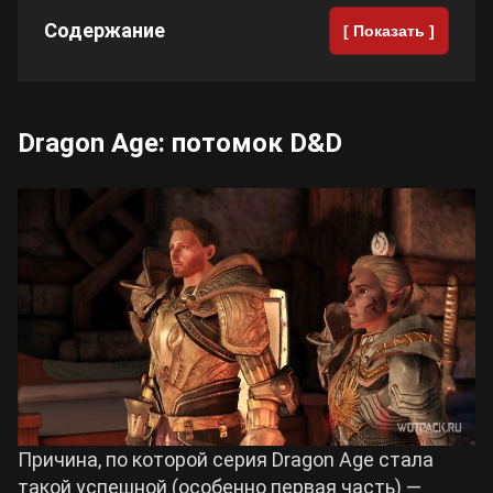
Содержание
[ Показать ]
Dragon Age: потомок D&D
Причина, по которой серия Dragon Age стала
такой успешной (особенно первая часть) —