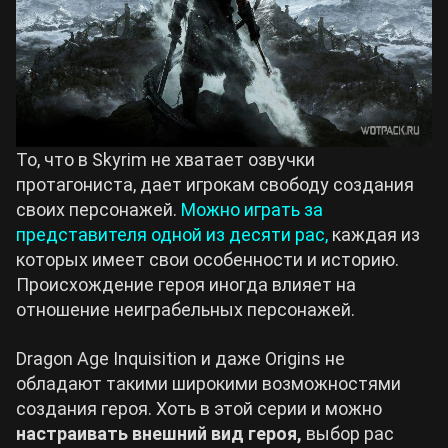
То, что в Skyrim не хватает озвучки
протагониста, дает игрокам свободу создания
своих персонажей.
Можно играть за
представителя одной из десяти рас,
каждая из
которых имеет свои особенности и историю.
Происхождение героя иногда влияет на
отношение неиграбельных персонажей.
Dragon Age Inquisition и даже Origins не
обладают такими широкими возможностями
создания героя. Хоть в этой серии и можно
настраивать внешний вид героя,
выбор рас