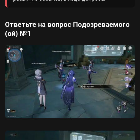
Ответьте на вопрос Подозреваемого
(ой) №1