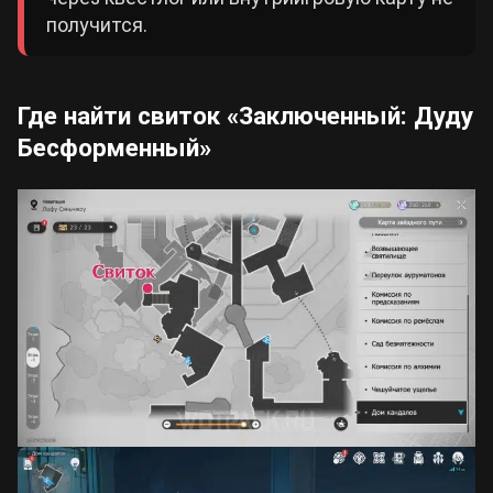
получится.
Где найти свиток «Заключенный: Дуду
Бесформенный»