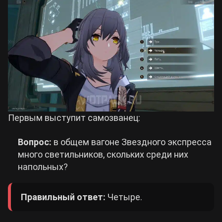
Первым выступит самозванец:
Вопрос:
в общем вагоне Звездного экспресса
много светильников, скольких среди них
напольных?
Правильный ответ:
Четыре.