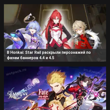
В Honkai: Star Rail раскрыли персонажей по
фазам баннеров 4.4 и 4.5