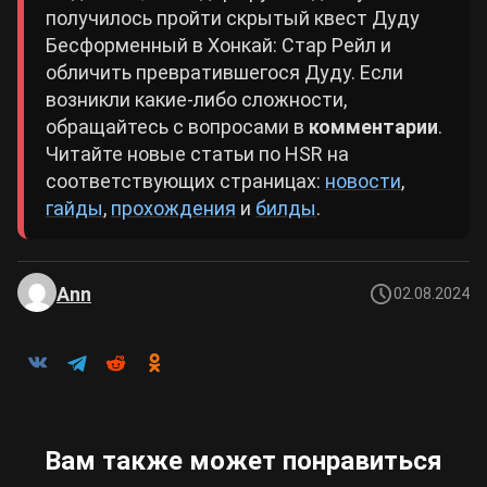
получилось пройти скрытый квест Дуду
Бесформенный в Хонкай: Стар Рейл и
обличить превратившегося Дуду. Если
возникли какие-либо сложности,
обращайтесь с вопросами в
комментарии
.
Читайте новые статьи по HSR на
соответствующих страницах:
новости
,
гайды
,
прохождения
и
билды
.
Ann
02.08.2024
Вам также может понравиться