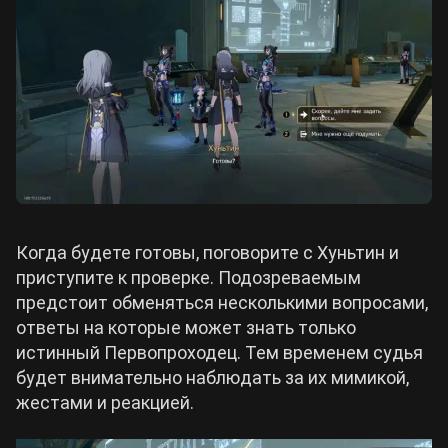
Когда будете готовы, поговорите с Хуньтин и
приступите к проверке. Подозреваемым
предстоит обменяться несколькими вопросами,
ответы на которые может знать только
истинный Первопроходец. Тем временем судья
будет внимательно наблюдать за их мимикой,
жестами и реакцией.