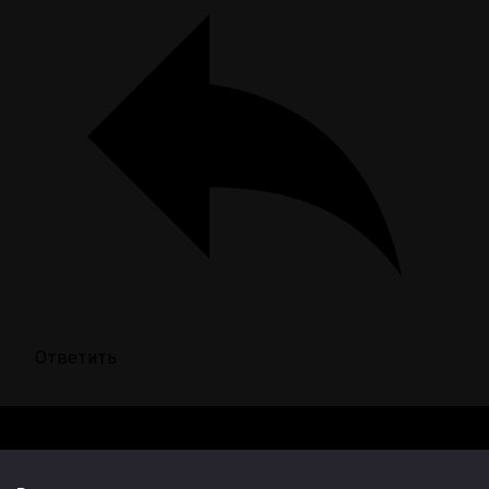
Ответить