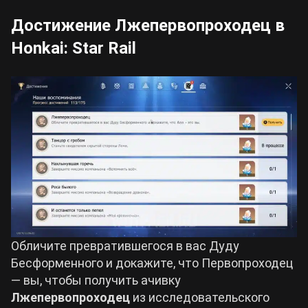
Достижение Лжепервопроходец в
Honkai: Star Rail
Обличите превратившегося в вас Дуду
Бесформенного и докажите, что Первопроходец
— вы, чтобы получить ачивку
Лжепервопроходец
из исследовательского