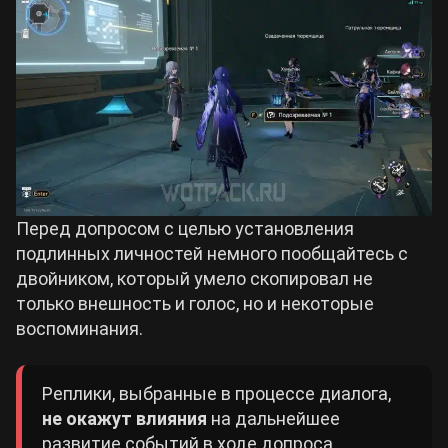
Перед допросом с целью установления
подлинных личностей немного пообщайтесь с
двойником, который умело скопировал не
только внешность и голос, но и некоторые
воспоминания.
Реплики, выбранные в процессе диалога,
не окажут влияния
на дальнейшее
развитие событий в ходе допроса.