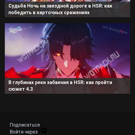
Судьба Ночь на звездной дороге в HSR: как
победить в карточных сражениях
В глубинах реки забвения в HSR: как пройти
сюжет 4.3
Подписаться
Войти через