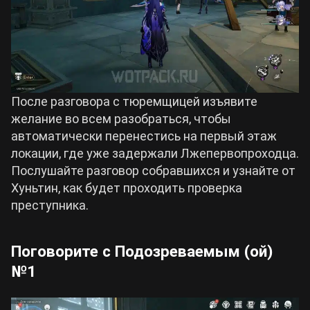
После разговора с тюремщицей изъявите
желание во всем разобраться, чтобы
автоматически перенестись на первый этаж
локации, где уже задержали Лжепервопроходца.
Послушайте разговор собравшихся и узнайте от
Хуньтин, как будет проходить проверка
преступника.
Поговорите с Подозреваемым (ой)
№1