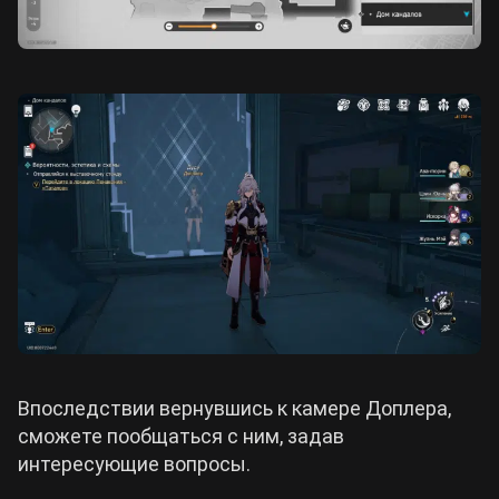
Впоследствии вернувшись к камере Доплера,
сможете пообщаться с ним, задав
интересующие вопросы.