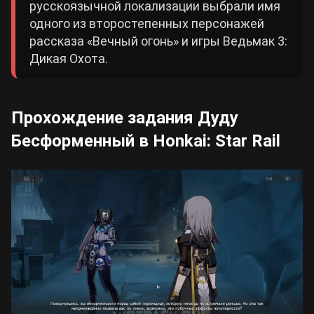
русскоязычной локализации выбрали имя
одного из второстепенных персонажей
рассказа «Вечный огонь» и игры Ведьмак 3:
Дикая Охота.
Прохождение задания Дуду
Бесформенный в Honkai: Star Rail