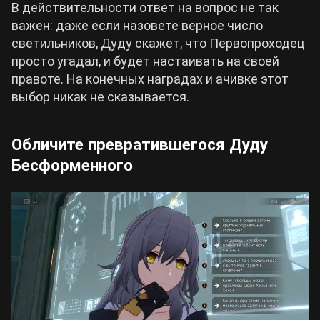
В действительности ответ на вопрос не так
важен: даже если назовете верное число
светильников, Дуду скажет, что Первопроходец
просто угадал, и будет настаивать на своей
правоте. На конечных наградах и ачивке этот
выбор никак не сказывается.
Обличите превратившегося Дуду
Бесформенного