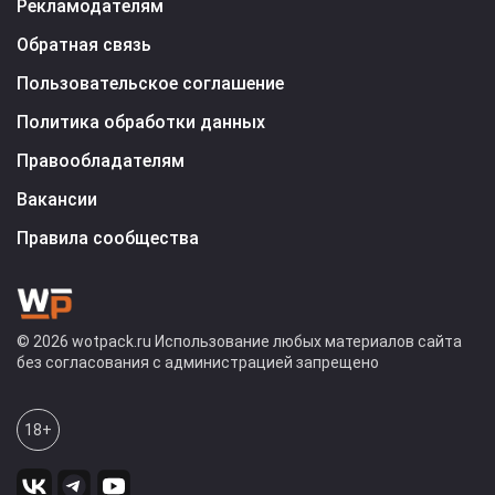
Рекламодателям
Обратная связь
Пользовательское соглашение
Политика обработки данных
Правообладателям
Вакансии
Правила сообщества
© 2026 wotpack.ru Использование любых материалов сайта
без согласования с администрацией запрещено
18+