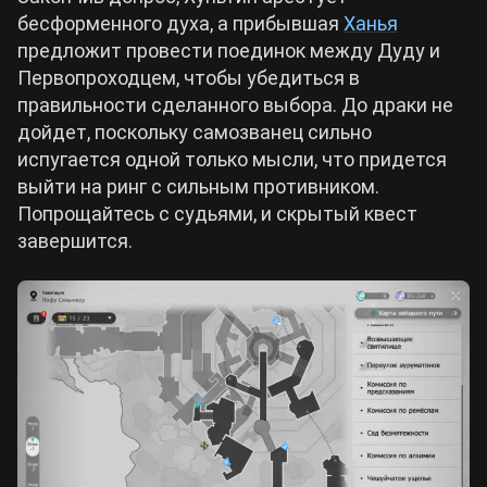
бесформенного духа, а прибывшая
Ханья
предложит провести поединок между Дуду и
Первопроходцем, чтобы убедиться в
правильности сделанного выбора. До драки не
дойдет, поскольку самозванец сильно
испугается одной только мысли, что придется
выйти на ринг с сильным противником.
Попрощайтесь с судьями, и скрытый квест
завершится.