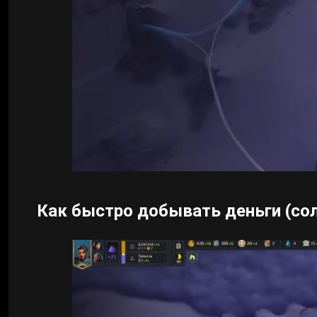
Как быстро добывать деньги (со