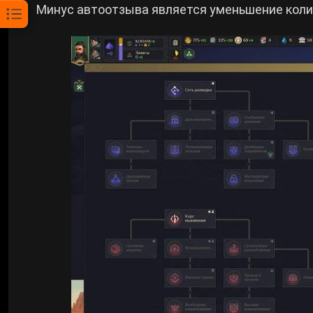
Минус автоотзыва является уменьшение кол