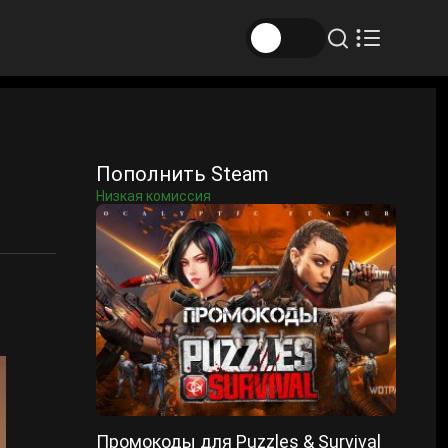
Пополнить Steam
Низкая комиссия
Промокоды для Puzzles & Survival