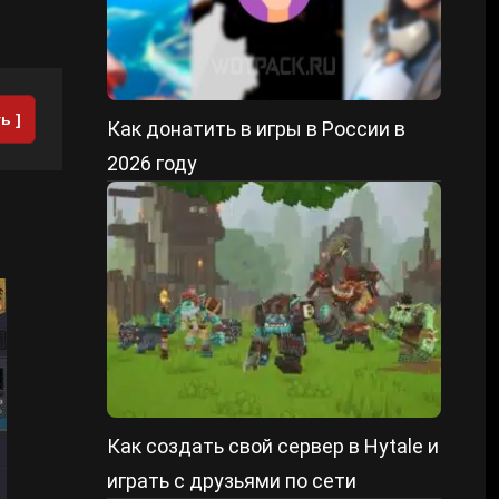
ь ]
Как донатить в игры в России в
2026 году
Как создать свой сервер в Hytale и
играть с друзьями по сети