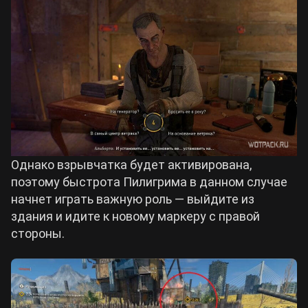
Однако взрывчатка будет активирована,
поэтому быстрота Пилигрима в данном случае
начнет играть важную роль — выйдите из
здания и идите к новому маркеру с правой
стороны.