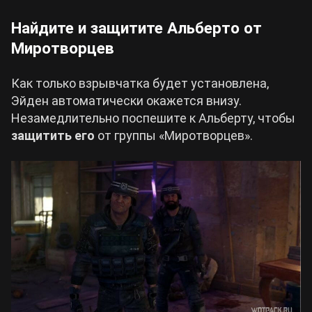
Найдите и защитите Альберто от
Миротворцев
Как только взрывчатка будет установлена,
Эйден автоматически окажется внизу.
Незамедлительно поспешите к Альберту, чтобы
защитить его
от группы «Миротворцев».