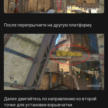
После перепрыгните на другую платформу.
Далее двигайтесь по направлению ко второй
точке для установки взрывчатки.