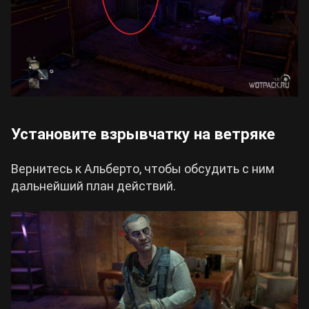
Установите взрывчатку на ветряке
Вернитесь к Альберто, чтобы обсудить с ним
дальнейший план действий.