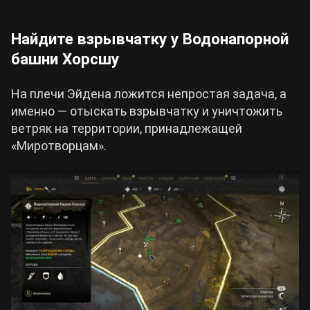
Найдите взрывчатку у Водонапорной
башни Хорсшу
На плечи Эйдена ложится непростая задача, а
именно — отыскать взрывчатку и уничтожить
ветряк на территории, принадлежащей
«Миротворцам».