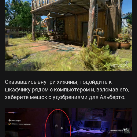
Оказавшись внутри хижины, подойдите к
шкафчику рядом с компьютером и, взломав его,
заберите мешок с удобрениями для Альберто.