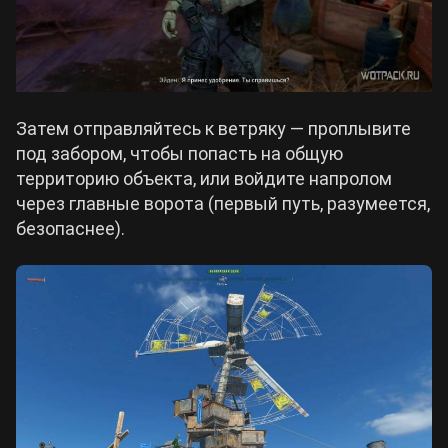
Затем отправляйтесь к ветряку — проплывите
под забором, чтобы попасть на общую
территорию объекта, или войдите напролом
через главные ворота (первый путь, разумеется,
безопаснее).