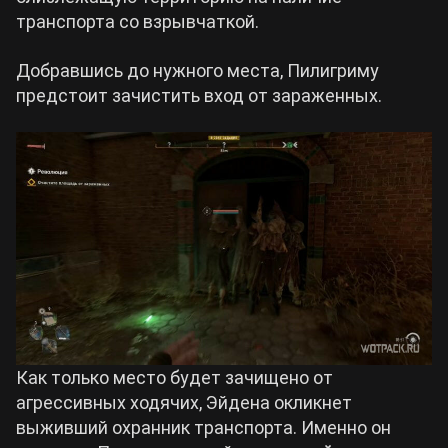
транспорта со взрывчаткой.
Добравшись до нужного места, Пилигриму
предстоит зачистить вход от зараженных.
Как только место будет зачищено от
агрессивных ходячих, Эйдена окликнет
выживший охранник транспорта. Именно он