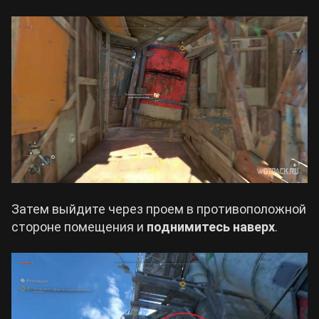
Затем выйдите через проем в противоположной
стороне помещения и
поднимитесь наверх
.