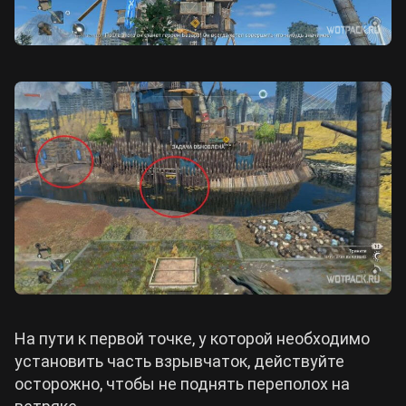
На пути к первой точке, у которой необходимо
установить часть взрывчаток, действуйте
осторожно, чтобы не поднять переполох на