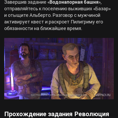
Завершив задание «
Водонапорная башня
»,
отправляйтесь к поселению выживших «Базар»
и отыщите Альберто. Разговор с мужчиной
активирует квест и раскроет Пилигриму его
обязанности на ближайшее время.
Прохождение задания Революция