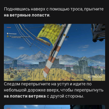
Поднявшись наверх с помощью троса, прыгните
на ветряные лопасти
.
Следом перепрыгните на уступ и идите по
небольшой дорожке вверх, чтобы перепрыгнуть
на лопасти ветряка
с другой стороны.