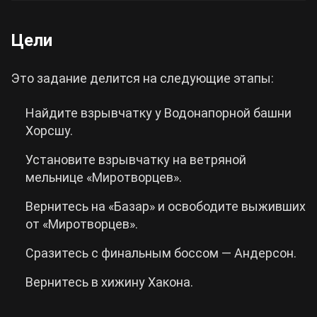
Цели
Это задание делится на следующие этапы:
Найдите взрывчатку у Водонапорной башни
Хорсшу.
Установите взрывчатку на ветряной
мельнице «Миротворцев».
Вернитесь на «Базар» и освободите выживших
от «Миротворцев».
Сразитесь с финальным боссом — Андерсон.
Вернитесь в хижину Хакона.