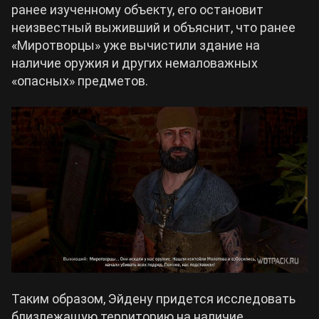
ранее изученному объекту, его остановит
неизвестный выживший и объяснит, что ранее
«Миротворцы» уже вычистили здание на
наличие оружия и других немаловажных
«опасных» предметов.
Таким образом, Эйдену придется исследовать
близлежащую территорию на наличие