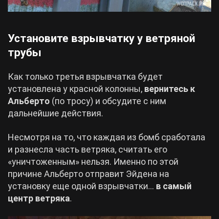
Установите взрывчатку у ветряной
трубы
Как только третья взрывчатка будет
установлена у красной колонны,
вернитесь к
Альберто
(по тросу) и обсудите с ним
дальнейшие действия.
Несмотря на то, что каждая из бомб сработала
и разнесла часть ветряка, считать его
«уничтоженным» нельзя. Именно по этой
причине Альберто отправит Эйдена на
установку еще одной взрывчатки…
в самый
центр ветряка
.