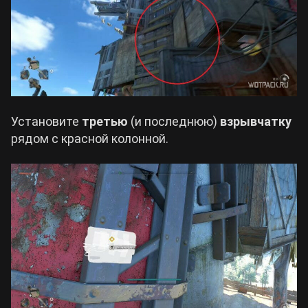
Установите
третью
(и последнюю)
взрывчатку
рядом с красной колонной.