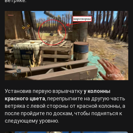
ветряке.
Установив первую взрывчатку
у колонны
красного цвета
, перепрыгните на другую часть
ветряка с левой стороны от красной колонны, а
после пройдите по доскам, чтобы подняться к
следующему уровню.