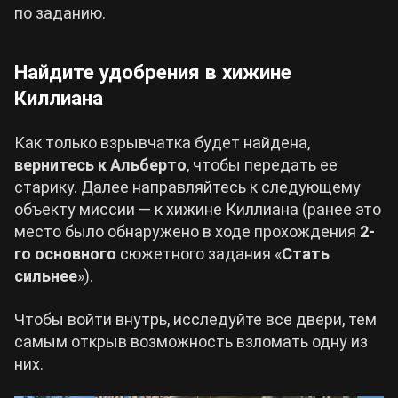
по заданию.
Найдите удобрения в хижине
Киллиана
Как только взрывчатка будет найдена,
вернитесь к Альберто
, чтобы передать ее
старику. Далее направляйтесь к следующему
объекту миссии — к хижине Киллиана (ранее это
место было обнаружено в ходе прохождения
2-
го основного
сюжетного задания «
Стать
сильнее
»).
Чтобы войти внутрь, исследуйте все двери, тем
самым открыв возможность взломать одну из
них.