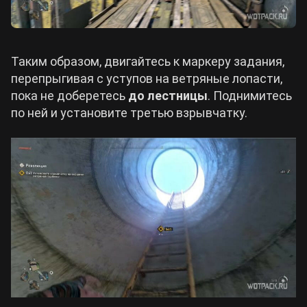
Таким образом, двигайтесь к маркеру задания,
перепрыгивая с уступов на ветряные лопасти,
пока не доберетесь
до лестницы
. Поднимитесь
по ней и установите третью взрывчатку.