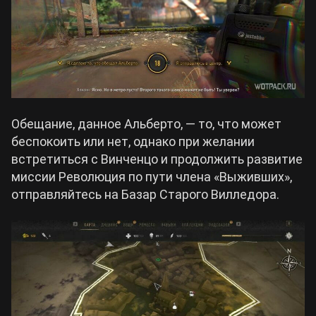
Обещание, данное Альберто, — то, что может
беспокоить или нет, однако при желании
встретиться с Винченцо и продолжить развитие
миссии Революция по пути члена «Выживших»,
отправляйтесь на Базар Старого Вилледора.