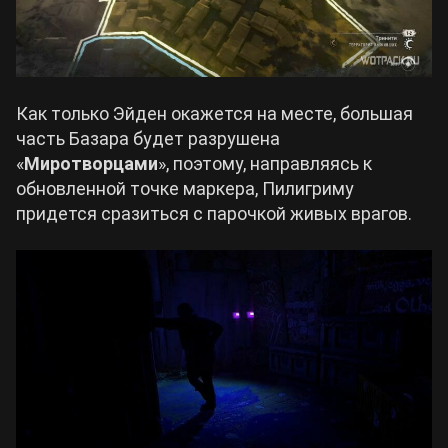
Как только Эйден окажется на месте, большая
часть Базара будет разрушена
«
Миротворцами
», поэтому, направляясь к
обновленной точке маркера, Пилигриму
придется сразиться с парочкой живых врагов.