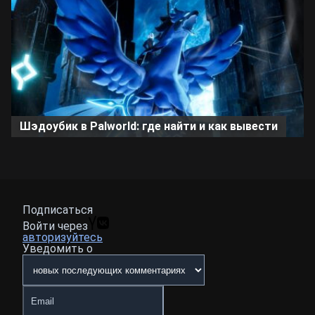
Шэдоубик в Palworld: где найти и как вывести
Подписаться
Войти через
авторизуйтесь
Уведомить о