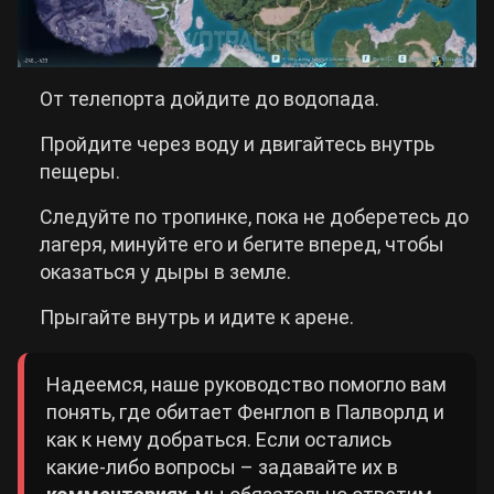
От телепорта дойдите до водопада.
Пройдите через воду и двигайтесь внутрь
пещеры.
Следуйте по тропинке, пока не доберетесь до
лагеря, минуйте его и бегите вперед, чтобы
оказаться у дыры в земле.
Прыгайте внутрь и идите к арене.
Надеемся, наше руководство помогло вам
понять, где обитает Фенглоп в Палворлд и
как к нему добраться. Если остались
какие-либо вопросы – задавайте их в