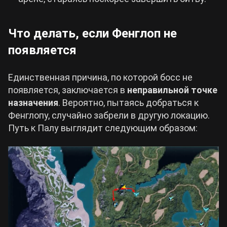
Что делать, если Фенглоп не
появляется
Единственная причина, по которой босс не
появляется, заключается в
неправильной точке
назначения
. Вероятно, пытаясь добраться к
Фенглопу, случайно забрели в другую локацию.
Путь к Палу выглядит следующим образом: