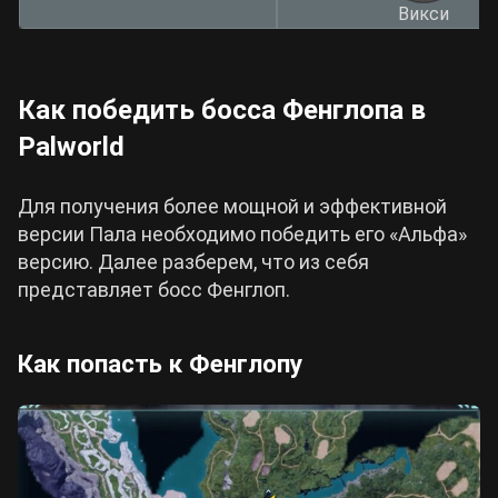
Викси
Как победить босса Фенглопа в
Palworld
Для получения более мощной и эффективной
версии Пала необходимо победить его «Альфа»
версию. Далее разберем, что из себя
представляет босс Фенглоп.
Как попасть к Фенглопу