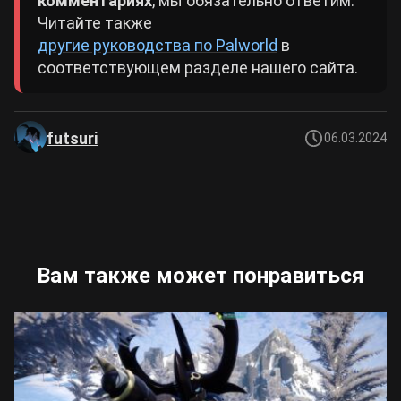
комментариях
, мы обязательно ответим.
Читайте также
другие руководства по Palworld
в
соответствующем разделе нашего сайта.
futsuri
06.03.2024
Вам также может понравиться