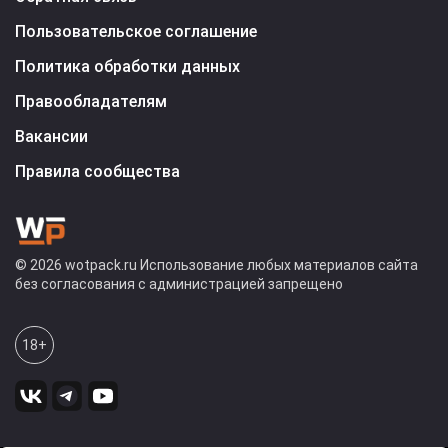
Пользовательское соглашение
Политика обработки данных
Правообладателям
Вакансии
Правила сообщества
© 2026 wotpack.ru Использование любых материалов сайта
без согласования с администрацией запрещено
18+