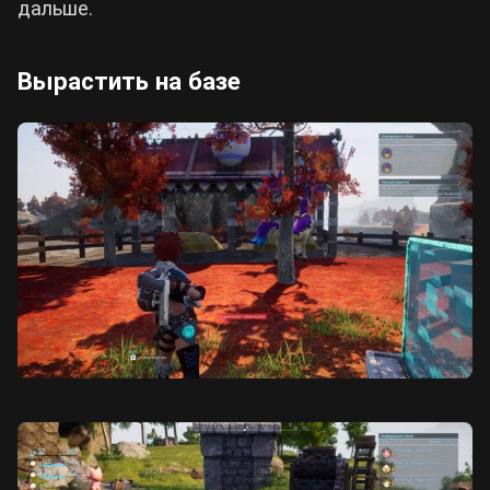
дальше.
Вырастить на базе