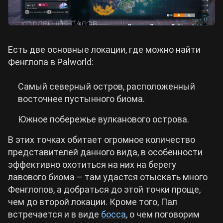
Есть две основные локации, где можно найти
Фенглопа в Palworld:
Самый северный остров, расположенный
восточнее пустынного биома.
Южное побережье вулканового острова.
В этих точках обитает огромное количество
представителей данного вида, в особенности
эффективно охотиться на них на берегу
лавового биома – там удастся отыскать много
Фенглопов, а добраться до этой точки проще,
чем до второй локации. Кроме того, Пал
встречается и в виде
босса
, о чем поговорим