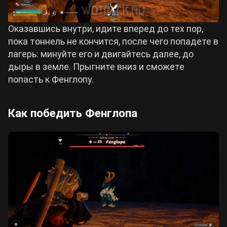
Оказавшись внутри, идите вперед до тех пор,
пока тоннель не кончится, после чего попадете в
лагерь: минуйте его и двигайтесь далее, до
дыры в земле. Прыгните вниз и сможете
попасть к Фенглопу.
Как победить Фенглопа