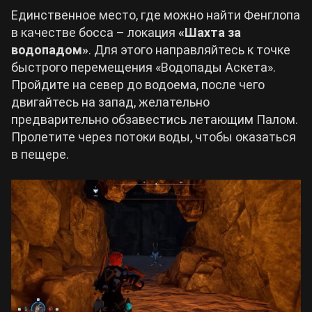
Единственное место, где можно найти Фенглопа
в качестве босса – локация
«Шахта за
водопадом»
. Для этого направляйтесь к точке
быстрого перемещения «Водопады Аскета».
Пройдите на север до водоема, после чего
двигайтесь на запад, желательно
предварительно обзавестись летающим Палом.
Пролетите через потоки воды, чтобы оказаться
в пещере.