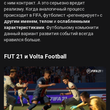
с ним контракт. А это серьезно вредит
реализму. Когда аналогичный процесс
происходит в FIFA, футболист «регенерирует» с
другим именем
,
телом
и
ослабленными
характеристиками
. Футбольному комьюнити
данный вариант развития событий всегда
нравился больше.
FUT 21 и Volta Football