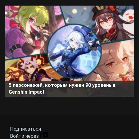
5 персонажей, которым нужен 90 уровень в
Genshin Impact
Подписаться
Войти через