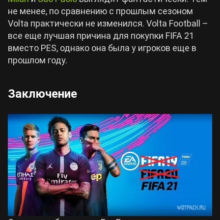
не менее, по сравнению с прошлым сезоном
Volta практически не изменился. Volta Football –
все еще лучшая причина для покупки FIFA 21
вместо PES, однако она была у игроков еще в
прошлом году.
Заключение