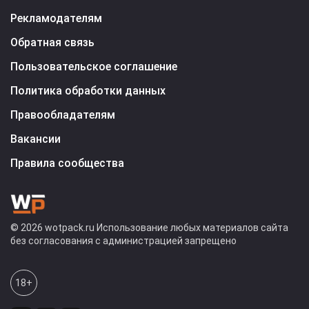
Рекламодателям
Обратная связь
Пользовательское соглашение
Политика обработки данных
Правообладателям
Вакансии
Правила сообщества
© 2026 wotpack.ru Использование любых материалов сайта
без согласования с администрацией запрещено
18+