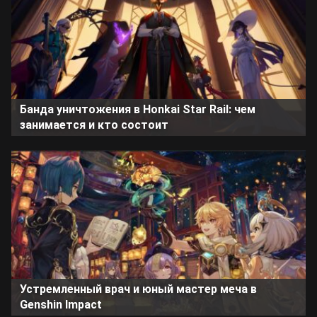
Банда уничтожения в Honkai Star Rail: чем
занимается и кто состоит
Устремленный врач и юный мастер меча в
Genshin Impact