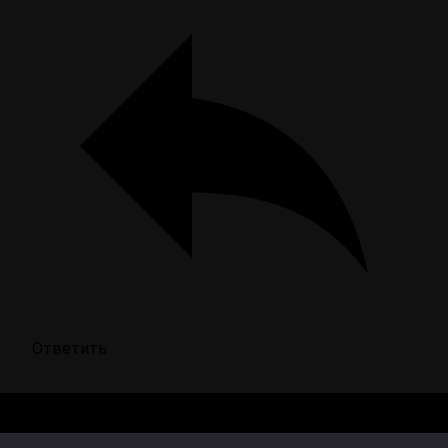
Ответить