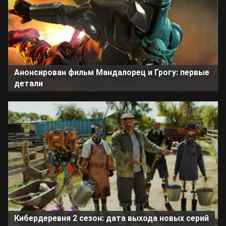
Анонсирован фильм Мандалорец и Грогу: первые
детали
Кибердеревня 2 сезон: дата выхода новых серий