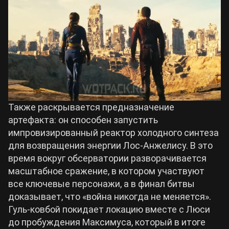
Также раскрывается предназначение
артефакта: он способен запустить
импровизированный реактор холодного синтеза
для возвращения энергии Лос-Анжелису. В это
время вокруг обсерватории разворачивается
масштабное сражение, в котором участвуют
все ключевые персонажи, а в финал битвы
доказывает, что «война никогда не меняется».
Гуль-ковбой покидает локацию вместе с Люси
до пробуждения Максимуса, который в итоге