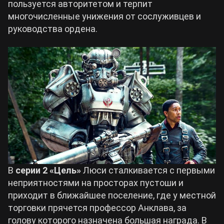
пользуется авторитетом и терпит
многочисленные унижения от сослуживцев и
руководства ордена.
В
серии 2 «Цель»
Люси сталкивается с первыми
неприятностями на просторах пустоши и
приходит в ближайшее поселение, где у местной
торговки прячется профессор Анклава, за
голову которого назначена большая награда. В