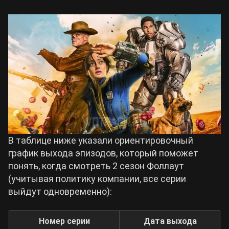
В таблице ниже указали ориентировочный
график выхода эпизодов, который поможет
понять, когда смотреть 2 сезон Фоллаут
(учитывая политику компании, все серии
выйдут одновременно):
Номер серии
Дата выхода