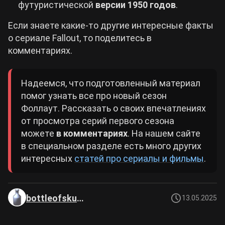
футуристической
версии 1950 годов
.
Если знаете какие-то другие интересные факты
о сериале Fallout, то поделитесь в
комментариях.
Надеемся, что подготовленный материал
помог узнать все про новый сезон
Фоллаут. Рассказать о своих впечатлениях
от просмотра серий первого сезона
можете
в
комментариях
. На нашем сайте
в специальном разделе есть много других
интересных
статей про сериалы и фильмы
.
bottleofskuma
13.05.2025