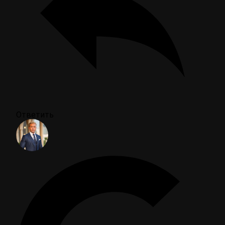
Ответить