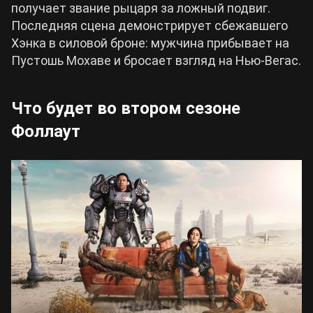
получает звание рыцаря за ложный подвиг.
Последняя сцена демонстрирует сбежавшего
Хэнка в силовой броне: мужчина прибывает на
Пустошь Мохаве и бросает взгляд на Нью-Вегас.
Что будет во втором сезоне
Фоллаут