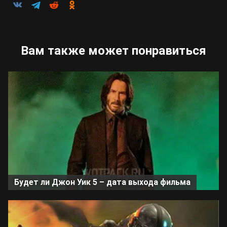
Вам также может понравиться
Будет ли Джон Уик 5 – дата выхода фильма