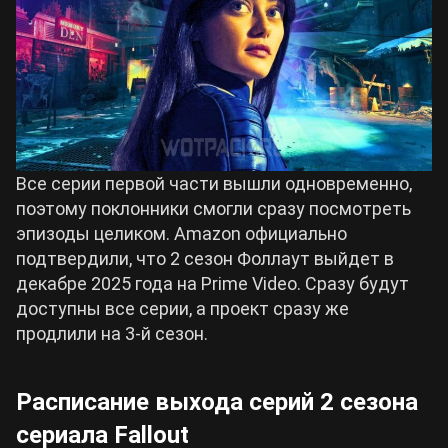
Все серии первой части вышли одновременно,
поэтому поклонники смогли сразу посмотреть
эпизоды целиком. Amazon официально
подтвердили, что 2 сезон Фоллаут выйдет в
декабре 2025 года на Prime Video. Сразу будут
доступны все серии, а проект сразу же
продлили на 3-й сезон.
Расписание выхода серий 2 сезона
сериала Fallout