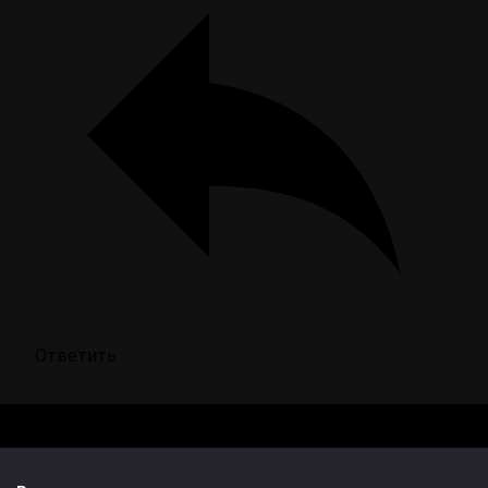
Ответить