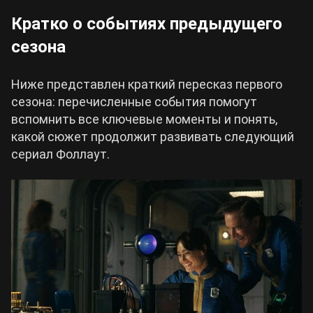
Кратко о событиях предыдущего
сезона
Ниже представлен краткий пересказ первого
сезона: перечисленные события помогут
вспомнить все ключевые моменты и понять,
какой сюжет продолжит развивать следующий
сериал Фоллаут.