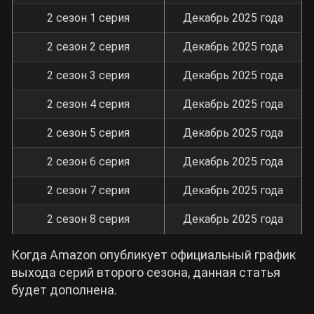
2 сезон 1 серия
Декабрь 2025 года
2 сезон 2 серия
Декабрь 2025 года
2 сезон 3 серия
Декабрь 2025 года
2 сезон 4 серия
Декабрь 2025 года
2 сезон 5 серия
Декабрь 2025 года
2 сезон 6 серия
Декабрь 2025 года
2 сезон 7 серия
Декабрь 2025 года
2 сезон 8 серия
Декабрь 2025 года
Когда Amazon опубликует официальный график
выхода серий второго сезона, данная статья
будет дополнена.