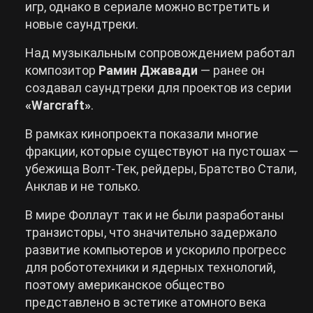
игр, однако в сериале можно встретить и
новые саундтреки.
Над музыкальным сопровождением работал
композитор
Рамин Джавади
— ранее он
создавал саундтреки для проектов из серии
«Warcraft»
.
В рамках кинопроекта показали многие
фракции, которые существуют на пустошах —
убежища Волт-Тек, рейдеры, Братство Стали,
Анклав и не только.
В мире Фоллаут так и не были разработаны
транзисторы, что значительно задержало
развитие компьютеров и ускорило прогресс
для робототехники и ядерных технологий,
поэтому американское общество
представлено в эстетике атомного века