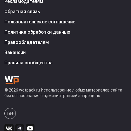
Рекламодателям
Обратная связь
Пользовательское соглашение
Политика обработки данных
Правообладателям
Вакансии
Правила сообщества
© 2026 wotpack.ru Использование любых материалов сайта
без согласования с администрацией запрещено
18+