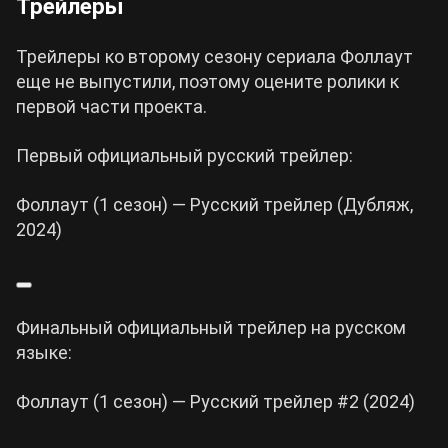
Трейлеры
Трейлеры ко второму сезону сериала Фоллаут
еще не выпустили, поэтому оцените ролики к
первой части проекта.
Первый официальный русский трейлер:
Фоллаут (1 сезон) — Русский трейлер (Дубляж,
2024)
Финальный официальный трейлер на русском
языке:
Фоллаут (1 сезон) — Русский трейлер #2 (2024)