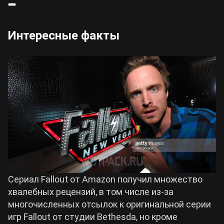
Интересные факты
Сериал Fallout от Amazon получил множество
хвалебных рецензий, в том числе из-за
многочисленных отсылок к оригинальной серии
игр Fallout от студии Bethesda, но кроме