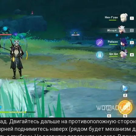
пад. Двигайтесь дальше на противоположную сторон
корней поднимитесь наверх (рядом будет механизм 