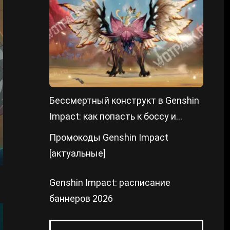
Бессмертный конструкт в Genshin
Impact: как попасть к боссу и
победить
Промокоды Genshin Impact
[актуальные]
Genshin Impact: расписание
баннеров 2026