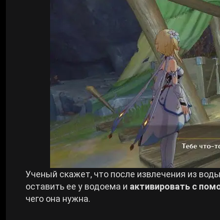
Ученый скажет, что после извлечения из вод
оставить ее у водоема и
активировать с пом
чего она нужна.