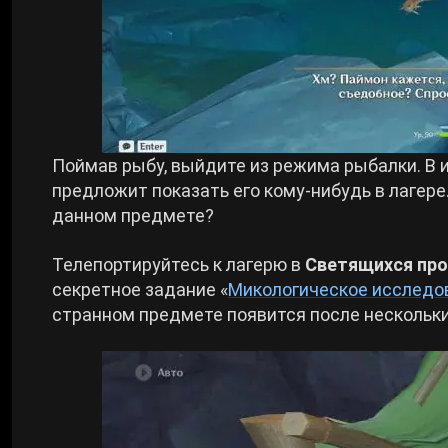
Поймав рыбу, выйдите из режима рыбалки. В
предложит показать его кому-нибудь в лагере.
данном предмете?
Телепортируйтесь к лагерю в
Светящихся про
секретное задание «
Микологическое исследо
странном предмете появится после нескольки