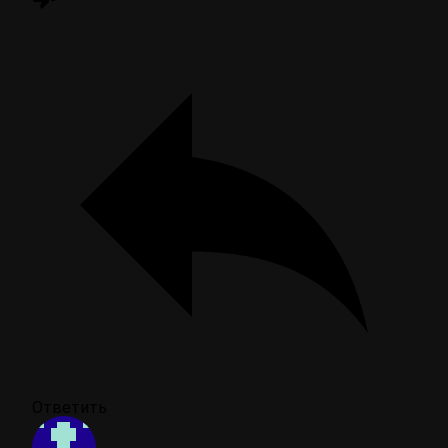
Ответить