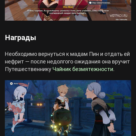
Награды
Необходимо вернуться к мадам Пин и отдать ей
нефрит — после недолгого ожидания она вручит
Путешественнику
Чайник безмятежности
.