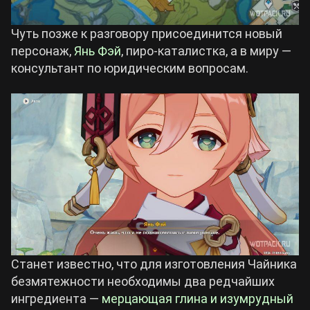
Чуть позже к разговору присоединится новый
персонаж,
Янь Фэй
, пиро-каталистка, а в миру —
консультант по юридическим вопросам.
Станет известно, что для изготовления Чайника
безмятежности необходимы два редчайших
ингредиента —
мерцающая глина и изумрудный