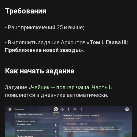
Требования
• Ранг приключений 35 и выше;
• Выполнить задание Архонтов
«Том I. Глава III:
Приближение новой звезды»
.
Как начать задание
Задание
«Чайник — полная чаша. Часть I»
появляется в дневнике автоматически.