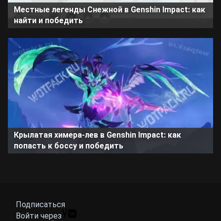
Местные легенды Снежной в Genshin Impact: как
найти и победить
Крылатая химера-лев в Genshin Impact: как
попасть к боссу и победить
Подписаться
Войти через