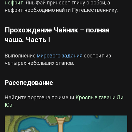
нефрит
. Янь Фэй принесет глину с собой, а
нефрит необходимо найти Путешественнику.
Прохождение Чайник – полная
чаша. Часть I
Выполнение
мирового задания
состоит из
четырех небольших этапов.
Расследование
Найдите торговца по имени
Кросль в гавани Ли
Юэ
.