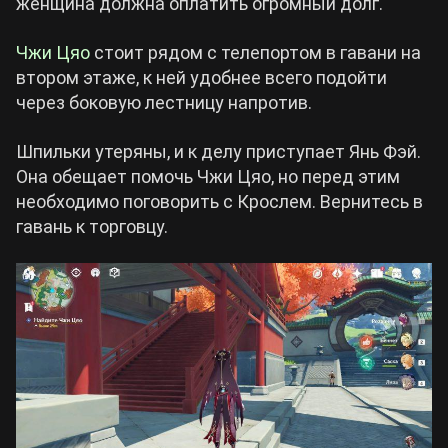
женщина должна оплатить огромный долг.
Чжи Цяо
стоит рядом с телепортом в гавани на
втором этаже, к ней удобнее всего подойти
через боковую лестницу напротив.
Шпильки утеряны, и к делу приступает Янь Фэй.
Она обещает помочь Чжи Цяо, но перед этим
необходимо поговорить с Крослем. Вернитесь в
гавань к торговцу.