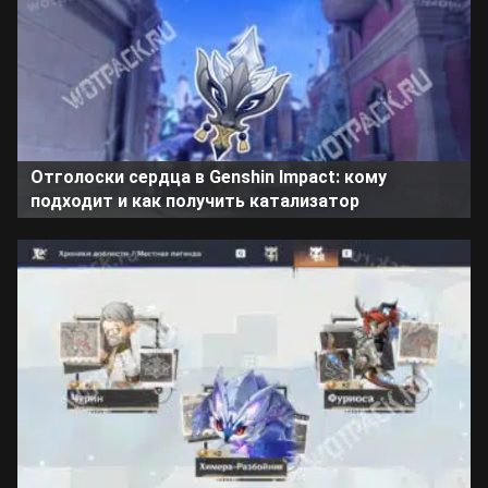
Отголоски сердца в Genshin Impact: кому
подходит и как получить катализатор