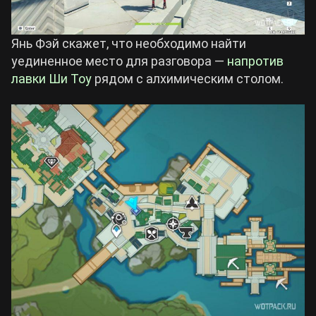
Янь Фэй скажет, что необходимо найти
уединенное место для разговора —
напротив
лавки Ши Тоу
рядом с алхимическим столом.