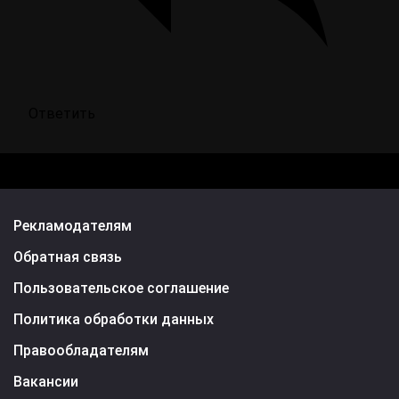
Ответить
Рекламодателям
Обратная связь
Пользовательское соглашение
Политика обработки данных
Правообладателям
Вакансии