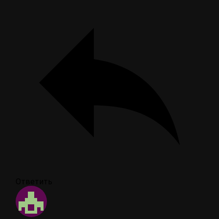
Ответить