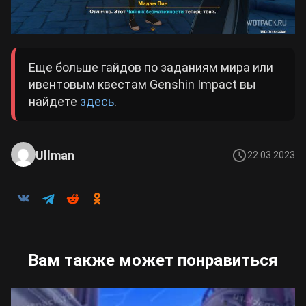
Еще больше гайдов по заданиям мира или
ивентовым квестам Genshin Impact вы
найдете
здесь
.
Ullman
22.03.2023
Вам также может понравиться