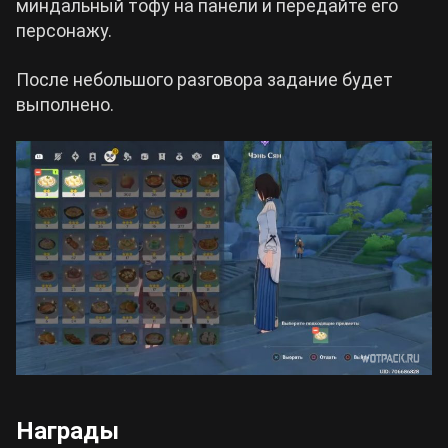
миндальный тофу на панели и передайте его
персонажу.
После небольшого разговора задание будет
выполнено.
Награды