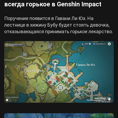
всегда горькое в Genshin Impact
Поручение появится в Гавани Ли Юэ. На
лестнице в хижину Бубу будет стоять девочка,
отказывающаяся принимать горькое лекарство.