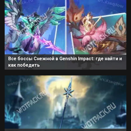
Все боссы Снежной в Genshin Impact: где найти и
как победить