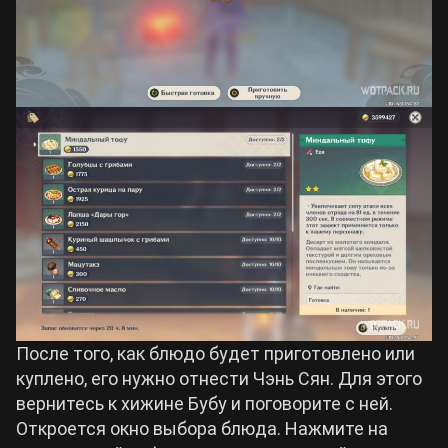
После того, как блюдо будет приготовлено или
куплено, его нужно отнести Чэнь Сян. Для этого
вернитесь к хижине Бубу и поговорите с ней.
Откроется окно выбора блюда. Нажмите на