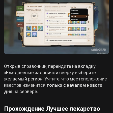
Открыв справочник, перейдите на вкладку
«Ежедневные задания» и сверху выберите
желаемый регион. Учтите, что местоположение
квестов изменится
только с началом нового
дня
на сервере.
Прохождение Лучшее лекарство