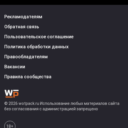
Рекламодателям
Обратная связь
Пользовательское соглашение
Политика обработки данных
Правообладателям
Вакансии
Правила сообщества
© 2026 wotpack.ru Использование любых материалов сайта
без согласования с администрацией запрещено
18+