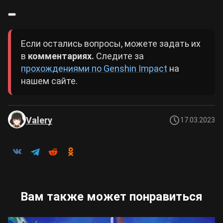
Если остались вопросы, можете задать их
в
комментариях.
Следите за
прохождениями по Genshin Impact
на
нашем сайте.
Valery
17.03.2023
Вам также может понравиться