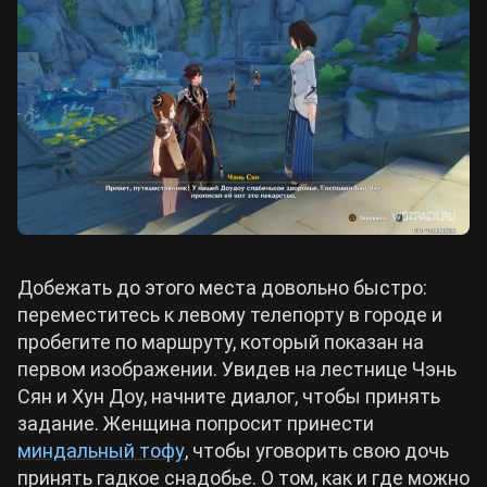
Добежать до этого места довольно быстро:
переместитесь к левому телепорту в городе и
пробегите по маршруту, который показан на
первом изображении. Увидев на лестнице Чэнь
Сян и Хун Доу, начните диалог, чтобы принять
задание. Женщина попросит принести
миндальный тофу
, чтобы уговорить свою дочь
принять гадкое снадобье. О том, как и где можно