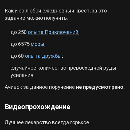
Как и за любой ежедневный квест, за это
задание можно получить:
до 250
опыта Приключений
;
до 6575
моры
;
до 60
опыта дружбы
;
случайное количество превосходной руды
усиления.
Ачивок за данное поручение
не предусмотрено.
Видеопрохождение
Лучшее лекарство всегда горькое