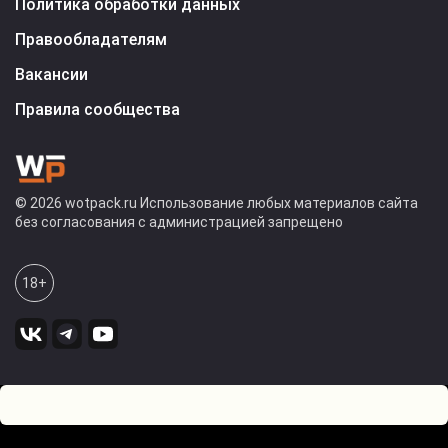
Политика обработки данных
Правообладателям
Вакансии
Правила сообщества
© 2026 wotpack.ru Использование любых материалов сайта
без согласования с администрацией запрещено
18+
1