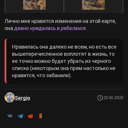
Лично мне нравятся изменения на этой карте,
она
давно нуждалась в ребалансе
.
Нравилась она далеко не всем, но есть все
вышеперечисленное воплотят в жизнь, то
ее точно можно будет убрать из черного
списка (некоторым она прям настолько не
нравится, что забанили).
Sergio
20.06.2020