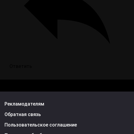
Ответить
Рекламодателям
Обратная связь
Пользовательское соглашение