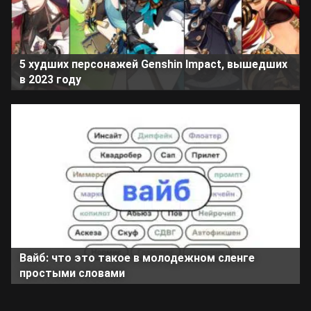
5 худших персонажей Genshin Impact, вышедших
в 2023 году
Вайб: что это такое в молодежном сленге
простыми словами