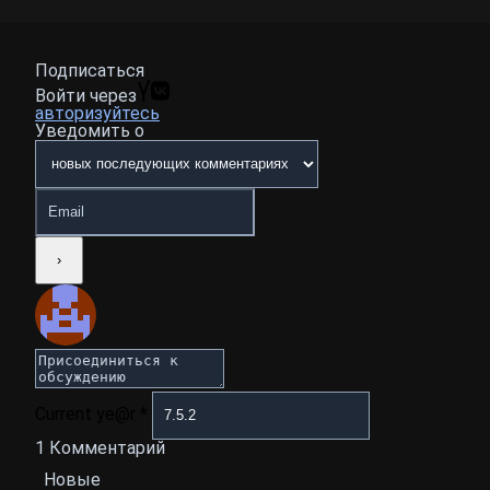
Подписаться
Войти через
авторизуйтесь
Уведомить о
Current ye@r
*
1
Комментарий
Новые