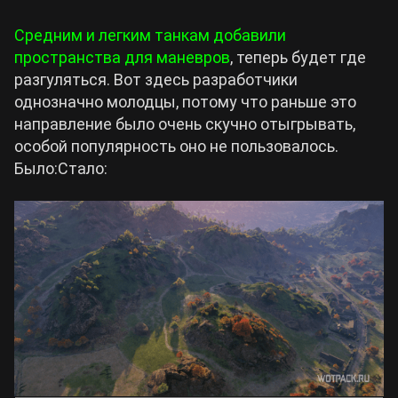
Средним и легким танкам добавили
пространства для маневров
, теперь будет где
разгуляться. Вот здесь разработчики
однозначно молодцы, потому что раньше это
направление было очень скучно отыгрывать,
особой популярность оно не пользовалось.
Было:Стало: