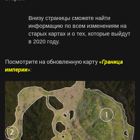
Cyberpunk 2077
Внизу страницы сможете найти
информацию по всем изменениям на
Все игры
старых картах и о тех, которые выйдут
в 2020 году.
Посмотрите на обновленную карту
«Граница
империи»
: