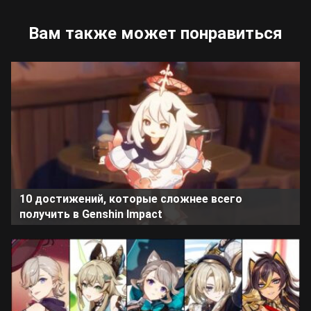
Вам также может понравиться
10 достижений, которые сложнее всего
получить в Genshin Impact