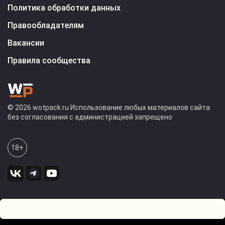
Политика обработки данных
Правообладателям
Вакансии
Правила сообщества
© 2026 wotpack.ru Использование любых материалов сайта
без согласования с администрацией запрещено
18+