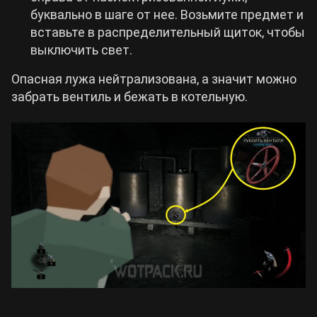
буквально в шаге от нее. Возьмите предмет и
вставьте в распределительный щиток, чтобы
выключить свет.
Опасная лужа нейтрализована, а значит можно
забрать вентиль и бежать в котельную.