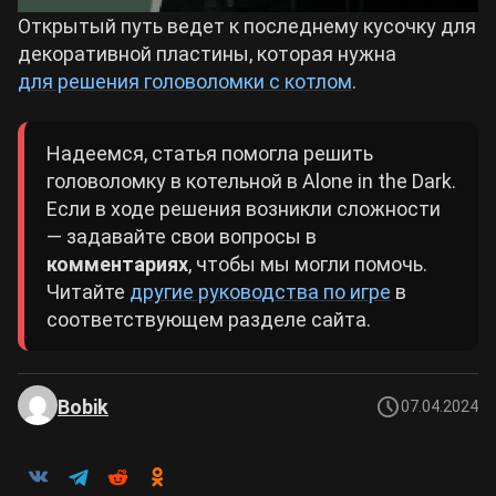
Открытый путь ведет к последнему кусочку для
декоративной пластины, которая нужна
для решения головоломки с котлом
.
Надеемся, статья помогла решить
головоломку в котельной в Alone in the Dark.
Если в ходе решения возникли сложности
— задавайте свои вопросы в
комментариях
, чтобы мы могли помочь.
Читайте
другие руководства по игре
в
соответствующем разделе сайта.
Bobik
07.04.2024