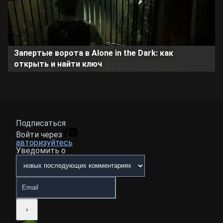
Запертые ворота в Alone in the Dark: как
открыть и найти ключ
Подписаться
Войти через
авторизуйтесь
Уведомить о