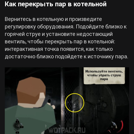
Как перекрыть пар в котельной
Вернитесь в котельную и произведите
регулировку оборудования. Подойдите близко к
горячей струе и установите недостающий
вентиль, чтобы перекрыть пар в котельной:
интерактивная точка появится, как только
достаточно близко подойдете к источнику пара.