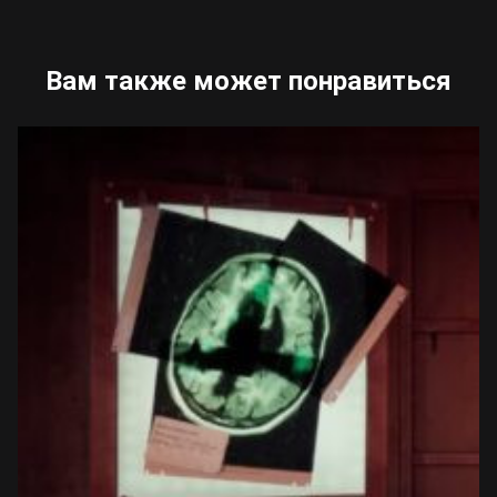
Вам также может понравиться