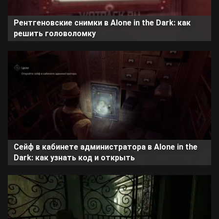
Рентгеновские снимки в Alone in the Dark: как
решить головоломку
Сейф в кабинете администратора в Alone in the
Dark: как узнать код и открыть