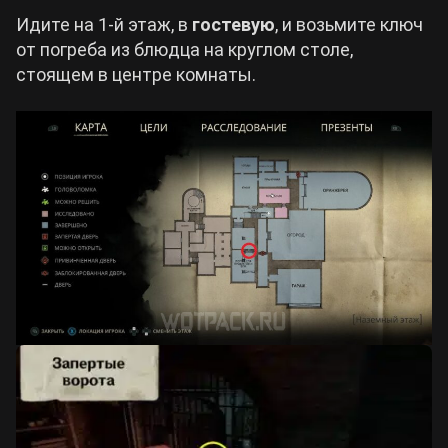
Идите на 1-й этаж, в
гостевую
, и возьмите ключ
от погреба из блюдца на круглом столе,
стоящем в центре комнаты.