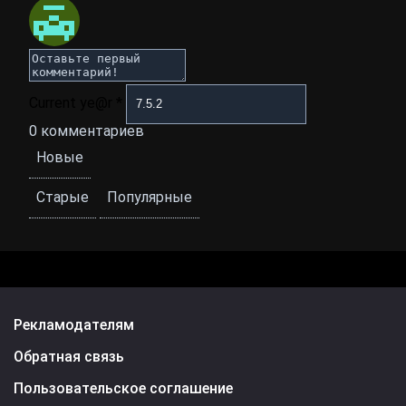
Current ye@r
*
0
комментариев
Новые
Старые
Популярные
Рекламодателям
Обратная связь
Пользовательское соглашение