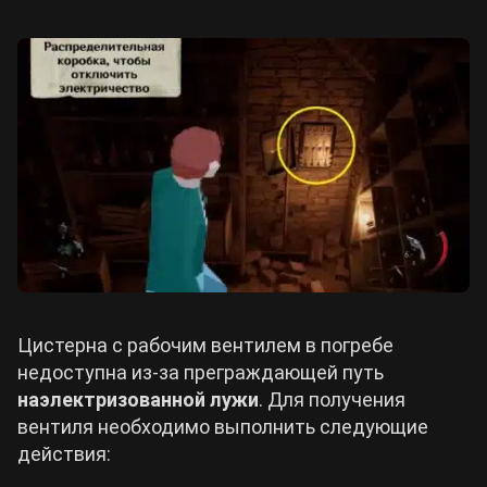
Цистерна с рабочим вентилем в погребе
недоступна из-за преграждающей путь
наэлектризованной лужи
. Для получения
вентиля необходимо выполнить следующие
действия: