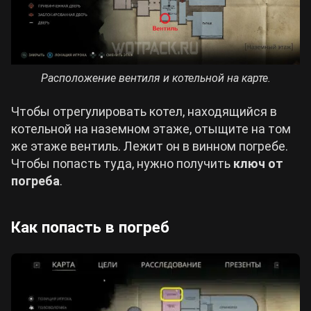
Расположение вентиля и котельной на карте.
Чтобы отрегулировать котел, находящийся в
котельной на наземном этаже, отыщите на том
же этаже вентиль. Лежит он в винном погребе.
Чтобы попасть туда, нужно получить
ключ от
погреба
.
Как попасть в погреб