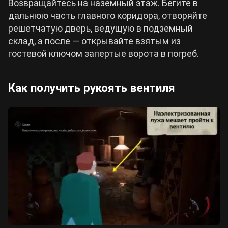
Возвращайтесь на наземный этаж. Бегите в
дальнюю часть главного коридора, отворяйте
решетчатую дверь, ведущую в подземный
склад, а после — открывайте взятым из
гостевой ключом запертые ворота в погреб.
Как получить рукоять вентиля