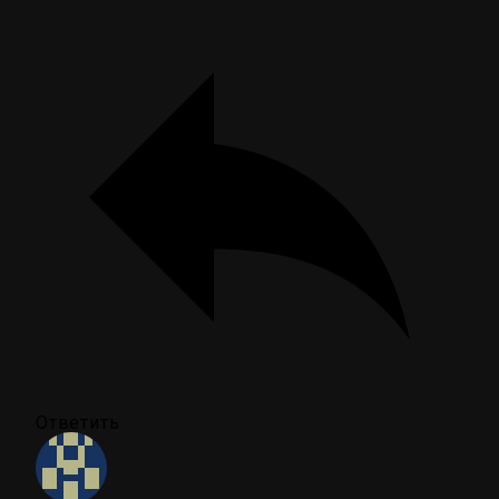
Ответить