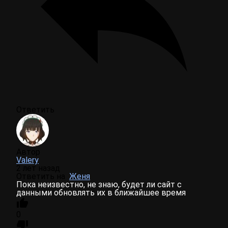
Ответить
Автор
Valery
2 лет назад
Ответить на
Женя
Пока неизвестно, не знаю, будет ли сайт с
данными обновлять их в ближайшее время
0