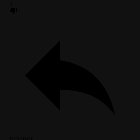
1
Ответить