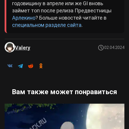
годовищину в апреле или же GI вновь
займет топ после релиза Предвестницы
Арлекино
? Больше новостей читайте в
специальном разделе сайта
.
Valery
02.04.2024
Вам также может понравиться