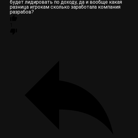
будет лидировать по доходу, да и вообще какая
разница игрокам сколько заработала компания
разрабов?
1