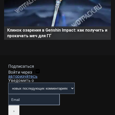
Клинок озарения в Genshin Impact: как получить и
прокачать меч для ГГ
Подписаться
Войти через
авторизуйтесь
Уведомить о