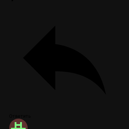
Ответить