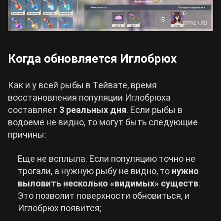
Когда обновляется Иглобрюх
Как и у всей рыбы в Тейвате, время
восстановления популяции Иглобрюха
составляет
3 реальных дня
. Если рыбы в
водоеме не видно, то могут быть следующие
причины:
Еще не всплыла. Если популяцию точно не
трогали, а нужную рыбу не видно, то
нужно
выловить несколько «видимых» существ
.
Это позволит поверхности обновиться, и
Иглобрюх появится;