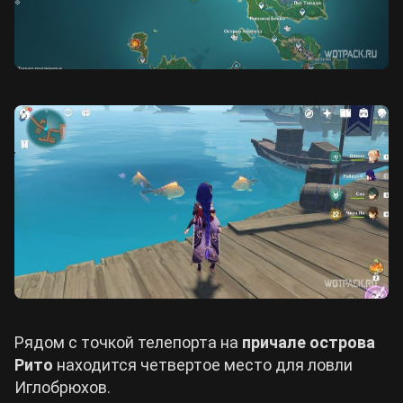
Рядом с точкой телепорта на
причале острова
Рито
находится четвертое место для ловли
Иглобрюхов.