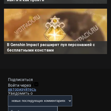
В Genshin Impact расширят пул персонажей с
бесплатными констами
Подписаться
Войти через
авторизуйтесь
Уведомить о