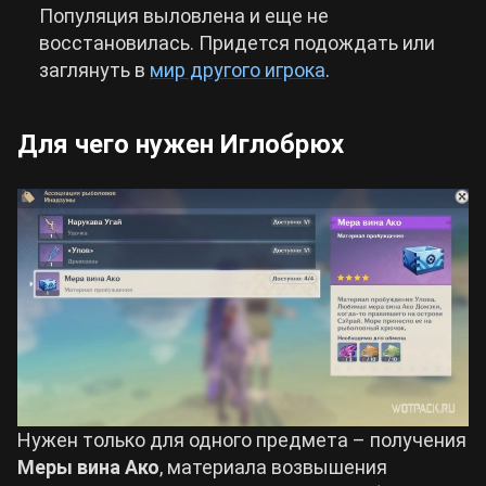
Популяция выловлена и еще не
восстановилась. Придется подождать или
заглянуть в
мир другого игрока
.
Для чего нужен Иглобрюх
Нужен только для одного предмета – получения
Меры вина Ако
, материала возвышения