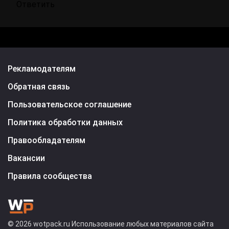
Ответить
Рекламодателям
Обратная связь
Пользовательское соглашение
Политика обработки данных
Правообладателям
Вакансии
Правила сообщества
© 2026 wotpack.ru Использование любых материалов сайта