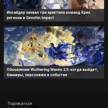
Инсайдер назвал три архетипа команд Крио
региона в Genshin Impact
Обновление Wuthering Waves 3.5: когда выйдет,
баннеры, персонажи и события
Подписаться