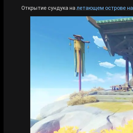
Открытие сундука на
летающем острове на