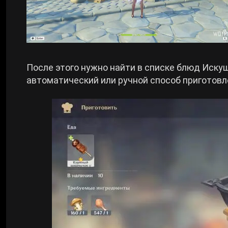
После этого нужно найти в списке блюд Иску
автоматический или ручной способ приготовл