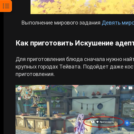
Выполнение мирового задания
Девять миро
Как приготовить Искушение адепт
Для приготовления блюда сначала нужно найт
крупных городах Тейвата. Подойдет даже кос
приготовления.