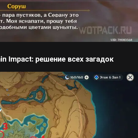
n Impact: решение всех загадок