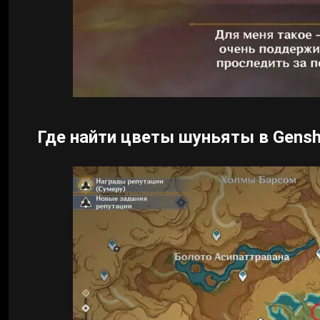
Где найти цветы шуньяты в Genshi