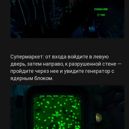
Супермаркет: от входа войдите в левую
дверь, затем направо, к разрушенной стене —
пройдите через нее и увидите генератор с
ядерным блоком.