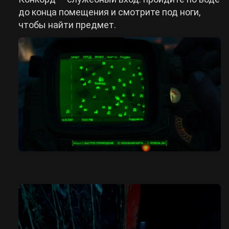
до конца помещения и смотрите под ноги,
чтобы найти предмет.