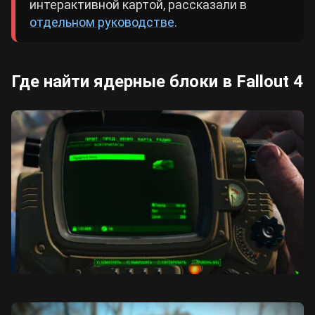
интерактивной картой, рассказали в
отдельном руководстве
.
Где найти ядерные блоки в Fallout 4