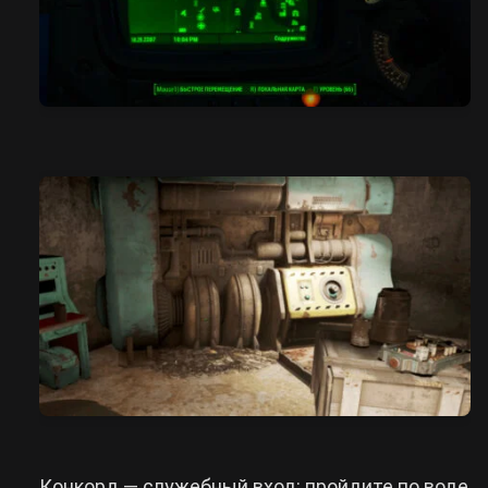
Конкорд — служебный вход: пройдите по воде