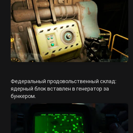
Федеральный продовольственный склад:
ядерный блок вставлен в генератор за
бункером.