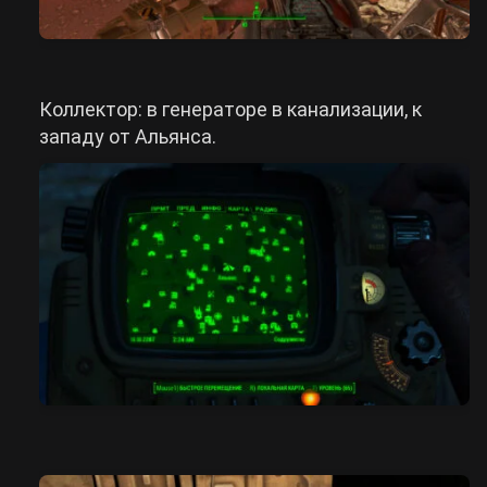
Коллектор: в генераторе в канализации, к
западу от Альянса.