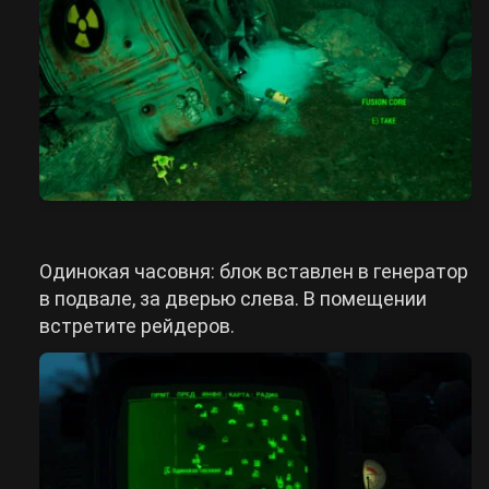
Одинокая часовня: блок вставлен в генератор
в подвале, за дверью слева. В помещении
встретите рейдеров.