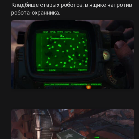
Кладбище старых роботов: в ящике напротив
робота-охранника.