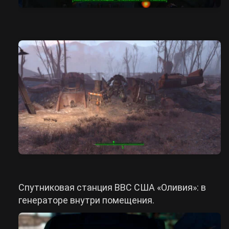
Спутниковая станция ВВС США «Оливия»: в
генераторе внутри помещения.