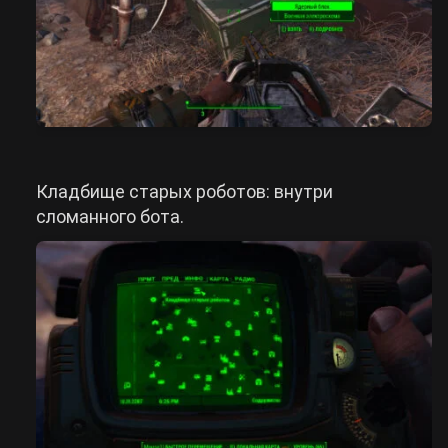
Кладбище старых роботов: внутри
сломанного бота.