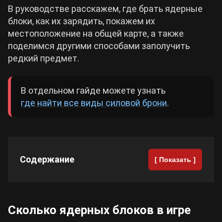
В руководстве расскажем, где брать ядерные
блоки, как их зарядить, покажем их
Cyberpunk 2077
местоположение на общей карте, а также
поделимся другими способами заполучить
Все игры
редкий предмет.
В отдельном гайде можете узнать
где найти все виды силовой брони
.
Содержание
[ Показать ]
Сколько ядерных блоков в игре