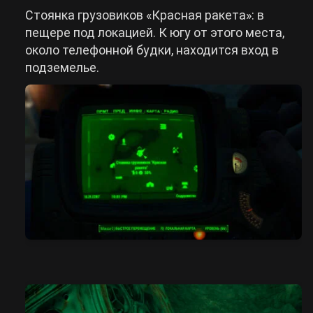
Стоянка грузовиков «Красная ракета»: в
пещере под локацией. К югу от этого места,
около телефонной будки, находится вход в
подземелье.