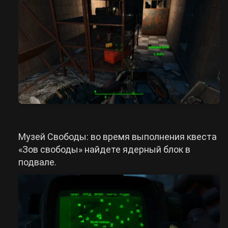
Музей Свободы: во время выполнения квеста
«Зов свободы» найдете ядерный блок в
подвале.