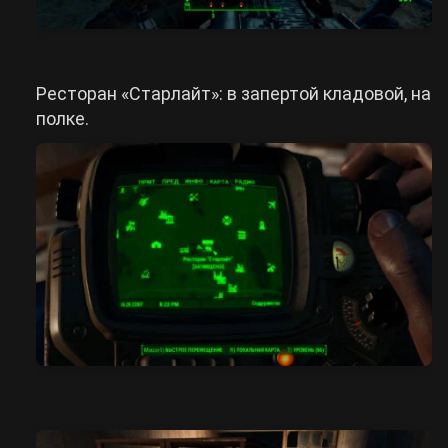
Ресторан «Старлайт»: в запертой кладовой, на
полке.