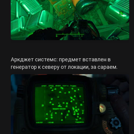
Аркджет системс: предмет вставлен в
генератор к северу от локации, за сараем.