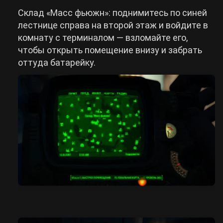
Склад «Масс фьюжн»: поднимитесь по синей
лестнице справа на второй этаж и войдите в
комнату с терминалом — взломайте его,
чтобы открыть помещение внизу и забрать
оттуда батарейку.