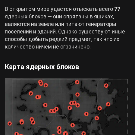
В открытом мире удастся отыскать всего
77
ядерных блоков — они спрятаны в ящиках,
валяются на земле или питают генераторы
поселений и зданий. Однако существуют иные
способы добыть редкий предмет, так что их
количество ничем не ограничено.
Карта ядерных блоков