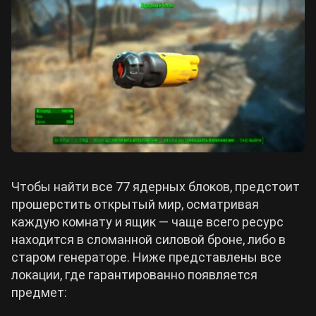
Чтобы найти все 77 ядерных блоков, предстоит
прошерстить открытый мир, осматривая
каждую комнату и ящик — чаще всего ресурс
находится в сломанной силовой броне, либо в
старом генераторе. Ниже представлены все
локации, где гарантированно появляется
предмет: