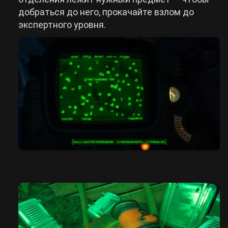
добраться до него, прокачайте взлом до
экспертного уровня.