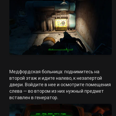
Медфордская больница: поднимитесь на
второй этаж и идите налево, к незапертой
двери. Войдите в нее и осмотрите помещения
слева — во втором из них нужный предмет
вставлен в генератор.