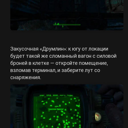
Закусочная «Друмлин»: к югу от локации
будет такой же сломанный вагон с силовой
броней в клетке — откройте помещение,
взломав терминал, и заберите лут со
снаряжения.