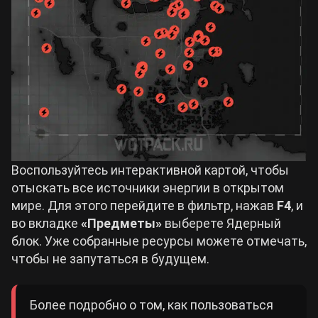
Воспользуйтесь интерактивной картой, чтобы
отыскать все источники энергии в открытом
мире. Для этого перейдите в фильтр, нажав
F4
, и
во вкладке
«Предметы»
выберете Ядерный
блок. Уже собранные ресурсы можете отмечать,
чтобы не запутаться в будущем.
Более подробно о том, как пользоваться