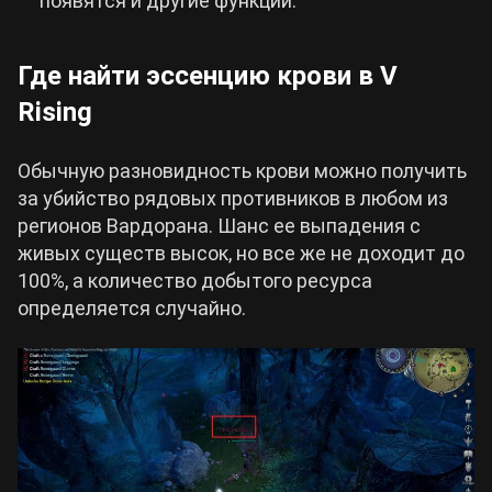
появятся и другие функции.
Где найти эссенцию крови в V
Rising
Обычную разновидность крови можно получить
за убийство рядовых противников в любом из
регионов Вардорана. Шанс ее выпадения с
живых существ высок, но все же не доходит до
100%, а количество добытого ресурса
определяется случайно.