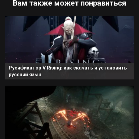
Вам также может понравиться
Русификатор V Rising: как скачать и установить
русский язык