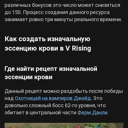
различных бонусов это число может снизиться
до 150. Процесс создания данного ресурса
занимает ровно три минуты реального времени.
Как создать изначальную
эссенцию крови в V Rising
Где найти рецепт изначальной
эссенции крови
Данный рецепт можно раздобыть после победы
над
Охотницей на вампиров Джейд
. Это
довольно сложный босс 62-го уровня, что
обитает в центральной части
Ферм Данли
.