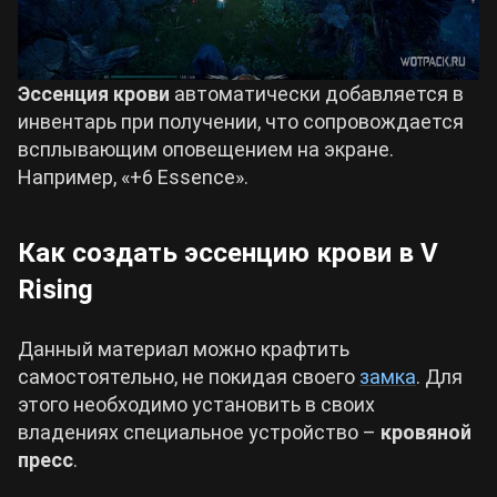
Эссенция крови
автоматически добавляется в
инвентарь при получении, что сопровождается
всплывающим оповещением на экране.
Например, «+6 Essence».
Как создать эссенцию крови в V
Rising
Данный материал можно крафтить
самостоятельно, не покидая своего
замка
. Для
этого необходимо установить в своих
владениях специальное устройство –
кровяной
пресс
.