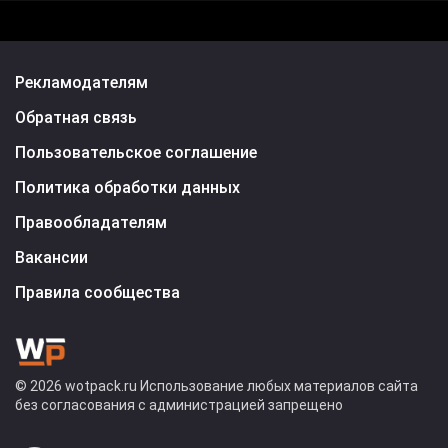
Рекламодателям
Обратная связь
Пользовательское соглашение
Политика обработки данных
Правообладателям
Вакансии
Правила сообщества
© 2026 wotpack.ru Использование любых материалов сайта
без согласования с администрацией запрещено