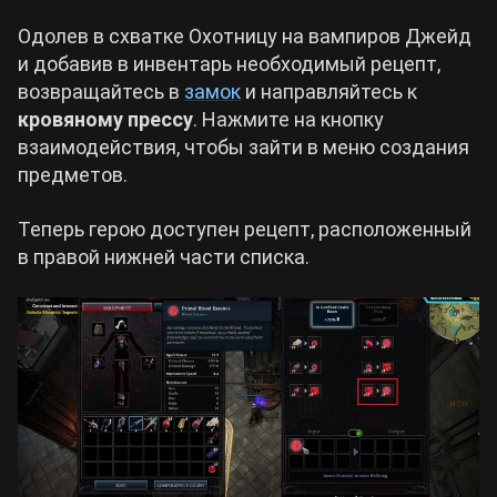
Одолев в схватке Охотницу на вампиров Джейд
и добавив в инвентарь необходимый рецепт,
возвращайтесь в
замок
и направляйтесь к
кровяному прессу
. Нажмите на кнопку
взаимодействия, чтобы зайти в меню создания
предметов.
Теперь герою доступен рецепт, расположенный
в правой нижней части списка.