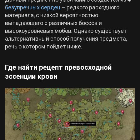
безупречных сердец
– редкого расходного
материала, с низкой вероятностью
выпадающего с различных боссов и
высокоуровневых мобов. Однако существует
альтернативный способ получения предмета,
речь о котором пойдет ниже.
Где найти рецепт превосходной
эссенции крови