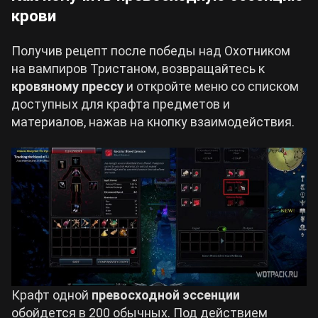
крови
Получив рецепт после победы над Охотником
на вампиров Тристаном, возвращайтесь к
кровяному прессу
и откройте меню со списком
доступных для крафта предметов и
материалов, нажав на кнопку взаимодействия.
Крафт одной
превосходной эссенции
обойдется в 200 обычных. Под действием