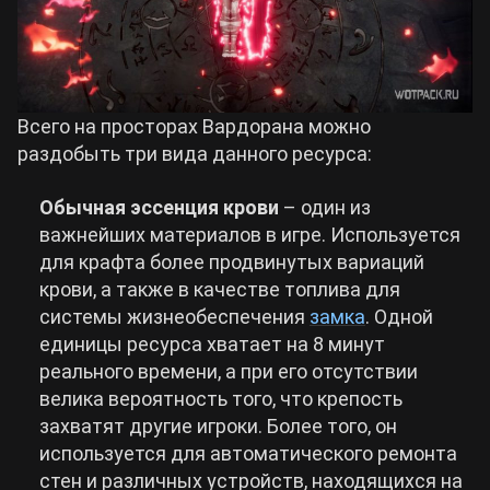
Всего на просторах Вардорана можно
раздобыть три вида данного ресурса:
Обычная эссенция крови
– один из
важнейших материалов в игре. Используется
для крафта более продвинутых вариаций
крови, а также в качестве топлива для
системы жизнеобеспечения
замка
. Одной
единицы ресурса хватает на 8 минут
реального времени, а при его отсутствии
велика вероятность того, что крепость
захватят другие игроки. Более того, он
используется для автоматического ремонта
стен и различных устройств, находящихся на