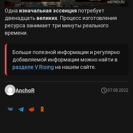
Одна
изначальная эссенция
потребует
двенадцать
великих
. Процесс изготовления
ресурса занимает три минуты реального
времени.
Больше полезной информации и регулярно
добавляемой информации можно найти в
разделе V Rising
на нашем сайте.
AnchoR
07.08.2022