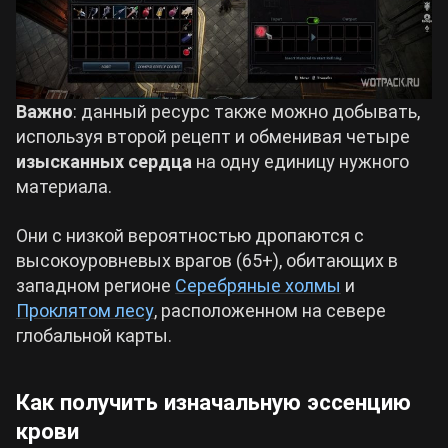
Важно
: данный ресурс также можно добывать,
используя второй рецепт и обменивая четыре
изысканных сердца
на одну единицу нужного
материала.
Они с низкой вероятностью дропаются с
высокоуровневых врагов (65+), обитающих в
западном регионе
Серебряные холмы
и
Проклятом лесу
, расположенном на севере
глобальной карты.
Как получить изначальную эссенцию
крови