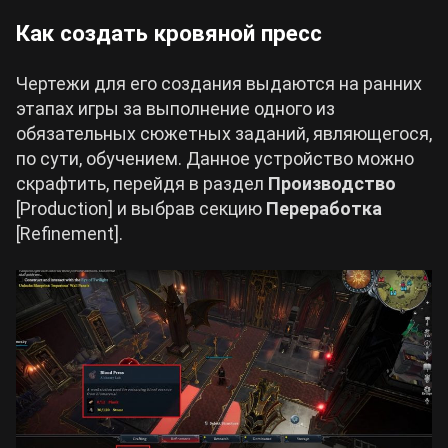
Как создать кровяной пресс
Чертежи для его создания выдаются на ранних
этапах игры за выполнение одного из
обязательных сюжетных заданий, являющегося,
по сути, обучением. Данное устройство можно
скрафтить, перейдя в раздел
Производство
[Production] и выбрав секцию
Переработка
[Refinement].