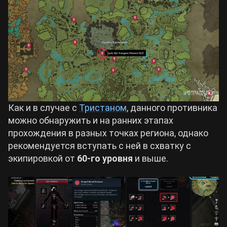
Как и в случае с
Тристаном
, данного противника
можно обнаружить и на ранних этапах
прохождения в разных точках региона, однако
рекомендуется вступать с ней в схватку с
экипировкой от
60-го уровня
и выше.