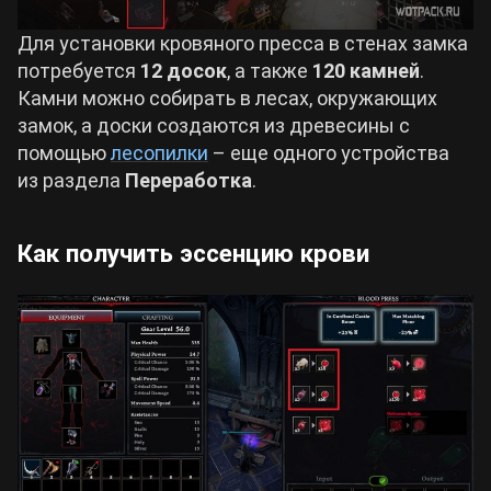
Для установки кровяного пресса в стенах замка
потребуется
12 досок
, а также
120 камней
.
Камни можно собирать в лесах, окружающих
замок, а доски создаются из древесины с
помощью
лесопилки
– еще одного устройства
из раздела
Переработка
.
Как получить эссенцию крови