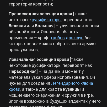
территории крепости;
Превосходная эссенция крови
[также
некоторые
русификаторы
переводят как
Великая
или
Большая
] – улучшенная версия
обычной крови. Основная область
применения – крафт
гробов для слуг
, без
которых невозможно собрать свою армию
прислужников;
Изначальная эссенция крови
[также
некоторые русификаторы переводят как
Первородная
] – на данный момент у
материала узкая сфера использования. Он
нужен для создания
Легендарного ключа
крови
, а также для крафта
кузницы
и
мощнейшего снаряжения и оружия в игре.
Вполне возможно, в будущих апдейтах у него