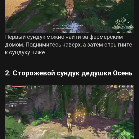
Первый сундук можно найти за фермерским
домом. Поднимитесь наверх, а затем спрыгните
к сундуку ниже.
2. Сторожевой сундук дедушки Осень