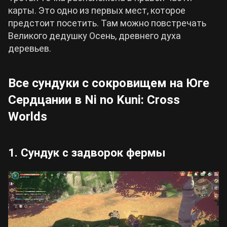
карты. Это одно из первых мест, которое
предстоит посетить. Там можно повстречать
Великого дедушку Осень, древнего духа
деревьев.
Все сундуки с сокровищем на Юге
Сердцании в Ni no Kuni: Cross
Worlds
1. Сундук с задворок фермы