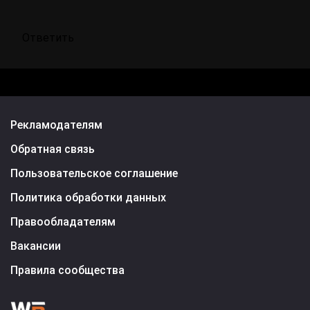
Ответить
Рекламодателям
Обратная связь
Пользовательское соглашение
Политика обработки данных
Правообладателям
Вакансии
Правила сообщества