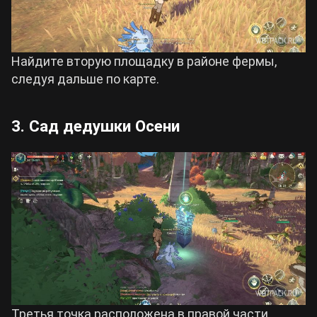
Найдите вторую площадку в районе фермы,
следуя дальше по карте.
3. Сад дедушки Осени
Третья точка расположена в правой части