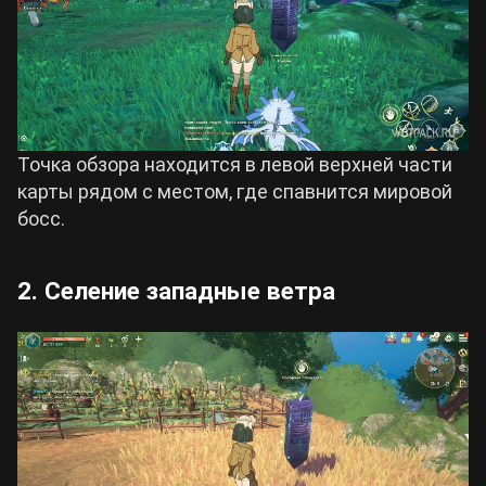
Точка обзора находится в левой верхней части
карты рядом с местом, где спавнится мировой
босс.
2. Селение западные ветра