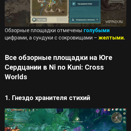
Обзорные площадки отмечены
голубыми
цифрами, а сундуки с сокровищами –
желтыми.
Все обзорные площадки на Юге
Сердцании в Ni no Kuni: Cross
Worlds
1. Гнездо хранителя стихий