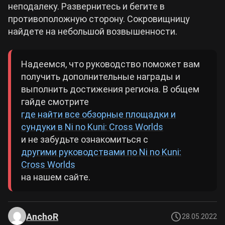
неподалеку. Развернитесь и бегите в
противоположную сторону. Сокровищницу
найдете на небольшой возвышенности.
Надеемся, что руководство поможет вам
получить дополнительные награды и
выполнить достижения региона. В общем
гайде смотрите
где найти все обзорные площадки и
сундуки в Ni no Kuni: Cross Worlds
и не забудьте ознакомиться с
другими руководствами по Ni no Kuni:
Cross Worlds
на нашем сайте.
AnchoR
28.05.2022