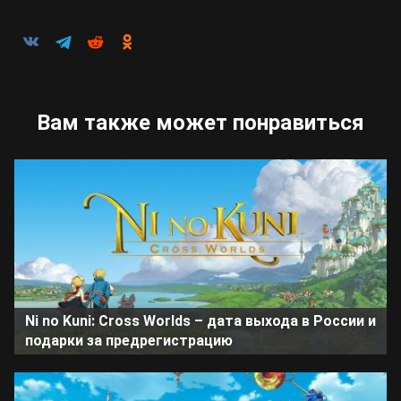
Вам также может понравиться
Ni no Kuni: Cross Worlds – дата выхода в России и
подарки за предрегистрацию