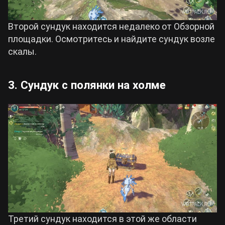
Второй сундук находится недалеко от Обзорной
площадки. Осмотритесь и найдите сундук возле
скалы.
3. Сундук с полянки на холме
Третий сундук находится в этой же области