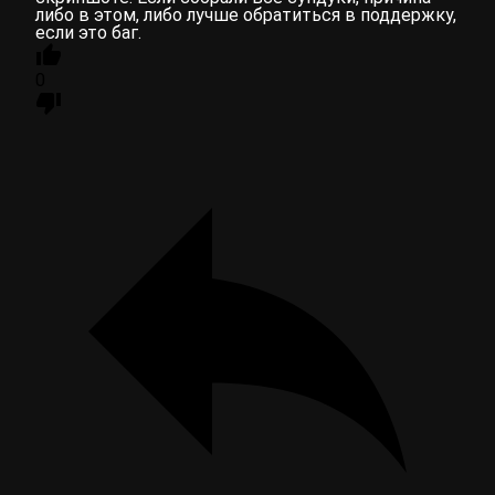
либо в этом, либо лучше обратиться в поддержку,
если это баг.
0