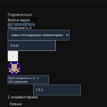
Подписаться
Войти через
авторизуйтесь
Уведомить о
Current ye@r
*
2
комментариев
Новые