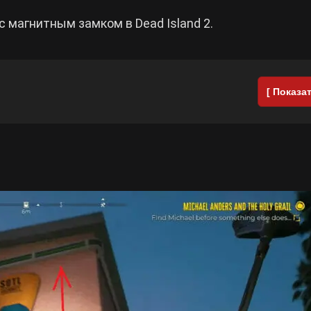
с магнитным замком в Dead Island 2.
[ Показат