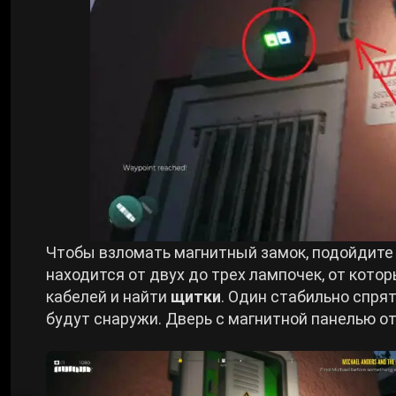
Чтобы взломать магнитный замок, подойдите 
находится от двух до трех лампочек, от кот
кабелей и найти
щитки
. Один стабильно спря
будут снаружи. Дверь с магнитной панелью о