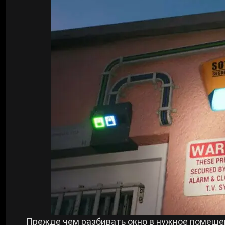
Прежде чем разбивать окно в нужное помещ