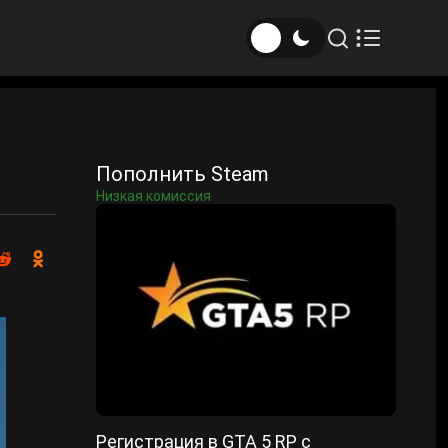
Пополнить Steam
Низкая комиссия
Регистрация в GTA 5 RP с