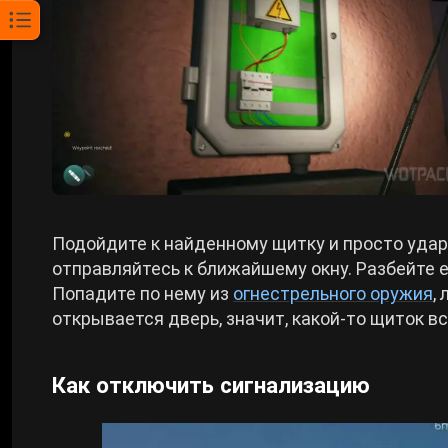
Подойдите к найденному щитку и просто ударь
отправляйтесь к ближайшему окну. Разбейте е
Попадите по нему из
огнестрельного оружия
,
открывается дверь, значит, какой-то щиток вс
Как отключить сигнализацию