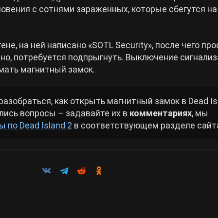
овения с сотнями зараженных, которые сбегутся на
не, на ней написано «SOTL Security», после чего про
но, потребуется подпрыгнуть. Выключение сигнализ
мать магнитный замок.
азобраться, как открыть магнитный замок в Dead Is
ались вопросы – задавайте их в
комментариях
, мы
ы по Dead Island 2
в соответствующем разделе сайт