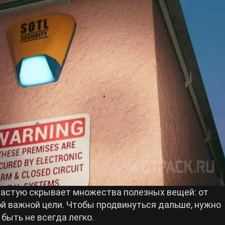
астую скрывает множества полезных вещей: от
й важной цели. Чтобы продвинуться дальше, нужно
быть не всегда легко.