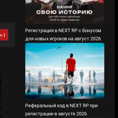
Регистрация в NEXT RP с бонусом
ь ]
для новых игроков на август 2026
Реферальный код в NEXT RP при
регистрации в августе 2026