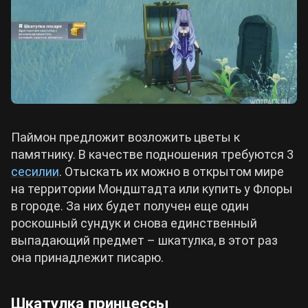
Паймон предложит возложить цветы к
памятнику. В качестве подношения требуются 3
сесилии
. Отыскать их можно в открытом мире
на территории Мондштадта или купить у Флоры
в городе. За них будет получен еще один
роскошный сундук и снова единственный
выпадающий предмет – шкатулка, в этот раз
она принадлежит писарю.
Шкатулка принцессы