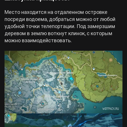
Место находится на отдаленном островке
посреди водоема, добраться можно от любой
удобной точки телепортации. Под замерзшим
деревом в землю воткнут клинок, с которым
можно взаимодействовать.