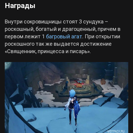
Награды
Внутри сокровищницы стоят 3 сундука –
роскошный, богатый и драгоценный, причем в
первом лежит 1
багровый агат
. При открытии
роскошного так же выдается достижение
«Священник, принцесса и писарь».