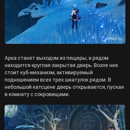
Арка станет выходом из пещеры, а рядом
находится круглая закрытая дверь. Возле нее
стоит куб-механизм, активируемый
подношением всех трех шкатулок рядом. В
небольшой катсцене дверь открывается, пуская
в комнату с сокровищами.