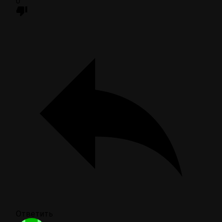
0
Ответить