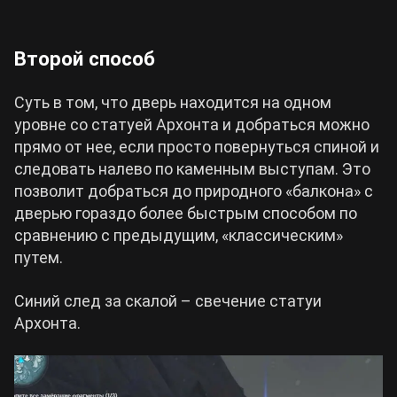
Второй способ
Суть в том, что дверь находится на одном
уровне со статуей Архонта и добраться можно
прямо от нее, если просто повернуться спиной и
следовать налево по каменным выступам. Это
позволит добраться до природного «балкона» с
дверью гораздо более быстрым способом по
сравнению с предыдущим, «классическим»
путем.
Синий след за скалой – свечение статуи
Архонта.