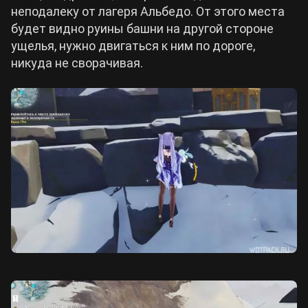
неподалеку от лагеря Альбедо. От этого места
будет видно руины башни на другой стороне
ущелья, нужно двигаться к ним по дороге,
никуда не сворачивая.