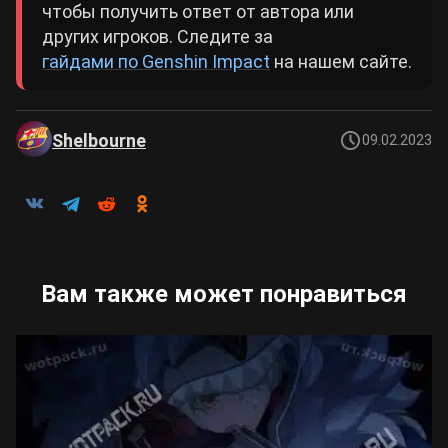
чтобы получить ответ от автора или
других игроков. Следите за
гайдами по Genshin Impact
на нашем сайте.
Shelbourne
09.02.2023
Вам также может понравиться