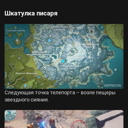
Шкатулка писаря
Следующая точка телепорта – возле пещеры
звездного сияния.