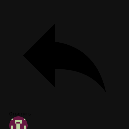
Ответить