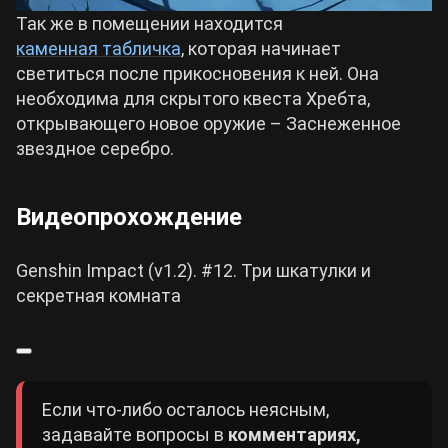
Так же в помещении находится
каменная табличка
, которая начинает
светиться после прикосновения к ней. Она
необходима для скрытого квеста Хребта,
открывающего новое оружие – Заснеженное
звездное серебро.
Видеопрохождение
Genshin Impact (v1.2). #12. Три шкатулки и
секретная комната
Если что-либо осталось неясным,
задавайте вопросы в
комментариях,