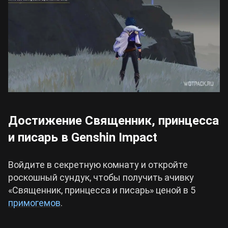
Достижение Священник, принцесса
и писарь в Genshin Impact
Войдите в секретную комнату и откройте
роскошный сундук, чтобы получить ачивку
«Священник, принцесса и писарь» ценой в 5
примогемов
.