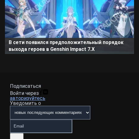
В сети появился предположительный порядок
выхода героев в Genshin Impact 7.X
Подписаться
Войти через
авторизуйтесь
Уведомить о