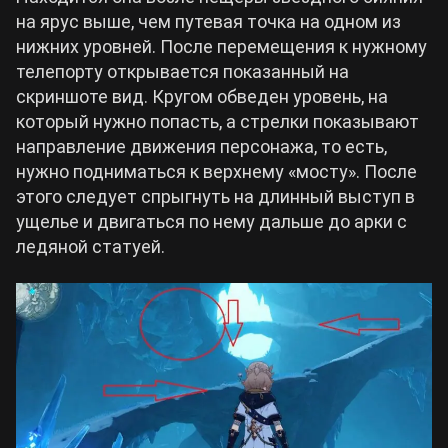
на ярус выше, чем путевая точка на одном из
нижних уровней. После перемещения к нужному
телепорту открывается показанный на
скриншоте вид. Кругом обведен уровень, на
который нужно попасть, а стрелки показывают
направление движения персонажа, то есть,
нужно подниматься к верхнему «мосту». После
этого следует спрыгнуть на длинный выступ в
ущелье и двигаться по нему дальше до арки с
ледяной статуей.