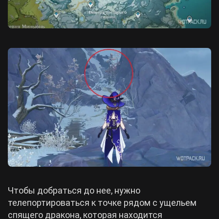
Чтобы добраться до нее, нужно
телепортироваться к точке рядом с ущельем
спящего дракона, которая находится