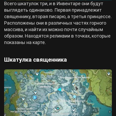
Всего шкатулок три, и в Инвентаре они будут
выглядеть одинаково. Первая принадлежит
священнику, вторая писарю, а третья принцессе.
Расположены они в различных частях горного
массива, и найти их можно почти случайным
образом. Находятся реликвии в точках, которые
показаны на карте.
Шкатулка священника