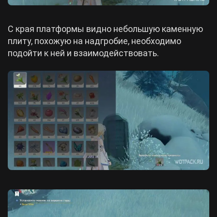
С края платформы видно небольшую каменную
плиту, похожую на надгробие, необходимо
подойти к ней и взаимодействовать.