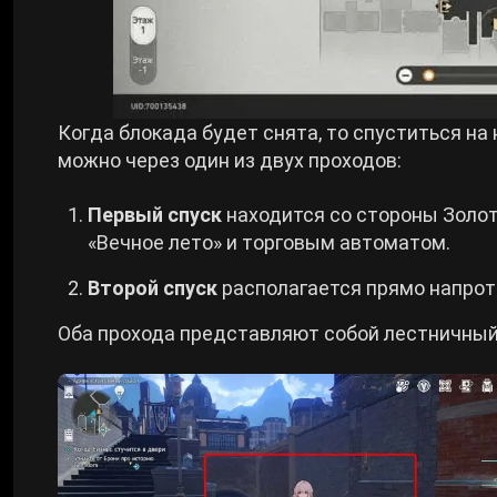
Когда блокада будет снята, то спуститься на 
можно через один из двух проходов:
Первый спуск
находится со стороны Золот
«Вечное лето» и торговым автоматом.
Второй спуск
располагается прямо напроти
Оба прохода представляют собой лестничный