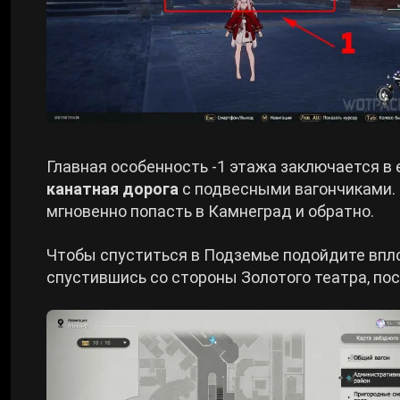
Главная особенность -1 этажа заключается в 
канатная дорога
с подвесными вагончиками.
мгновенно попасть в Камнеград и обратно.
Чтобы спуститься в Подземье подойдите впло
спустившись со стороны Золотого театра, по