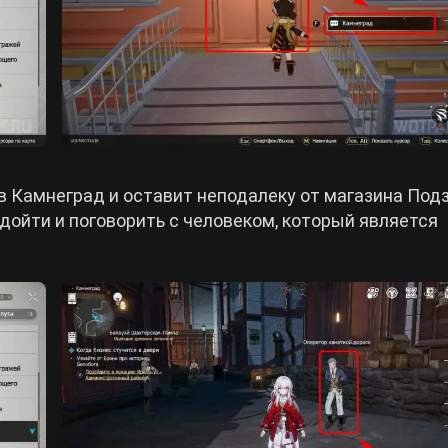
 Камнеград и оставит неподалеку от магазина Под
дойти и поговорить с человеком, который является