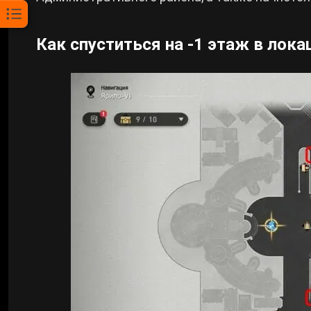
Как спуститься на -1 этаж в лок