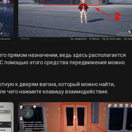
его прямом назначении, ведь здесь располагается
 С помощью этого средства передвижения можно
тную к дверям вагона, который можно найти,
сле чего нажмите клавишу взаимодействия.