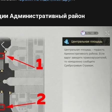
ации Административный район