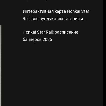
Интерактивная карта Honkai Star
Rail: все сундуки, испытания и
загадки
Honkai Star Rail: расписание
баннеров 2026