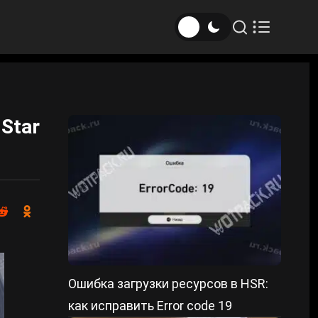
Star
Ошибка загрузки ресурсов в HSR:
как исправить Error code 19