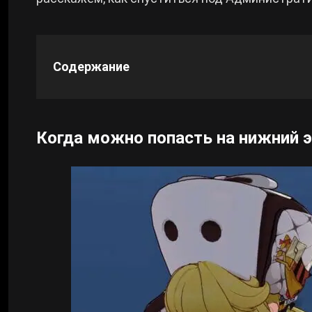
Cyberpunk 2077
Содержание
Все игры
Когда можно попасть на нижний 