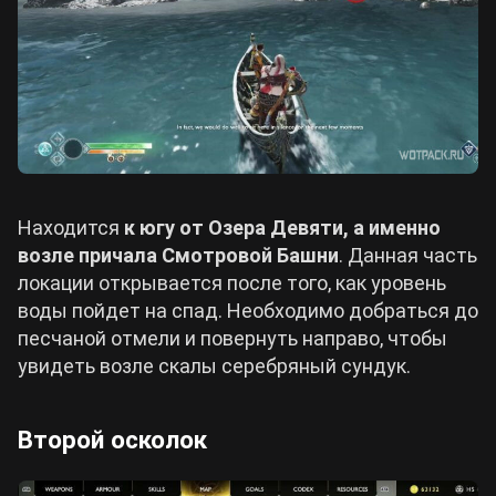
Находится
к югу от Озера Девяти, а именно
возле причала Смотровой Башни
. Данная часть
локации открывается после того, как уровень
воды пойдет на спад. Необходимо добраться до
песчаной отмели и повернуть направо, чтобы
увидеть возле скалы серебряный сундук.
Второй осколок