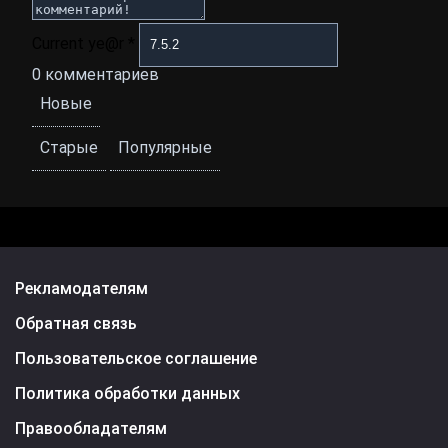
Current ye@r
*
0
комментариев
Новые
Старые
Популярные
Рекламодателям
Обратная связь
Пользовательское соглашение
Политика обработки данных
Правообладателям