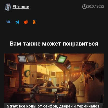
Elfemoe
20.07.2022
Вам также может понравиться
Stray: все коды от сейфов, дверей и терминалов