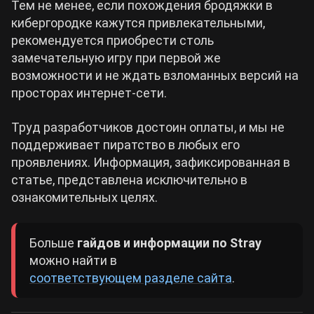
Тем не менее, если похождения бродяжки в
кибергородке кажутся привлекательными,
рекомендуется приобрести столь
замечательную игру при первой же
возможности и не ждать взломанных версий на
просторах интернет-сети.
Труд разработчиков достоин оплаты, и мы не
поддерживает пиратство в любых его
проявлениях. Информация, зафиксированная в
статье, представлена исключительно в
ознакомительных целях.
Больше
гайдов и информации по Stray
можно найти в
соответствующем разделе сайта
.