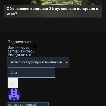
Объяснение концовки Stray: сколько концовок в
игре?
Подписаться
Войти через
авторизуйтесь
Уведомить о