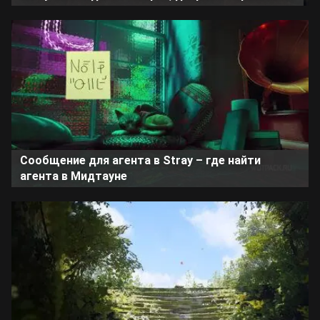
Сообщение для агента в Stray – где найти
агента в Мидтауне