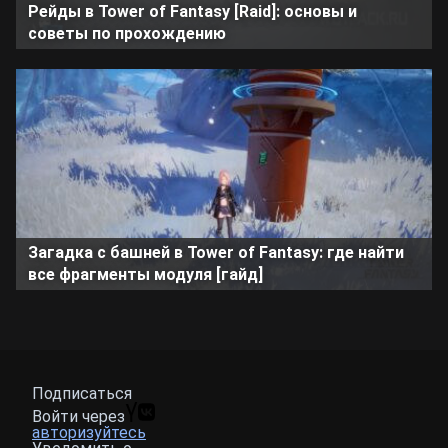
Рейды в Tower of Fantasy [Raid]: основы и
советы по прохождению
Загадка с башней в Tower of Fantasy: где найти
все фрагменты модуля [гайд]
Подписаться
Войти через
авторизуйтесь