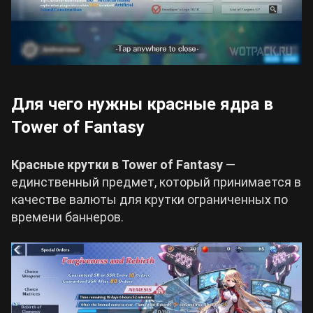
Для чего нужны красные ядра в
Tower of Fantasy
Красные крутки в Tower of Fantasy
—
единственный предмет, который принимается в
качестве валюты для крутки ограниченных по
времени баннеров.