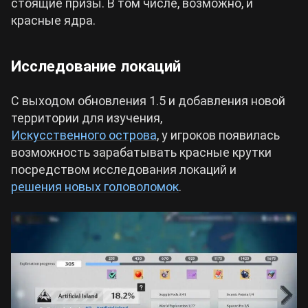
стоящие призы. В том числе, возможно, и
красные ядра.
Исследование локаций
С выходом обновления 1.5 и добавления новой
территории для изучения,
Искусственного острова
, у игроков появилась
возможность зарабатывать красные крутки
посредством исследования локаций и
решения новых головоломок
.