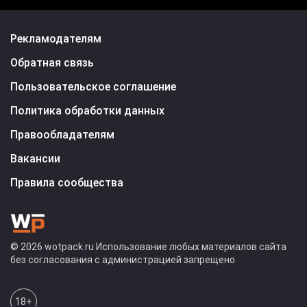
Рекламодателям
Обратная связь
Пользовательское соглашение
Политика обработки данных
Правообладателям
Вакансии
Правила сообщества
© 2026 wotpack.ru Использование любых материалов сайта
без согласования с администрацией запрещено
18+