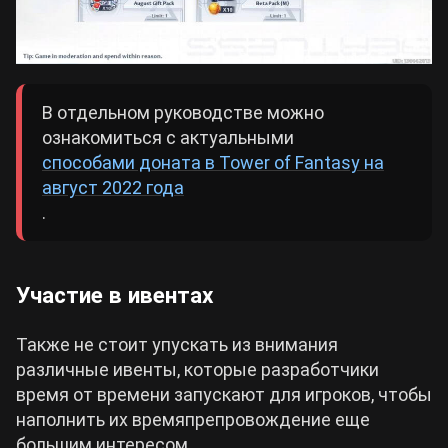
В отдельном руководстве можно
ознакомиться с актуальными
способами доната в Tower of Fantasy на
август 2022 года
.
Участие в ивентах
Также не стоит упускать из внимания
различные ивенты, которые разработчики
время от времени запускают для игроков, чтобы
наполнить их времяпрепровождение еще
большим интересом.