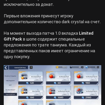
исключительно за донат.
Первые вложения принесут игроку
дополнительное количество dark crystal на счет.
На момент выхода патча 1.0 вкладка
Limited
Gift Pack
в шопе содержит специальные
предложения по трате таниума. Каждый из
представленных паков имеет ограничение на
одну покупку.