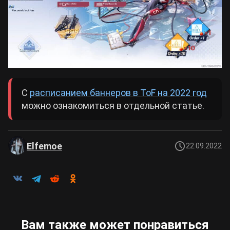
С
расписанием баннеров в ToF на 2022 год
можно ознакомиться в отдельной статье.
Elfemoe
22.09.2022
Вам также может понравиться