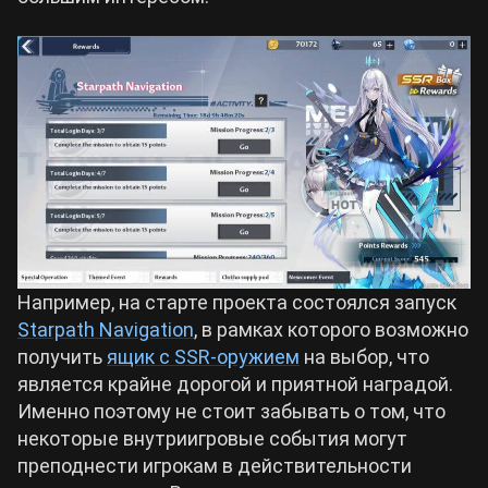
Например, на старте проекта состоялся запуск
Starpath Navigation
, в рамках которого возможно
получить
ящик с SSR-оружием
на выбор, что
является крайне дорогой и приятной наградой.
Именно поэтому не стоит забывать о том, что
некоторые внутриигровые события могут
преподнести игрокам в действительности