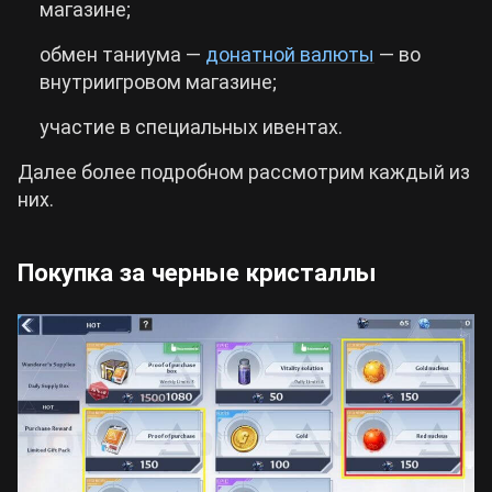
магазине;
обмен таниума —
донатной валюты
— во
внутриигровом магазине;
участие в специальных ивентах.
Далее более подробном рассмотрим каждый из
них.
Покупка за черные кристаллы