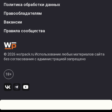
Политика обработки данных
Правообладателям
Вакансии
Правила сообщества
© 2026 wotpack.ru Использование любых материалов сайта
без согласования с администрацией запрещено
18+