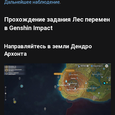
Дальнейшее наблюдение
.
Прохождение задания Лес перемен
в Genshin Impact
Направляйтесь в земли Дендро
Архонта