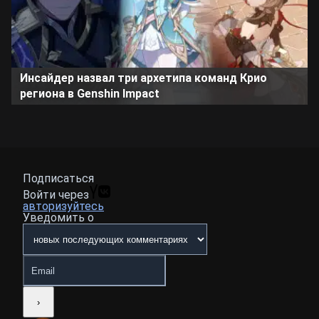
Инсайдер назвал три архетипа команд Крио
региона в Genshin Impact
Подписаться
Войти через
авторизуйтесь
Уведомить о