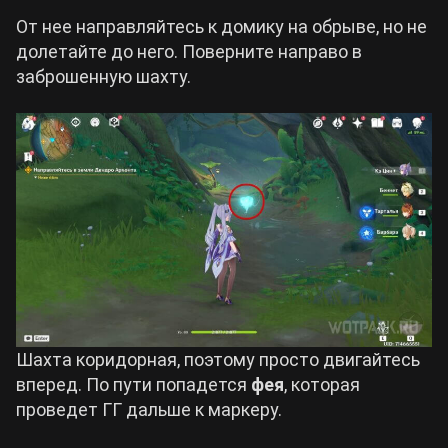
От нее направляйтесь к домику на обрыве, но не
долетайте до него. Поверните направо в
заброшенную шахту.
Шахта коридорная, поэтому просто двигайтесь
вперед. По пути попадется
фея
, которая
проведет ГГ дальше к маркеру.