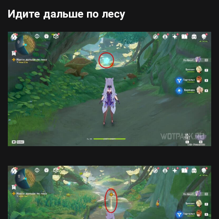
Идите дальше по лесу