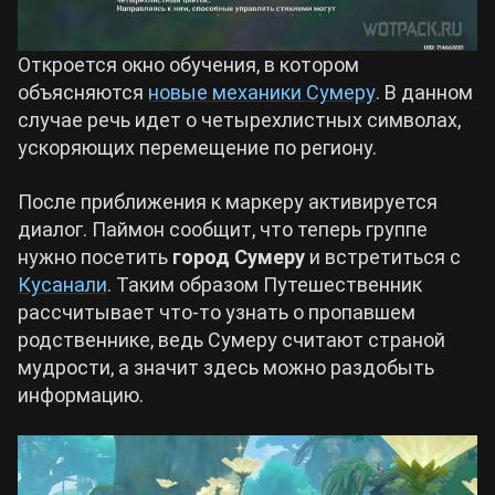
Откроется окно обучения, в котором
объясняются
новые механики Сумеру
. В данном
случае речь идет о четырехлистных символах,
ускоряющих перемещение по региону.
После приближения к маркеру активируется
диалог. Паймон сообщит, что теперь группе
нужно посетить
город Сумеру
и встретиться с
Кусанали
. Таким образом Путешественник
рассчитывает что-то узнать о пропавшем
родственнике, ведь Сумеру считают страной
мудрости, а значит здесь можно раздобыть
информацию.