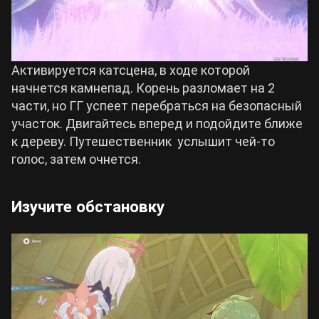
Активируется катсцена, в ходе которой
начнется камнепад. Корень разломает на 2
части, но ГГ успеет перебраться на безопасный
участок. Двигайтесь вперед и подойдите ближе
к дереву. Путешественник услышит чей-то
голос, затем очнется.
Изучите обстановку