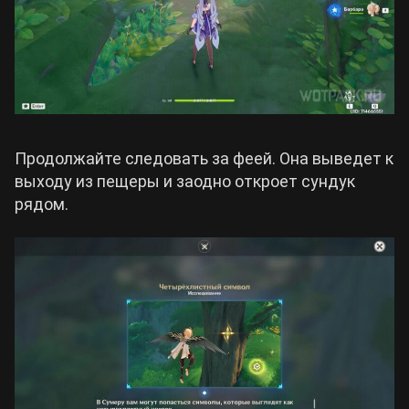
Продолжайте следовать за феей. Она выведет к
выходу из пещеры и заодно откроет сундук
рядом.