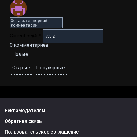
Current ye@r
*
0
комментариев
Новые
Старые
Популярные
Рекламодателям
Обратная связь
Пользовательское соглашение