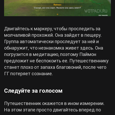
Двигайтесь к маркеру, чтобы проследить за
молчаливой прохожей. Она зайдет в пещеру.
Группа автоматически проследует за ней и
обнаружит, что незнакомка живет здесь. Она
погрузится в медитацию, поэтому Паймон
предложит не беспокоить ее. Путешественнику
станет плохо от запаха благовоний, после чего
ГГ потеряет сознание.
Следуйте за голосом
Путешественник окажется в ином измерении.
На этом этапе просто двигайтесь вперед по