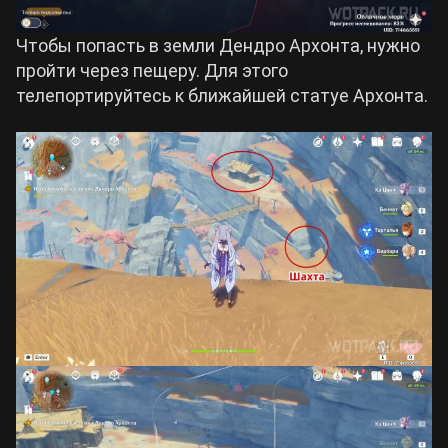
Чтобы попасть в земли Дендро Архонта, нужно
пройти через пещеру. Для этого
телепортируйтесь к ближайшей статуе Архонта.