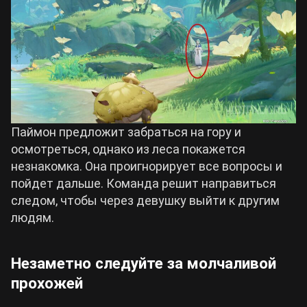
Паймон предложит забраться на гору и
осмотреться, однако из леса покажется
незнакомка. Она проигнорирует все вопросы и
пойдет дальше. Команда решит направиться
следом, чтобы через девушку выйти к другим
людям.
Незаметно следуйте за молчаливой
прохожей