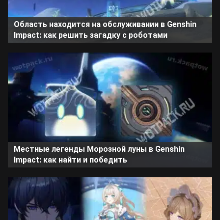
Область находится на обслуживании в Genshin
Impact: как решить загадку с роботами
Местные легенды Морозной луны в Genshin
Impact: как найти и победить