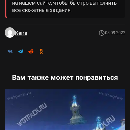
на нашем сайте, чтобы быстро выполнить
все сюжетные задания.
Keira
08.09.2022
Вам также может понравиться