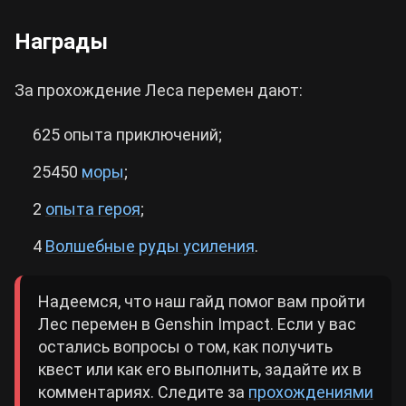
Награды
За прохождение Леса перемен дают:
625 опыта приключений;
25450
моры
;
2
опыта героя
;
4
Волшебные руды усиления
.
Надеемся, что наш гайд помог вам пройти
Лес перемен в Genshin Impact. Если у вас
остались вопросы о том, как получить
квест или как его выполнить, задайте их в
комментариях. Следите за
прохождениями