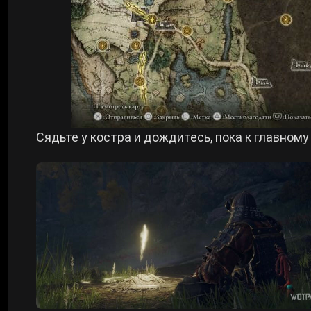
Сядьте у костра и дождитесь, пока к главном