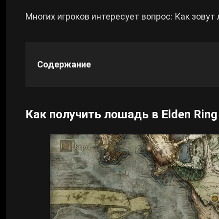
Многих игроков интересует вопрос: Как зовут 
Cyberpunk 2077
Все игры
Содержание
Как получить лошадь в Elden Ring