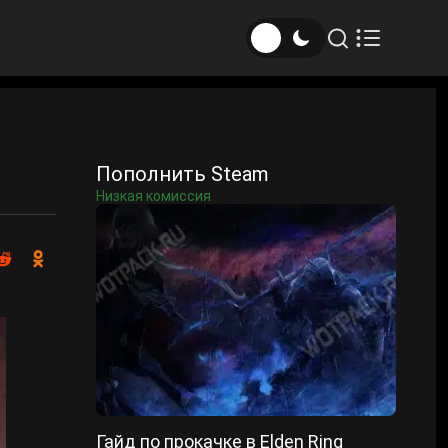
Пополнить Steam
Низкая комиссия
Гайд по прокачке в Elden Ring