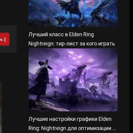
Лучший класс в Elden Ring
ь ]
Nightreign: тир-лист за кого играть
Лучшие настройки графики Elden
Ring: Nightreign для оптимизации и