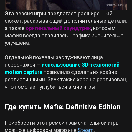
Эта версия игры предлагает расширенный
сюжет, раскрывающий дополнительные детали,
а также
оригинальный саундтрек
, которым
Мафия всегда славилась. Графика значительно
улучшена.
Отдельной похвалы заслуживают лица
персонажей —
использование 3D-технологий
motion capture
позволило сделать их крайне
реалистичными. Звук также хорошо реализован,
что помогает углубиться в мир игры.
Где купить Mafia: Definitive Edition
Приобрести этот ремейк замечательной игры
можно в цифровом магазине
Steam
.