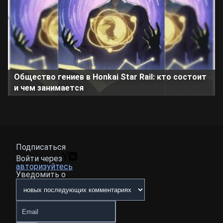
Общество гениев в Honkai Star Rail: кто состоит
и чем занимается
Подписаться
Войти через
авторизуйтесь
Уведомить о