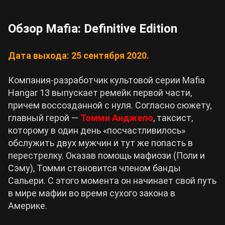
Обзор Mafia: Definitive Edition
Дата выхода: 25 сентября 2020.
Компания-разработчик культовой серии Mafia
Hangar 13 выпускает ремейк первой части,
причем воссозданной с нуля. Согласно сюжету,
главный герой —
Томми Анджело
, таксист,
которому в один день «посчастливилось»
обслужить двух мужчин и тут же попасть в
перестрелку. Оказав помощь мафиози (Поли и
Сэму), Томми становится членом банды
Сальери. С этого момента он начинает свой путь
в мире мафии во время сухого закона в
Америке.