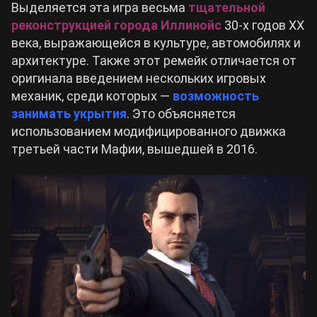
Выделяется эта игра весьма
тщательной
реконструкцией города Иллинойс
30-х годов XX
века, выражающейся в культуре, автомобилях и
архитектуре. Также этот ремейк отличается от
оригинала введением нескольких игровых
механик, среди которых —
возможность
занимать укрытия
. Это объясняется
использованием модифицированного движка
третьей части Мафии, вышедшей в 2016.