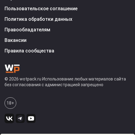
Пользовательское соглашение
Политика обработки данных
Правообладателям
Вакансии
Правила сообщества
© 2026 wotpack.ru Использование любых материалов сайта
без согласования с администрацией запрещено
18+