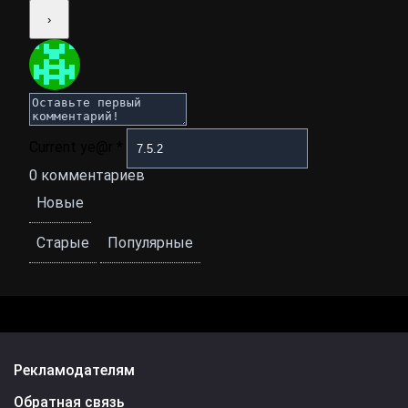
Current ye@r
*
0
комментариев
Новые
Старые
Популярные
Рекламодателям
Обратная связь