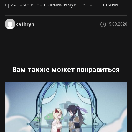
приятные впечатления и чувство ностальгии.
kathryn
15.09.2020
Вам также может понравиться